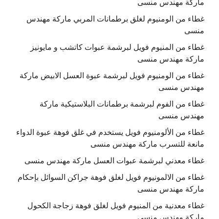
ماركة مهندس منسى
غطاء من الومنيوم لغلق برطمانات المربي ماركة مهندس
منسى
غطاء من المنيوم فويل لبرشمة عبوات كاتشب و مايونيز
ماركة مهندس منسى
غطاء من الومنيوم فويل لبرشمة عبوة العسل الابيض ماركة
مهندس منسى
غطاء من الفوم لبرشمة برطمانات البلاستيكية ماركة
مهندس منسى
غطاء من الألومنيوم فويل يستخدم في غلق فوهة عبوة الدواء
مانعة للتسرب ماركة مهندس منسى
غطاء معدني لبرشمة عبوات العسل ماركة مهندس منسى
غطاء من الالمونيوم فويل لغلق فوهة جراكن السوائل بإحكام
ماركة مهندس منسى
غطاء معدنية من المنيوم فويل لغلق فوهة زجاجة الكحول
ماركة مهندس منسى