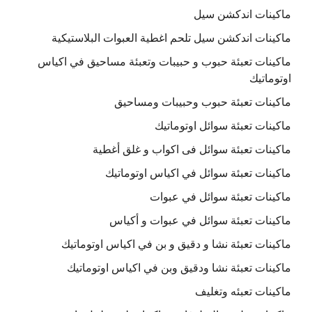
ماكينات اندكشن سيل
ماكينات اندكشن سيل تلحم اغطية العبوات البلاستيكية
ماكينات تعبئة حبوب و حبيبات وتعبئة مساحيق في اكياس
اوتوماتيك
ماكينات تعبئة حبوب وحبيبات ومساحيق
ماكينات تعبئة سوائل اوتوماتيك
ماكينات تعبئة سوائل فى اكواب و غلق أغطية
ماكينات تعبئة سوائل في اكياس اوتوماتيك
ماكينات تعبئة سوائل في عبوات
ماكينات تعبئة سوائل في عبوات و أكياس
ماكينات تعبئة نشا و دقيق و بن في اكياس اوتوماتيك
ماكينات تعبئة نشا ودقيق وبن في اكياس اوتوماتيك
ماكينات تعبئه وتغليف