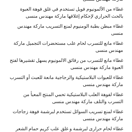
غطاء من الألمونيوم فويل تستخدم في غلق فوهة العبوة
بالحث الحراري لإحكام إغلاقها ماركة مهندس منسى
غطاء مبطن بطبة الومنيوم لمنع التسريب ماركة مهندس
منسى
غطاء مانع للتسرب لحام علب مستحضرات التجميل ماركة
مهندس منسى
غطاء مانع للتسرب من رقائق الالمونيوم يسهل تقشيرها لفتح
العبوة ماركة مهندس منسى
غطاء للعبوات البلاستيكية والزجاجية مانعة للعبث أو التسرب
ماركة مهندس منسى
غطاء لفوهة العلب البلاستيكية تحمي المنتج المعبأ من
التسرب والتلف ماركة مهندس منسى
غطاء لمنع تسريب السوائل تستخدم لبرشمة فوهة زجاجات
ماركة مهندس منسى
غطاء لحام حرارى لبرشمة و غلق علب كريم حمام الشعر