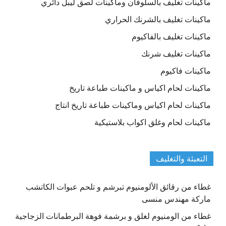
ماكينات تغليف بالسلوفان وماكينات لصق ليبل دائري
ماكينات تغليف بالشرنك الحراري
ماكينات تغليف بالفاكيوم
ماكينات تغليف شرنك
ماكينات فاكيوم
ماكينات لحام اكياس و ماكينات طباعة تاريخ
ماكينات لحام اكياس وماكينات طباعة تاريخ انتاج
ماكينات لحام وغلق اكواب بلاستيكية
التعبئة والتغليف
غطاء من رقائق الألومنيوم تبرشم و تلحم عبوات الكاتشب
ماركة مهندس منسى
غطاء من الومنيوم لغلق و برشمة فوهة البرطمانات الزجاجية