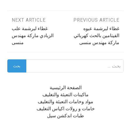
تصفّح
PREVIOUS ARTICLE
NEXT ARTICLE
غطاء لبرشمة عبوه
غطاء لبرشمة علب
المقالات
الفيتامين بالحث كهربائي
الزبادي ماركة مهندس
ماركة مهندس منسى
منسى
البحث
عن:
الصفحة الرئيسية
ماكينات التعبئة والتغليف
مواد وخامات التعبئة والتغليف
خامات و رولات اكياس التغليف
طبات اندكشن سيل