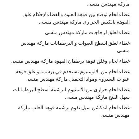
ماركة مهندس منسى
غطاء لحام توضع بين فوهة العبوة والغطاء لإحكام غلق
الفوهة بالكبس الحراري ماركة مهندس منسى
غطاء لغلق لزجاجات ماركة مهندس منسى
غطاء لغلق اسطح العبوات و البرطمانات ماركة مهندس
منسى
غطاء لحام وغلق فوهة برطمان القهوة ماركة مهندس منسى
غطاء لحام من الالومنيوم تستخدم في برشمة و غلق فوهة
عبوات السيروم ومواد التجميل ماركة مهندس منسى
غطاء لحام حرارى من الألمنيوم لبرشمة أسطح البرطمانات
سهل الفتح ماركة مهندس منسى
غطاء لحام اندكشن سيل تقوم برشمة فوهة العلب ماركة
مهندس منسى