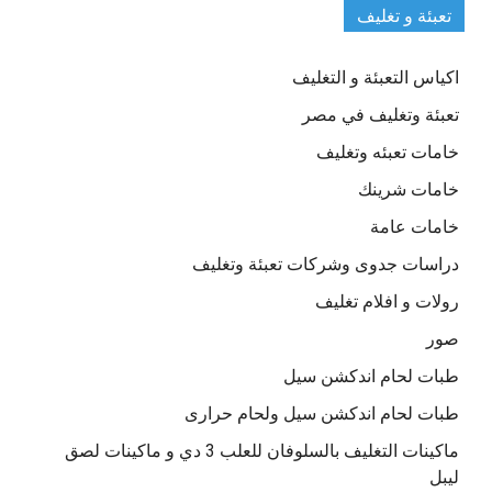
تعبئة و تغليف
اكياس التعبئة و التغليف
تعبئة وتغليف في مصر
خامات تعبئه وتغليف
خامات شرينك
خامات عامة
دراسات جدوى وشركات تعبئة وتغليف
رولات و افلام تغليف
صور
طبات لحام اندكشن سيل
طبات لحام اندكشن سيل ولحام حرارى
ماكينات التغليف بالسلوفان للعلب 3 دي و ماكينات لصق
ليبل