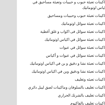
كينات تعبئة حبوب و حبيبات وتعبئة مساحيق في
ياس اوتوماتيك
كينات تعبئة حبوب وحبيبات ومساحيق
كينات تعبئة سوائل اوتوماتيك
كينات تعبئة سوائل فى اكواب و غلق أغطية
كينات تعبئة سوائل في اكياس اوتوماتيك
كينات تعبئة سوائل في عبوات
كينات تعبئة سوائل في عبوات و أكياس
كينات تعبئة نشا و دقيق و بن في اكياس اوتوماتيك
كينات تعبئة نشا ودقيق وبن في اكياس اوتوماتيك
كينات تعبئه وتغليف
كينات تغليف بالسلوفان وماكينات لصق ليبل دائري
كينات تغليف بالشرنك الحراري
كينات تغليف بالفاكيوم