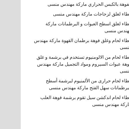
فوهة بالكبس الحراري ماركة مهندس منسى
اء لغلق لزجاجات ماركة مهندس منسى
اء لغلق اسطح العبوات و البرطمانات ماركة
هندس منسى
اء لحام وغلق فوهة برطمان القهوة ماركة مهندس
نسى
اء لحام من الالومنيوم تستخدم في برشمة و غلق
هة عبوات السيروم ومواد التجميل ماركة مهندس
نسى
اء لحام حرارى من الألمنيوم لبرشمة أسطح
برطمانات سهل الفتح ماركة مهندس منسى
اء لحام اندكشن سيل تقوم برشمة فوهة العلب
ركة مهندس منسى