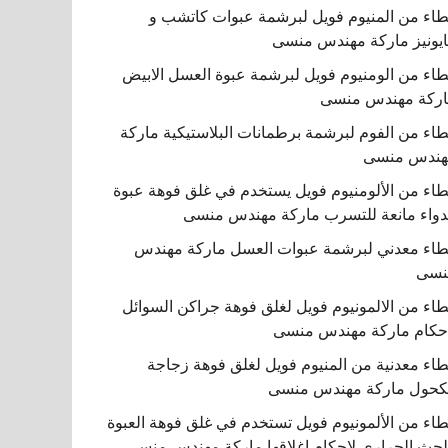
اء من المنيوم فويل لبرشمة عبوات كاتشب و
يونيز ماركة مهندس منسى
اء من الومنيوم فويل لبرشمة عبوة العسل الابيض
ركة مهندس منسى
اء من الفوم لبرشمة برطمانات البلاستيكية ماركة
هندس منسى
اء من الألومنيوم فويل يستخدم في غلق فوهة عبوة
دواء مانعة للتسرب ماركة مهندس منسى
اء معدني لبرشمة عبوات العسل ماركة مهندس
نسى
اء من الالمونيوم فويل لغلق فوهة جراكن السوائل
حكام ماركة مهندس منسى
اء معدنية من المنيوم فويل لغلق فوهة زجاجة
كحول ماركة مهندس منسى
اء من الألمونيوم فويل تستخدم في غلق فوهة العبوة
لحث الحراري لإحكام إغلاقها ماركة مهندس منسى