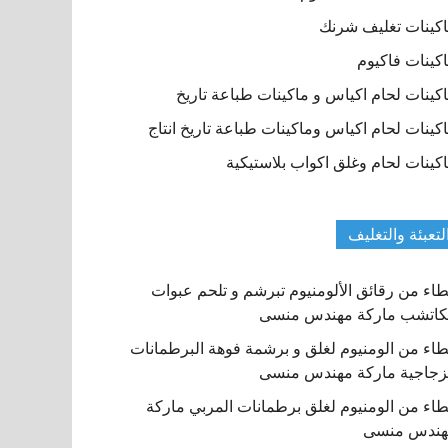
كينات تغليف شرنك
كينات فاكيوم
كينات لحام اكياس و ماكينات طباعة تاريخ
كينات لحام اكياس وماكينات طباعة تاريخ انتاج
كينات لحام وغلق اكواب بلاستيكية
لتعبئة والتغليف
اء من رقائق الألومنيوم تبرشم و تلحم عبوات
كاتشب ماركة مهندس منسى
اء من الومنيوم لغلق و برشمة فوهة البرطمانات
زجاجية ماركة مهندس منسى
اء من الومنيوم لغلق برطمانات المربي ماركة
هندس منسى