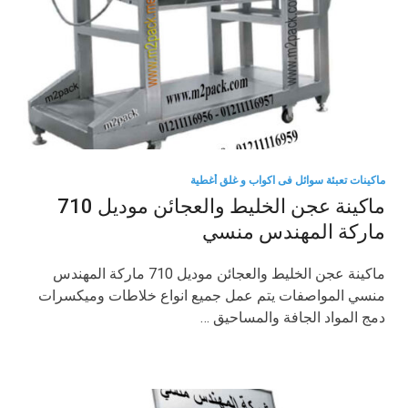
ماكينات تعبئة سوائل فى اكواب و غلق أغطية
ماكينة عجن الخليط والعجائن موديل 710
ماركة المهندس منسي
ماكينة عجن الخليط والعجائن موديل 710 ماركة المهندس
منسي المواصفات يتم عمل جميع انواع خلاطات وميكسرات
دمج المواد الجافة والمساحيق …