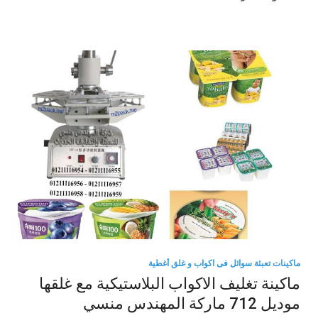
ماكينات تعبئة سوائل فى اكواب و غلق أغطية
ماكينة تغليف الاكواب البلاستيكية مع غلقها
موديل 712 ماركة المهندس منسي