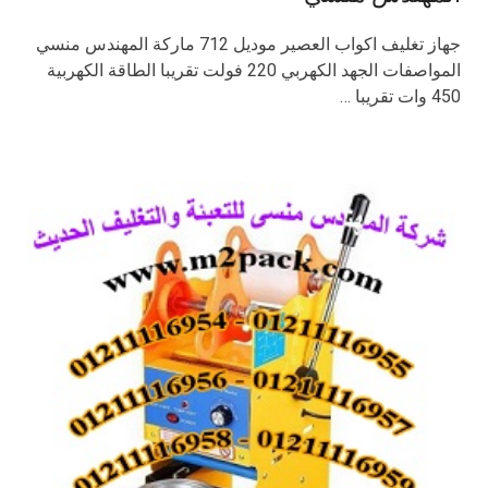
جهاز تغليف اكواب العصير موديل 712 ماركة المهندس منسي
المواصفات الجهد الكهربي 220 فولت تقريبا الطاقة الكهربية
450 وات تقريبا …