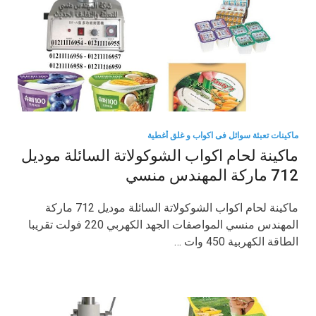
ماكينات تعبئة سوائل فى اكواب و غلق أغطية
ماكينة لحام اكواب الشوكولاتة السائلة موديل
712 ماركة المهندس منسي
ماكينة لحام اكواب الشوكولاتة السائلة موديل 712 ماركة
المهندس منسي المواصفات الجهد الكهربي 220 فولت تقريبا
الطاقة الكهربية 450 وات …