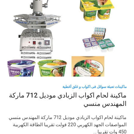
ماكينات تعبئة سوائل فى اكواب و غلق أغطية
ماكينة لحام اكواب الزبادي موديل 712 ماركة
المهندس منسي
ماكينة لحام اكواب الزبادي موديل 712 ماركة المهندس منسي
المواصفات الجهد الكهربي 220 فولت تقريبا الطاقة الكهربية
450 وات تقريبا …