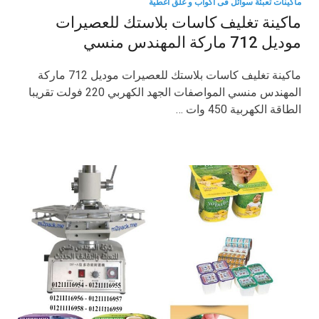
ماكينات تعبئة سوائل فى اكواب و غلق أغطية
ماكينة تغليف كاسات بلاستك للعصيرات
موديل 712 ماركة المهندس منسي
ماكينة تغليف كاسات بلاستك للعصيرات موديل 712 ماركة
المهندس منسي المواصفات الجهد الكهربي 220 فولت تقريبا
الطاقة الكهربية 450 وات …