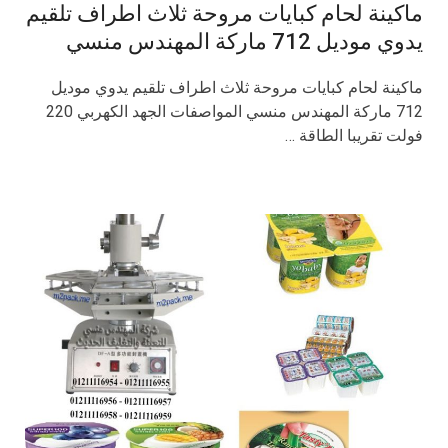
ماكينة لحام كبايات مروحة ثلاث اطراف تلقيم
يدوي موديل 712 ماركة المهندس منسي
ماكينة لحام كبايات مروحة ثلاث اطراف تلقيم يدوي موديل
712 ماركة المهندس منسي المواصفات الجهد الكهربي 220
فولت تقريبا الطاقة …