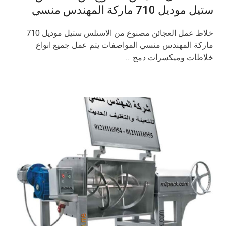
ستيل موديل 710 ماركة المهندس منسي
خلاط عمل العجائن مصنوع من الاستلس ستيل موديل 710
ماركة المهندس منسي المواصفات يتم عمل جميع انواع
خلاطات وميكسرات دمج …