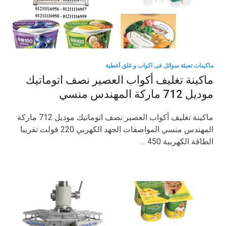
ماكينات تعبئة سوائل فى اكواب و غلق أغطية
ماكينة تغليف أكواب العصير نصف اتوماتيك
موديل 712 ماركة المهندس منسي
ماكينة تغليف أكواب العصير نصف اتوماتيك موديل 712 ماركة
المهندس منسي المواصفات الجهد الكهربي 220 فولت تقريبا
الطاقة الكهربية 450 …