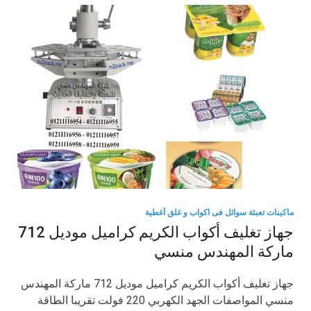
ماكينات تعبئة سوائل فى اكواب و غلق أغطية
جهاز تغليف أكواب الكريم كراميل موديل 712
ماركة المهندس منسي
جهاز تغليف أكواب الكريم كراميل موديل 712 ماركة المهندس
منسي المواصفات الجهد الكهربي 220 فولت تقريبا الطاقة