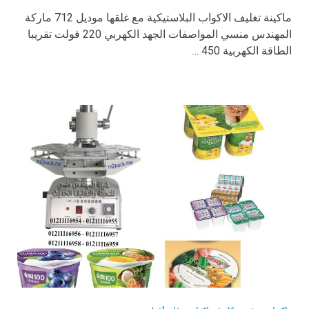
ماكينة تغليف الاكواب البلاستيكية مع غلقها موديل 712 ماركة
المهندس منسي المواصفات الجهد الكهربي 220 فولت تقريبا
الطاقة الكهربية 450 …