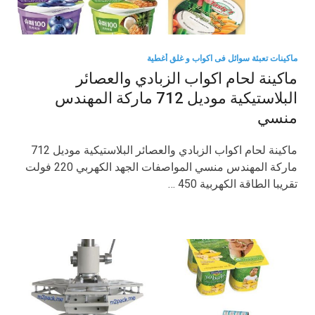
ماكينات تعبئة سوائل فى اكواب و غلق أغطية
ماكينة لحام اكواب الزبادي والعصائر
البلاستيكية موديل 712 ماركة المهندس
منسي
ماكينة لحام اكواب الزبادي والعصائر البلاستيكية موديل 712
ماركة المهندس منسي المواصفات الجهد الكهربي 220 فولت
تقريبا الطاقة الكهربية 450 …