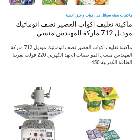
ماكينات تعبئة سوائل فى اكواب و غلق أغطية
ماكينة تغليف اكواب العصير نصف اتوماتيك
موديل 712 ماركة المهندس منسي
ماكينة تغليف اكواب العصير نصف اتوماتيك موديل 712 ماركة
المهندس منسي المواصفات الجهد الكهربي 220 فولت تقريبا
الطاقة الكهربية 450 …