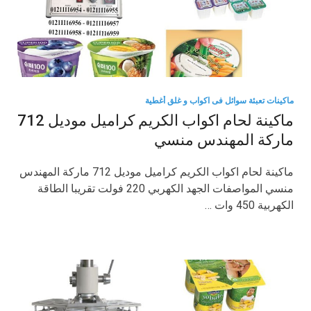
ماكينات تعبئة سوائل فى اكواب و غلق أغطية
ماكينة لحام اكواب الكريم كراميل موديل 712
ماركة المهندس منسي
ماكينة لحام اكواب الكريم كراميل موديل 712 ماركة المهندس
منسي المواصفات الجهد الكهربي 220 فولت تقريبا الطاقة
الكهربية 450 وات …