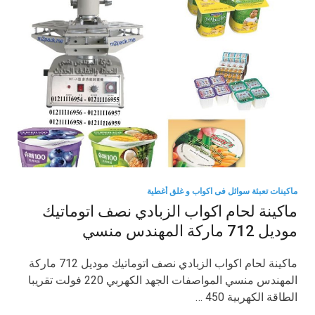
ماكينات تعبئة سوائل فى اكواب و غلق أغطية
ماكينة لحام اكواب الزبادي نصف اتوماتيك
موديل 712 ماركة المهندس منسي
ماكينة لحام اكواب الزبادي نصف اتوماتيك موديل 712 ماركة
المهندس منسي المواصفات الجهد الكهربي 220 فولت تقريبا
الطاقة الكهربية 450 …