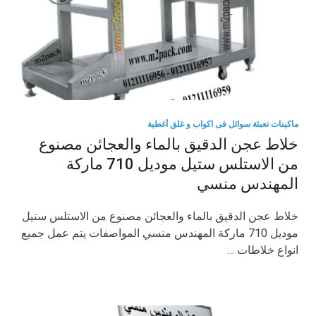
ماكينات تعبئة سوائل فى اكواب و غلق أغطية
خلاط عجن الدقيق بالماء والعجائن مصنوع
من الاستلس ستيل موديل 710 ماركة
المهندس منسي
خلاط عجن الدقيق بالماء والعجائن مصنوع من الاستلس ستيل
موديل 710 ماركة المهندس منسي المواصفات يتم عمل جميع
انواع خلاطات …