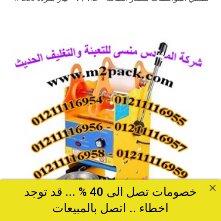
خصومات تصل الى 40 % ... قد توجد
اخطاء .. اتصل بالمبيعات