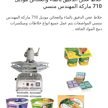
710 ماركة المهندس منسي
خلاط عجن الدقيق بالماء والعجائن موديل 710 ماركة المهندس
منسي المواصفات يتم عمل جميع انواع خلاطات وميكسرات
دمج المواد الجافة …