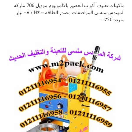
ماكينات تغليف أكواب العصير بالالمونيوم موديل 706 ماركة
المهندس منسي المواصفات مصدر الطاقة – V / Hz– تيار
متردد 220 …