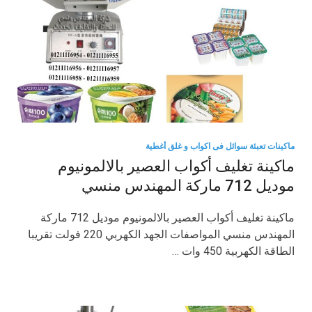
ماكينات تعبئة سوائل فى اكواب و غلق أغطية
ماكينة تغليف أكواب العصير بالالمونيوم
موديل 712 ماركة المهندس منسي
ماكينة تغليف أكواب العصير بالالمونيوم موديل 712 ماركة
المهندس منسي المواصفات الجهد الكهربي 220 فولت تقريبا
الطاقة الكهربية 450 وات …