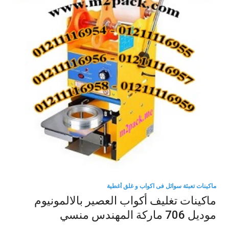
ماكينات تعبئة سوائل فى اكواب و غلق أغطية
ماكينات تغليف أكواب العصير بالالمونيوم
موديل 706 ماركة المهندس منسي