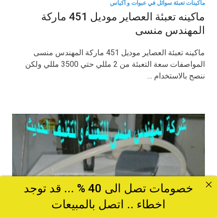
ماكينات تعبئة سوائل في عبوات و أكياس
ماكينه تعبئة العصاير موديل 451 ماركة
المهندس منسى
ماكينه تعبئة العصاير موديل 451 ماركة المهندس منسى
المواصفات سعة التعبئة من 2 مللي حتي 3500 مللي ولكن
ننصح بالاستخدام …
خصومات تصل الى 40 % ... قد توجد
اخطاء .. اتصل بالمبيعات