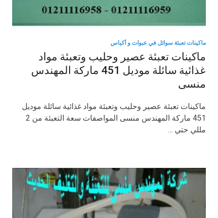
ماكينات تعبئة سوائل في عبوات و أكياس
ماكينات تعبئة عصير وحليب وتعبئة مواد
غذائية سائلة موديل 451 ماركة المهندس
منسى
ماكينات تعبئة عصير وحليب وتعبئة مواد غذائية سائلة موديل
451 ماركة المهندس منسى المواصفات سعة التعبئة من 2
مللي حتي …