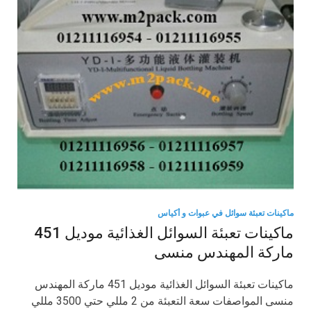
ماكينات تعبئة سوائل في عبوات و أكياس
ماكينات تعبئة السوائل الغذائية موديل 451
ماركة المهندس منسى
ماكينات تعبئة السوائل الغذائية موديل 451 ماركة المهندس
منسى المواصفات سعة التعبئة من 2 مللي حتي 3500 مللي