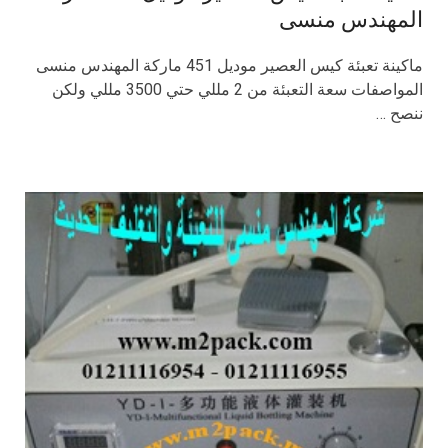
المهندس منسى
ماكينة تعبئة كيس العصير موديل 451 ماركة المهندس منسى
المواصفات سعة التعبئة من 2 مللي حتي 3500 مللي ولكن
ننصح …