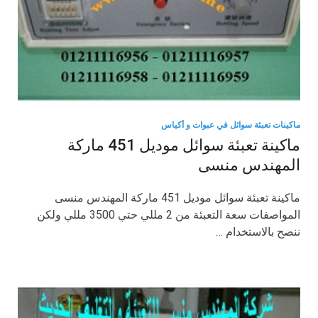
ماكينات تعبئة سوائل في عبوات و أكياس
ماكينة تعبئة سوائل موديل 451 ماركة
المهندس منسى
ماكينة تعبئة سوائل موديل 451 ماركة المهندس منسى
المواصفات سعة التعبئة من 2 مللي حتي 3500 مللي ولكن
ننصح بالاستخدام …