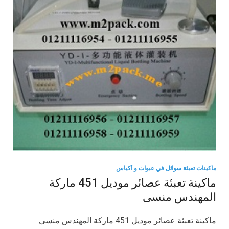
ماكينات تعبئة سوائل في عبوات و أكياس
ماكينة تعبئة عصائر موديل 451 ماركة
المهندس منسى
ماكينة تعبئة عصائر موديل 451 ماركة المهندس منسى