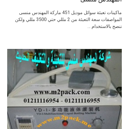
ماكينات تعبئة سوائل موديل 451 ماركة المهندس منسى
المواصفات سعة التعبئة من 2 مللي حتي 3500 مللي ولكن
ننصح بالاستخدام …