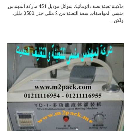
ماكينة تعبئة نصف اتوماتيك سوائل موديل 451 ماركة المهندس
منسى المواصفات سعة التعبئة من 2 مللي حتي 3500 مللي
ولكن …