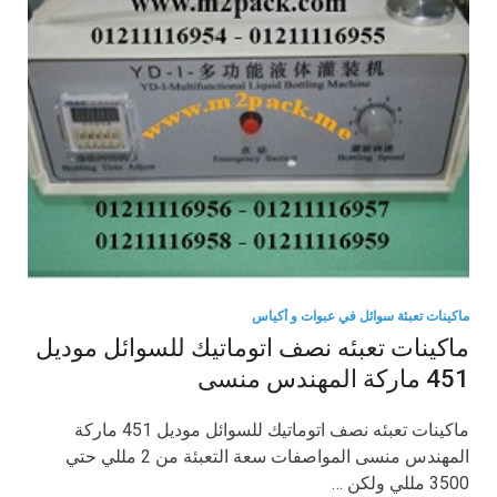
ماكينات تعبئة سوائل في عبوات و أكياس
ماكينات تعبئه نصف اتوماتيك للسوائل موديل
451 ماركة المهندس منسى
ماكينات تعبئه نصف اتوماتيك للسوائل موديل 451 ماركة
المهندس منسى المواصفات سعة التعبئة من 2 مللي حتي
3500 مللي ولكن …