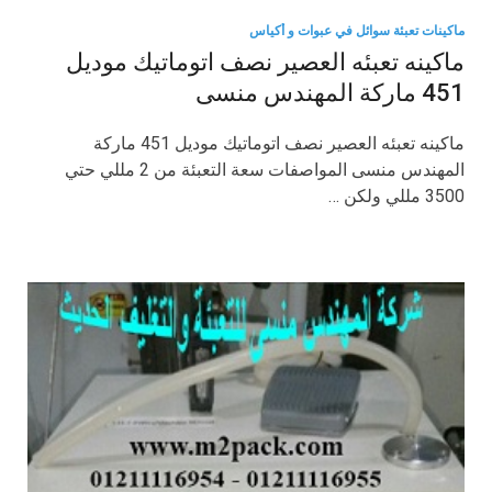
ماكينات تعبئة سوائل في عبوات و أكياس
ماكينه تعبئه العصير نصف اتوماتيك موديل
451 ماركة المهندس منسى
ماكينه تعبئه العصير نصف اتوماتيك موديل 451 ماركة
المهندس منسى المواصفات سعة التعبئة من 2 مللي حتي
3500 مللي ولكن …