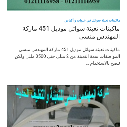
ماكينات تعبئة سوائل في عبوات و أكياس
ماكينات تعبئة سوائل موديل 451 ماركة
المهندس منسى
ماكينات تعبئة سوائل موديل 451 ماركة المهندس منسى
المواصفات سعة التعبئة من 2 مللي حتي 3500 مللي ولكن
ننصح بالاستخدام …