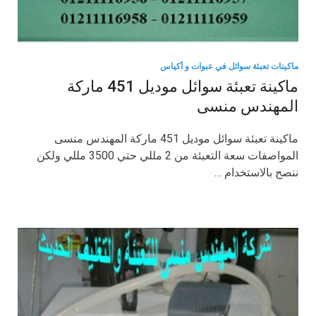
ماكينات تعبئة سوائل في عبوات و أكياس
ماكينة تعبئة سوائل موديل 451 ماركة
المهندس منسى
ماكينة تعبئة سوائل موديل 451 ماركة المهندس منسى
المواصفات سعة التعبئة من 2 مللي حتي 3500 مللي ولكن
ننصح بالاستخدام …