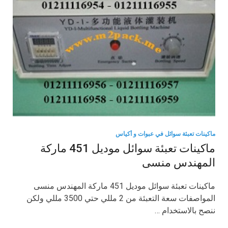
ماكينات تعبئة سوائل في عبوات و أكياس
ماكينات تعبئة سوائل موديل 451 ماركة
المهندس منسى
ماكينات تعبئة سوائل موديل 451 ماركة المهندس منسى
المواصفات سعة التعبئة من 2 مللي حتي 3500 مللي ولكن
ننصح بالاستخدام …