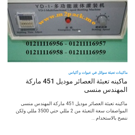
ماكينات تعبئة سوائل في عبوات و أكياس
ماكينه تعبئة العصائر موديل 451 ماركة
المهندس منسى
ماكينه تعبئة العصائر موديل 451 ماركة المهندس منسى
المواصفات سعة التعبئة من 2 مللي حتي 3500 مللي ولكن
ننصح بالاستخدام …