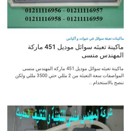
ماكينات تعبئة سوائل في عبوات و أكياس
ماكينة تعبئه سوائل موديل 451 ماركة
المهندس منسى
ماكينة تعبئه سوائل موديل 451 ماركة المهندس منسى
المواصفات سعة التعبئة من 2 مللي حتي 3500 مللي ولكن
ننصح بالاستخدام …