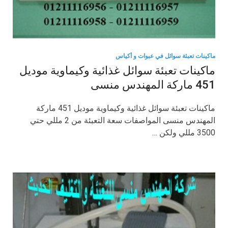
ماكينات تعبئة سوائل في عبوات و أكياس
ماكينات تعبئة سوائل غذائية وكيماوية موديل
451 ماركة المهندس منسى
ماكينات تعبئة سوائل غذائية وكيماوية موديل 451 ماركة
المهندس منسى المواصفات سعة التعبئة من 2 مللي حتي
3500 مللي ولكن …