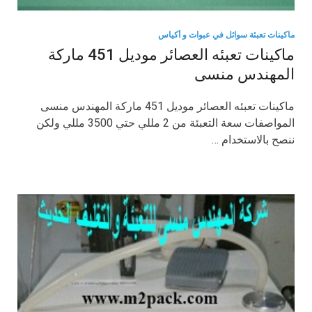
ماكينات تعبئة سوائل في عبوات و أكياس
ماكينات تعبئه العصائر موديل 451 ماركة
المهندس منسى
ماكينات تعبئه العصائر موديل 451 ماركة المهندس منسى
المواصفات سعة التعبئة من 2 مللي حتي 3500 مللي ولكن
ننصح بالاستخدام …