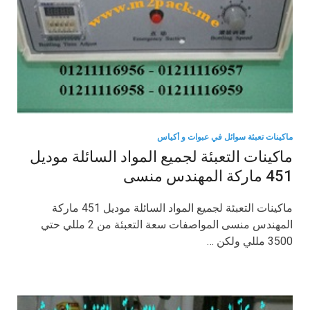
ماكينات تعبئة سوائل في عبوات و أكياس
ماكينات التعبئة لجميع المواد السائلة موديل
451 ماركة المهندس منسى
ماكينات التعبئة لجميع المواد السائلة موديل 451 ماركة
المهندس منسى المواصفات سعة التعبئة من 2 مللي حتي
3500 مللي ولكن …