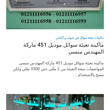
ماكينات تعبئة سوائل في عبوات و أكياس
ماكينة تعبئة سوائل موديل 451 ماركة
المهندس منسى
ماكينة تعبئة سوائل موديل 451 ماركة المهندس منسى
المواصفات سعة التعبئة من 2 مللي حتي 3500 مللي ولكن
ننصح بالاستخدام …