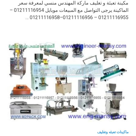
مكينة تعبئة و تغليف ماركة المهندس منسي لمعرفة سعر
الماكينة يرجى التواصل مع المبيعات موبايل 01211116954 –
01211116955 – 01211116956–01211116958 …
ماكينات تعبئه وتغليف