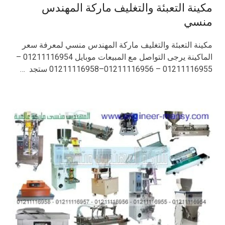
مكينة التعبئة والتغليف ماركة المهندس
منسي
مكينة التعبئة والتغليف ماركة المهندس منسي لمعرفة سعر
الماكينة يرجى التواصل مع المبيعات موبايل 01211116954 –
01211116955 – 01211116956–01211116958 ستجد …