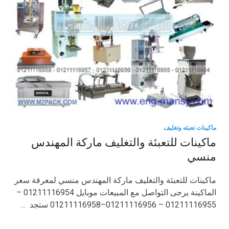
ماكينات تعبئه وتغليف
ماكينات للتعبئة والتغليف ماركة المهندس
منسي
ماكينات للتعبئة والتغليف ماركة المهندس منسي لمعرفة سعر
الماكينة يرجى التواصل مع المبيعات موبايل 01211116954 –
01211116955 – 01211116956–01211116958 ستجد …