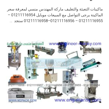
ماكينات التعبئة والتغليف ماركة المهندس منسي لمعرفة سعر
الماكينة يرجى التواصل مع المبيعات موبايل 01211116954 –
01211116955 – 01211116956–01211116958 ستجد …