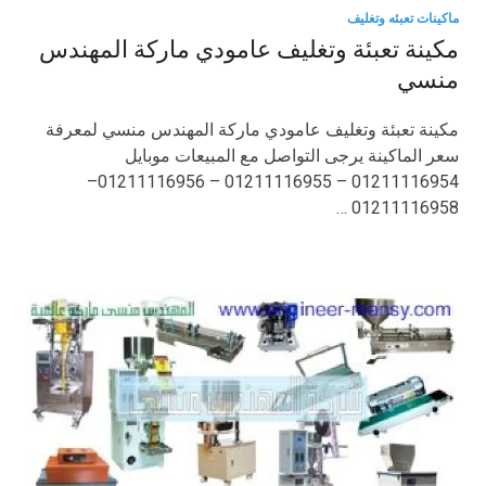
ماكينات تعبئه وتغليف
مكينة تعبئة وتغليف عامودي ماركة المهندس
منسي
مكينة تعبئة وتغليف عامودي ماركة المهندس منسي لمعرفة
سعر الماكينة يرجى التواصل مع المبيعات موبايل
01211116954 – 01211116955 – 01211116956–
01211116958 …