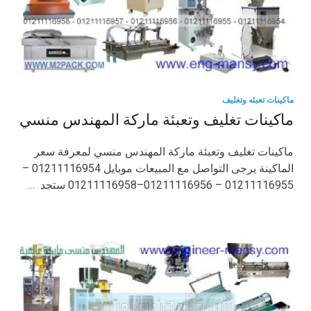
ماكينات تعبئه وتغليف
ماكينات تغليف وتعبئة ماركة المهندس منسي
ماكينات تغليف وتعبئة ماركة المهندس منسي لمعرفة سعر
الماكينة يرجى التواصل مع المبيعات موبايل 01211116954 –
01211116955 – 01211116956–01211116958 ستجد …