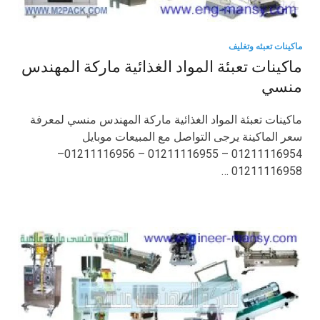
ماكينات تعبئه وتغليف
ماكينات تعبئة المواد الغذائية ماركة المهندس
منسي
ماكينات تعبئة المواد الغذائية ماركة المهندس منسي لمعرفة
سعر الماكينة يرجى التواصل مع المبيعات موبايل
01211116954 – 01211116955 – 01211116956–
01211116958 …