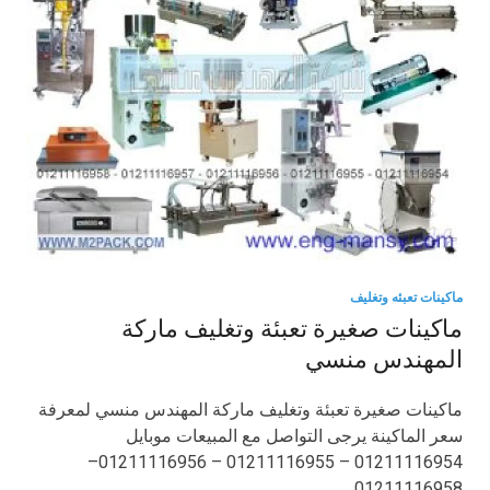
ماكينات تعبئه وتغليف
ماكينات صغيرة تعبئة وتغليف ماركة
المهندس منسي
ماكينات صغيرة تعبئة وتغليف ماركة المهندس منسي لمعرفة
سعر الماكينة يرجى التواصل مع المبيعات موبايل
01211116954 – 01211116955 – 01211116956–
01211116958 …