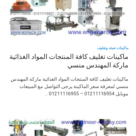
ماكينات تعبئه وتغليف
ماكينات تغليف كافة المنتجات المواد الغذائية
ماركة المهندس منسي
ماكينات تغليف كافة المنتجات المواد الغذائية ماركة المهندس
منسي لمعرفة سعر الماكينة يرجى التواصل مع المبيعات
موبايل 01211116954 – 01211116955 …