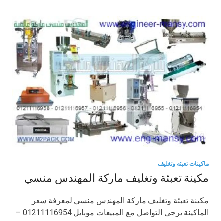
ماكينات تعبئه وتغليف
مكينة تعبئة وتغليف ماركة المهندس منسي
مكينة تعبئة وتغليف ماركة المهندس منسي لمعرفة سعر
الماكينة يرجى التواصل مع المبيعات موبايل 01211116954 –