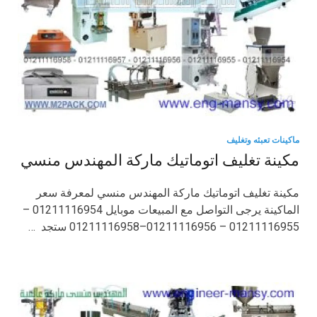
ماكينات تعبئه وتغليف
مكينة تغليف اتوماتيك ماركة المهندس منسي
مكينة تغليف اتوماتيك ماركة المهندس منسي لمعرفة سعر
الماكينة يرجى التواصل مع المبيعات موبايل 01211116954 –
01211116955 – 01211116956–01211116958 ستجد …