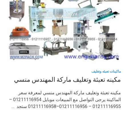
ماكينات تعبئه وتغليف
مكينه تعبئة وتغليف ماركة المهندس منسي
مكينه تعبئة وتغليف ماركة المهندس منسي لمعرفة سعر
الماكينة يرجى التواصل مع المبيعات موبايل 01211116954 –
01211116955 – 01211116956–01211116958 ستجد …