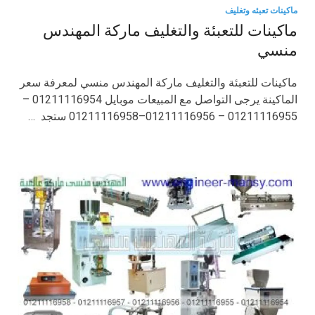
ماكينات تعبئه وتغليف
ماكينات للتعبئة والتغليف ماركة المهندس
منسي
ماكينات للتعبئة والتغليف ماركة المهندس منسي لمعرفة سعر
الماكينة يرجى التواصل مع المبيعات موبايل 01211116954 –
01211116955 – 01211116956–01211116958 ستجد …