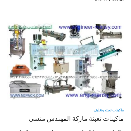
ماكينات تعبئه وتغليف
ماكينات تعبئة ماركة المهندس منسي