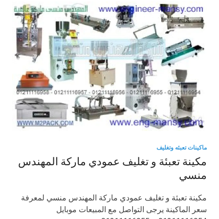
ماكينات تعبئه وتغليف
مكينة تعبئة و تغليف عمودي ماركة المهندس
منسي
مكينة تعبئة و تغليف عمودي ماركة المهندس منسي لمعرفة
سعر الماكينة يرجى التواصل مع المبيعات موبايل