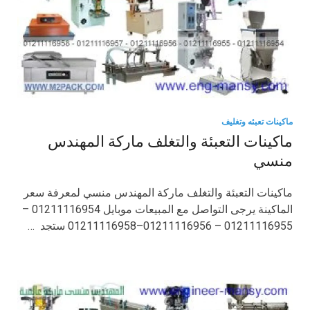
ماكينات تعبئه وتغليف
ماكينات التعبئة والتغلف ماركة المهندس
منسي
ماكينات التعبئة والتغلف ماركة المهندس منسي لمعرفة سعر
الماكينة يرجى التواصل مع المبيعات موبايل 01211116954 –
01211116955 – 01211116956–01211116958 ستجد …