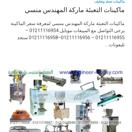
ماكينات تعبئه وتغليف
ماكينات التعبئة ماركة المهندس منسي
ماكينات التعبئة ماركة المهندس منسي لمعرفة سعر الماكينة
يرجى التواصل مع المبيعات موبايل 01211116954 –
01211116955 – 01211116956–01211116958 ستجد
تليفونات …