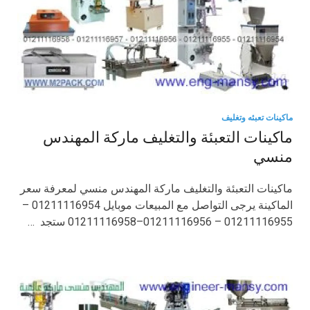
ماكينات تعبئه وتغليف
ماكينات التعبئة والتغليف ماركة المهندس
منسي
ماكينات التعبئة والتغليف ماركة المهندس منسي لمعرفة سعر
الماكينة يرجى التواصل مع المبيعات موبايل 01211116954 –
01211116955 – 01211116956–01211116958 ستجد …