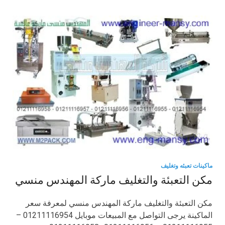
ماكينات تعبئه وتغليف
مكن التعبئة والتغليف ماركة المهندس منسي
مكن التعبئة والتغليف ماركة المهندس منسي لمعرفة سعر
الماكينة يرجى التواصل مع المبيعات موبايل 01211116954 –