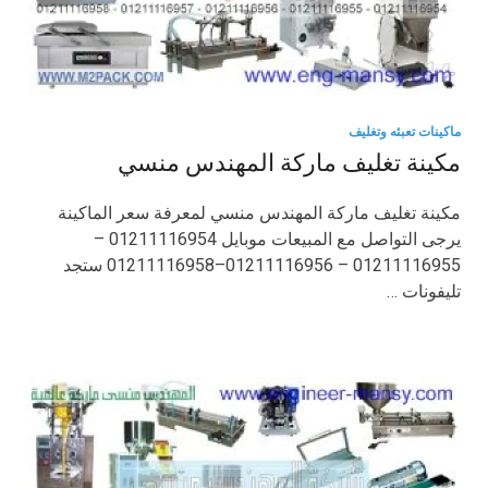
ماكينات تعبئه وتغليف
مكينة تغليف ماركة المهندس منسي
مكينة تغليف ماركة المهندس منسي لمعرفة سعر الماكينة
يرجى التواصل مع المبيعات موبايل 01211116954 –
01211116955 – 01211116956–01211116958 ستجد
تليفونات …