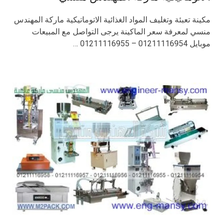
مكينة تعبئة وتغليف المواد الغذائية الاتوماتيكية ماركة المهندس
منسي لمعرفة سعر الماكينة يرجى التواصل مع المبيعات
موبايل 01211116954 – 01211116955 …