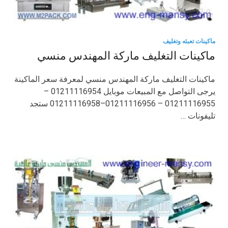
ماكينات تعبئه وتغليف
ماكينات التغليف ماركة المهندس منسي
ماكينات التغليف ماركة المهندس منسي لمعرفة سعر الماكينة
يرجى التواصل مع المبيعات موبايل 01211116954 –
01211116955 – 01211116956–01211116958 ستجد
تليفونات …