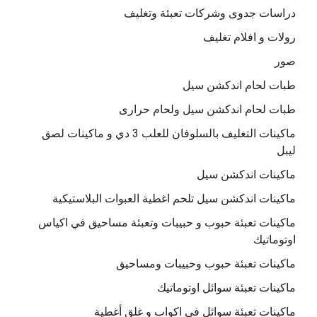
دراسات جدوى وشركات تعبئة وتغليف
رولات و افلام تغليف
صور
طبات لحام اندكشن سيل
طبات لحام اندكشن سيل ولحام حرارى
ماكينات التغليف بالسلوفان للعلب 3 دي و ماكينات لصق
ليبل
ماكينات اندكشن سيل
ماكينات اندكشن سيل تلحم اغطية العبوات البلاستيكية
ماكينات تعبئة حبوب و حبيبات وتعبئة مساحيق في اكياس
اوتوماتيك
ماكينات تعبئة حبوب وحبيبات ومساحيق
ماكينات تعبئة سوائل اوتوماتيك
ماكينات تعبئة سوائل فى اكواب و غلق أغطية