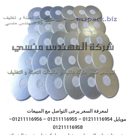
لمعرفة السعر يرجى التواصل مع المبيعات
موبايل 01211116954 – 01211116955 – 01211116956–
01211116958