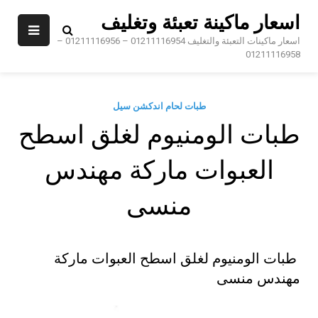
Sk
اسعار ماكينة تعبئة وتغليف
conte
اسعار ماكينات التعبئة والتغليف 01211116954 – 01211116956 –
01211116958
طبات لحام اندكشن سيل
طبات الومنيوم لغلق اسطح
العبوات ماركة مهندس
منسى
طبات الومنيوم لغلق اسطح العبوات ماركة
مهندس منسى