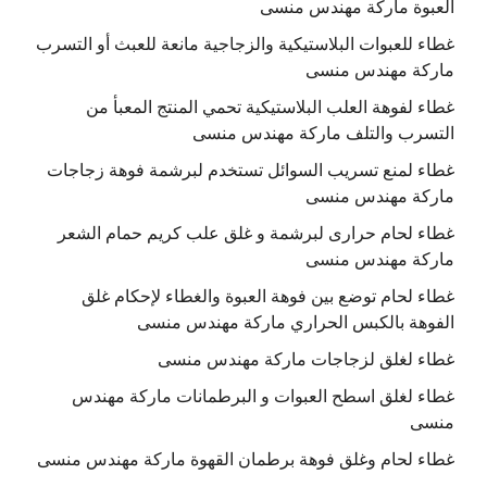
العبوة ماركة مهندس منسى
غطاء للعبوات البلاستيكية والزجاجية مانعة للعبث أو التسرب
ماركة مهندس منسى
غطاء لفوهة العلب البلاستيكية تحمي المنتج المعبأ من
التسرب والتلف ماركة مهندس منسى
غطاء لمنع تسريب السوائل تستخدم لبرشمة فوهة زجاجات
ماركة مهندس منسى
غطاء لحام حرارى لبرشمة و غلق علب كريم حمام الشعر
ماركة مهندس منسى
غطاء لحام توضع بين فوهة العبوة والغطاء لإحكام غلق
الفوهة بالكبس الحراري ماركة مهندس منسى
غطاء لغلق لزجاجات ماركة مهندس منسى
غطاء لغلق اسطح العبوات و البرطمانات ماركة مهندس
منسى
غطاء لحام وغلق فوهة برطمان القهوة ماركة مهندس منسى