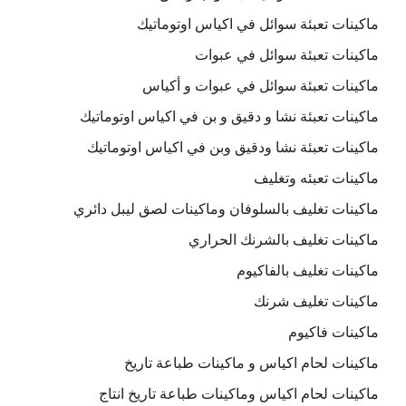
ماكينات تعبئة سوائل في اكياس اوتوماتيك
ماكينات تعبئة سوائل في عبوات
ماكينات تعبئة سوائل في عبوات و أكياس
ماكينات تعبئة نشا و دقيق و بن في اكياس اوتوماتيك
ماكينات تعبئة نشا ودقيق وبن في اكياس اوتوماتيك
ماكينات تعبئه وتغليف
ماكينات تغليف بالسلوفان وماكينات لصق ليبل دائري
ماكينات تغليف بالشرنك الحراري
ماكينات تغليف بالفاكيوم
ماكينات تغليف شرنك
ماكينات فاكيوم
ماكينات لحام اكياس و ماكينات طباعة تاريخ
ماكينات لحام اكياس وماكينات طباعة تاريخ انتاج