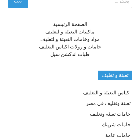
عن:
الصفحة الرئيسية
ماكينات التعبئة والتغليف
مواد وخامات التعبئة والتغليف
خامات و رولات اكياس التغليف
طبات اندكشن سيل
تعبئة و تغليف
اكياس التعبئة و التغليف
تعبئة وتغليف في مصر
خامات تعبئه وتغليف
خامات شرينك
خامات عامة