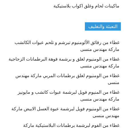
ماكينات لحام وغلق اكواب بلاستيكية
التعبئة والتغليف
غطاء من رقائق الألومنيوم تبرشم و تلحم عبوات الكاتشب
ماركة مهندس منسى
غطاء من الومنيوم لغلق و برشمة فوهة البرطمانات الزجاجية
ماركة مهندس منسى
غطاء من الومنيوم لغلق برطمانات المربي ماركة مهندس
منسى
غطاء من المنيوم فويل لبرشمة عبوات كاتشب و مايونيز
ماركة مهندس منسى
غطاء من الومنيوم فويل لبرشمة عبوة العسل الابيض ماركة
مهندس منسى
غطاء من الفوم لبرشمة برطمانات البلاستيكية ماركة