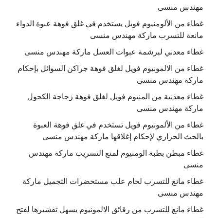
مهندس منسى
غطاء من الألومنيوم فويل يستخدم في غلق فوهة عبوة الدواء
مانعة للتسرب ماركة مهندس منسى
غطاء معدني لبرشمة عبوات العسل ماركة مهندس منسى
غطاء من الالمونيوم فويل لغلق فوهة جراكن السوائل بإحكام
ماركة مهندس منسى
غطاء معدنية من المنيوم فويل لغلق فوهة زجاجة الكحول
ماركة مهندس منسى
غطاء من الألمونيوم فويل تستخدم في غلق فوهة العبوة
بالحث الحراري لإحكام إغلاقها ماركة مهندس منسى
غطاء مبطن بطبة الومنيوم لمنع التسريب ماركة مهندس
منسى
غطاء مانع للتسرب لحام علب مستحضرات التجميل ماركة
مهندس منسى
غطاء مانع للتسرب من رقائق الالمونيوم يسهل تقشيرها لفتح