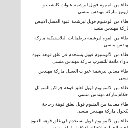
اء من المنيوم فويل لبرشمة عبوات كاتشب و
يونيز ماركة مهندس منسى
اء من الومنيوم فويل لبرشمة عبوة العسل الابيض
ركة مهندس منسى
اء من الفوم لبرشمة برطمانات البلاستيكية ماركة
هندس منسى
اء من الألومنيوم فويل يستخدم في غلق فوهة عبوة
دواء مانعة للتسرب ماركة مهندس منسى
اء معدني لبرشمة عبوات العسل ماركة مهندس
نسى
اء من الالمونيوم فويل لغلق فوهة جراكن السوائل
حكام ماركة مهندس منسى
اء معدنية من المنيوم فويل لغلق فوهة زجاجة
كحول ماركة مهندس منسى
اء من الألمونيوم فويل تستخدم في غلق فوهة العبوة
لحث الحراري لإحكام إغلاقها ماركة مهندس منسى