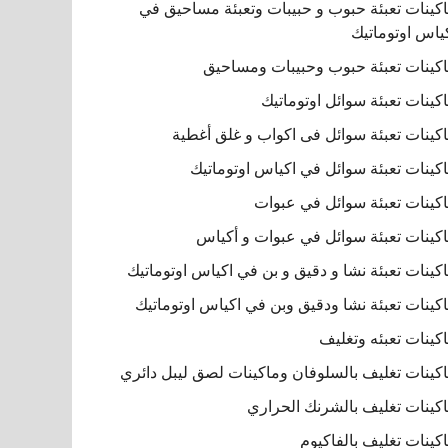
كينات تعبئة حبوب و حبيبات وتعبئة مساحيق في
ياس اوتوماتيك
كينات تعبئة حبوب وحبيبات ومساحيق
كينات تعبئة سوائل اوتوماتيك
كينات تعبئة سوائل فى اكواب و غلق أغطية
كينات تعبئة سوائل في اكياس اوتوماتيك
كينات تعبئة سوائل في عبوات
كينات تعبئة سوائل في عبوات و أكياس
كينات تعبئة نشا و دقيق و بن في اكياس اوتوماتيك
كينات تعبئة نشا ودقيق وبن في اكياس اوتوماتيك
كينات تعبئه وتغليف
كينات تغليف بالسلوفان وماكينات لصق ليبل دائري
كينات تغليف بالشرنك الحراري
كينات تغليف بالفاكيوم