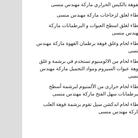
فوهة بالكبس الحراري ماركة مهندس منسى
اء لغلق لزجاجات ماركة مهندس منسى
اء لغلق اسطح العبوات و البرطمانات ماركة
هندس منسى
اء لحام وغلق فوهة برطمان القهوة ماركة مهندس
نسى
اء لحام من الالومنيوم تستخدم في برشمة و غلق
هة عبوات السيروم ومواد التجميل ماركة مهندس
نسى
اء لحام حرارى من الألمنيوم لبرشمة أسطح
برطمانات سهل الفتح ماركة مهندس منسى
اء لحام اندكشن سيل تقوم برشمة فوهة العلب
ركة مهندس منسى