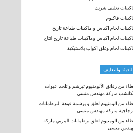
كينات تغليف شرنك
كينات فاكيوم
كينات لحام اكياس و ماكينات طباعة تاريخ
كينات لحام اكياس وماكينات طباعة تاريخ انتاج
كينات لحام وغلق اكواب بلاستيكية
لتعبئة والتغليف
اء من رقائق الألومنيوم تبرشم و تلحم عبوات
كاتشب ماركة مهندس منسى
اء من الومنيوم لغلق و برشمة فوهة البرطمانات
زجاجية ماركة مهندس منسى
اء من الومنيوم لغلق برطمانات المربي ماركة
هندس منسى