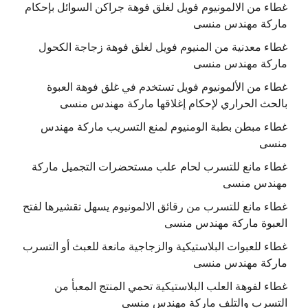
غطاء من الالمونيوم فويل لغلق فوهة جراكن السوائل بإحكام
ماركة مهندس منسى
غطاء معدنية من المنيوم فويل لغلق فوهة زجاجة الكحول
ماركة مهندس منسى
غطاء من الألمونيوم فويل تستخدم في غلق فوهة العبوة
بالحث الحراري لإحكام إغلاقها ماركة مهندس منسى
غطاء مبطن بطبة الومنيوم لمنع التسريب ماركة مهندس
منسى
غطاء مانع للتسرب لحام علب مستحضرات التجميل ماركة
مهندس منسى
غطاء مانع للتسرب من رقائق الالمونيوم يسهل تقشيرها لفتح
العبوة ماركة مهندس منسى
غطاء للعبوات البلاستيكية والزجاجية مانعة للعبث أو التسرب
ماركة مهندس منسى
غطاء لفوهة العلب البلاستيكية تحمي المنتج المعبأ من
التسرب والتلف ماركة مهندس منسى