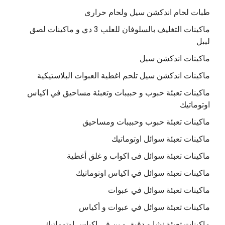
طبات لحام اندكشن سيل ولحام حرارى
ماكينات التغليف بالسلوفان للعلب 3 دي و ماكينات لصق
ليبل
ماكينات اندكشن سيل
ماكينات اندكشن سيل تلحم اغطية العبوات البلاستيكية
ماكينات تعبئة حبوب و حبيبات وتعبئة مساحيق في اكياس
اوتوماتيك
ماكينات تعبئة حبوب وحبيبات ومساحيق
ماكينات تعبئة سوائل اوتوماتيك
ماكينات تعبئة سوائل فى اكواب و غلق أغطية
ماكينات تعبئة سوائل في اكياس اوتوماتيك
ماكينات تعبئة سوائل في عبوات
ماكينات تعبئة سوائل في عبوات و أكياس
ماكينات تعبئة نشا و دقيق و بن في اكياس اوتوماتيك