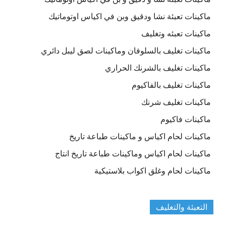
ماكينات تعبئة نشا ودقيق وبن في اكياس اوتوماتيك
ماكينات تعبئه وتغليف
ماكينات تغليف بالسلوفان وماكينات لصق ليبل دائري
ماكينات تغليف بالشرنك الحراري
ماكينات تغليف بالفاكيوم
ماكينات تغليف شرنك
ماكينات فاكيوم
ماكينات لحام اكياس و ماكينات طباعة تاريخ
ماكينات لحام اكياس وماكينات طباعة تاريخ انتاج
ماكينات لحام وغلق اكواب بلاستيكية
التعبئة والتغليف