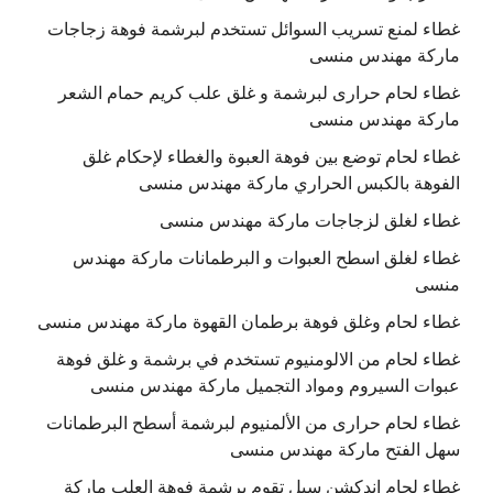
غطاء لمنع تسريب السوائل تستخدم لبرشمة فوهة زجاجات
ماركة مهندس منسى
غطاء لحام حرارى لبرشمة و غلق علب كريم حمام الشعر
ماركة مهندس منسى
غطاء لحام توضع بين فوهة العبوة والغطاء لإحكام غلق
الفوهة بالكبس الحراري ماركة مهندس منسى
غطاء لغلق لزجاجات ماركة مهندس منسى
غطاء لغلق اسطح العبوات و البرطمانات ماركة مهندس
منسى
غطاء لحام وغلق فوهة برطمان القهوة ماركة مهندس منسى
غطاء لحام من الالومنيوم تستخدم في برشمة و غلق فوهة
عبوات السيروم ومواد التجميل ماركة مهندس منسى
غطاء لحام حرارى من الألمنيوم لبرشمة أسطح البرطمانات
سهل الفتح ماركة مهندس منسى
غطاء لحام اندكشن سيل تقوم برشمة فوهة العلب ماركة