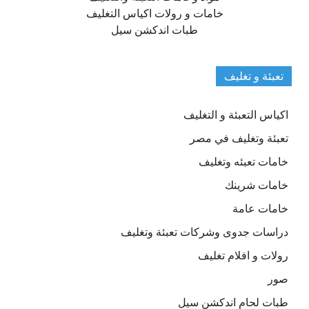
خامات و رولات اكياس التغليف
طبات اندكشن سيل
تعبئة و تغليف
اكياس التعبئة و التغليف
تعبئة وتغليف في مصر
خامات تعبئه وتغليف
خامات شرينك
خامات عامة
دراسات جدوى وشركات تعبئة وتغليف
رولات و افلام تغليف
صور
طبات لحام اندكشن سيل