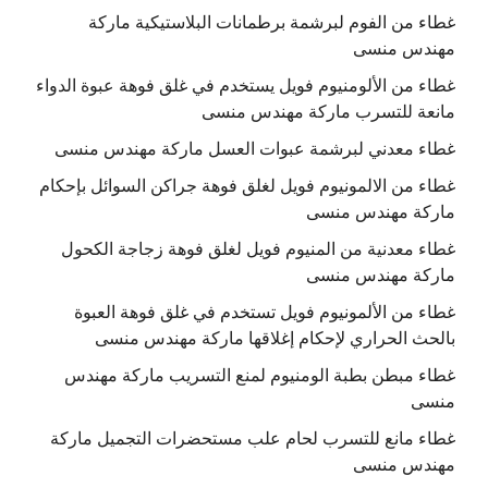
غطاء من الفوم لبرشمة برطمانات البلاستيكية ماركة
مهندس منسى
غطاء من الألومنيوم فويل يستخدم في غلق فوهة عبوة الدواء
مانعة للتسرب ماركة مهندس منسى
غطاء معدني لبرشمة عبوات العسل ماركة مهندس منسى
غطاء من الالمونيوم فويل لغلق فوهة جراكن السوائل بإحكام
ماركة مهندس منسى
غطاء معدنية من المنيوم فويل لغلق فوهة زجاجة الكحول
ماركة مهندس منسى
غطاء من الألمونيوم فويل تستخدم في غلق فوهة العبوة
بالحث الحراري لإحكام إغلاقها ماركة مهندس منسى
غطاء مبطن بطبة الومنيوم لمنع التسريب ماركة مهندس
منسى
غطاء مانع للتسرب لحام علب مستحضرات التجميل ماركة
مهندس منسى