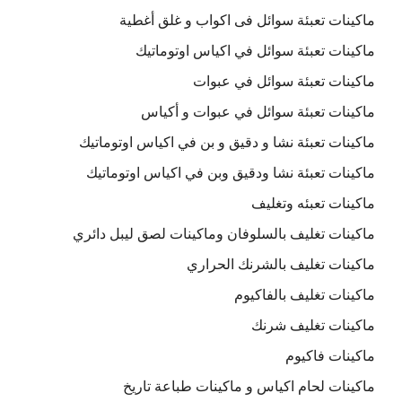
ماكينات تعبئة سوائل فى اكواب و غلق أغطية
ماكينات تعبئة سوائل في اكياس اوتوماتيك
ماكينات تعبئة سوائل في عبوات
ماكينات تعبئة سوائل في عبوات و أكياس
ماكينات تعبئة نشا و دقيق و بن في اكياس اوتوماتيك
ماكينات تعبئة نشا ودقيق وبن في اكياس اوتوماتيك
ماكينات تعبئه وتغليف
ماكينات تغليف بالسلوفان وماكينات لصق ليبل دائري
ماكينات تغليف بالشرنك الحراري
ماكينات تغليف بالفاكيوم
ماكينات تغليف شرنك
ماكينات فاكيوم
ماكينات لحام اكياس و ماكينات طباعة تاريخ