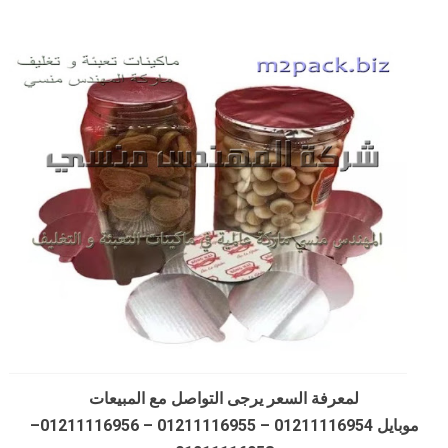
لمعرفة السعر يرجى التواصل مع المبيعات
موبايل 01211116954 – 01211116955 – 01211116956–