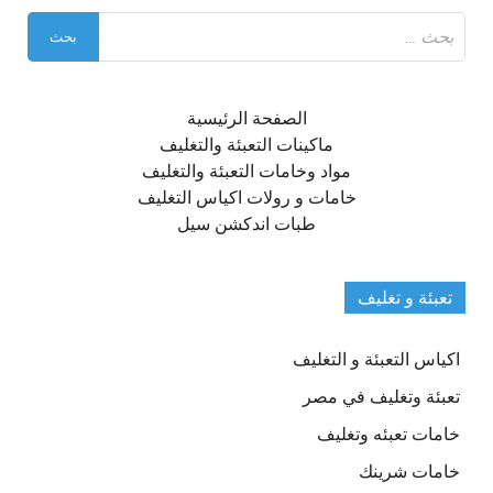
البحث
عن:
الصفحة الرئيسية
ماكينات التعبئة والتغليف
مواد وخامات التعبئة والتغليف
خامات و رولات اكياس التغليف
طبات اندكشن سيل
تعبئة و تغليف
اكياس التعبئة و التغليف
تعبئة وتغليف في مصر
خامات تعبئه وتغليف
خامات شرينك