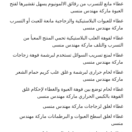
غطاء مانع للتسرب من رقائق الالمونيوم يسهل تقشيرها لفتح
العبوة ماركة مهندس منسى
غطاء للعبوات البلاستيكية والزجاجية مانعة للعبث أو التسرب
ماركة مهندس منسى
غطاء لفوهة العلب البلاستيكية تحمي المنتج المعبأ من
التسرب والتلف ماركة مهندس منسى
غطاء لمنع تسريب السوائل تستخدم لبرشمة فوهة زجاجات
ماركة مهندس منسى
غطاء لحام حرارى لبرشمة و غلق علب كريم حمام الشعر
ماركة مهندس منسى
غطاء لحام توضع بين فوهة العبوة والغطاء لإحكام غلق
الفوهة بالكبس الحراري ماركة مهندس منسى
غطاء لغلق لزجاجات ماركة مهندس منسى
غطاء لغلق اسطح العبوات و البرطمانات ماركة مهندس
منسى