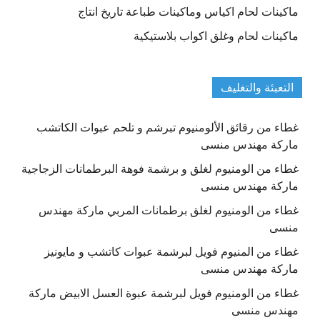
ماكينات لحام اكياس وماكينات طباعة تاريخ انتاج
ماكينات لحام وغلق اكواب بلاستيكية
التعبئة والتغليف
غطاء من رقائق الألومنيوم تبرشم و تلحم عبوات الكاتشب
ماركة مهندس منسى
غطاء من الومنيوم لغلق و برشمة فوهة البرطمانات الزجاجية
ماركة مهندس منسى
غطاء من الومنيوم لغلق برطمانات المربي ماركة مهندس
منسى
غطاء من المنيوم فويل لبرشمة عبوات كاتشب و مايونيز
ماركة مهندس منسى
غطاء من الومنيوم فويل لبرشمة عبوة العسل الابيض ماركة
مهندس منسى