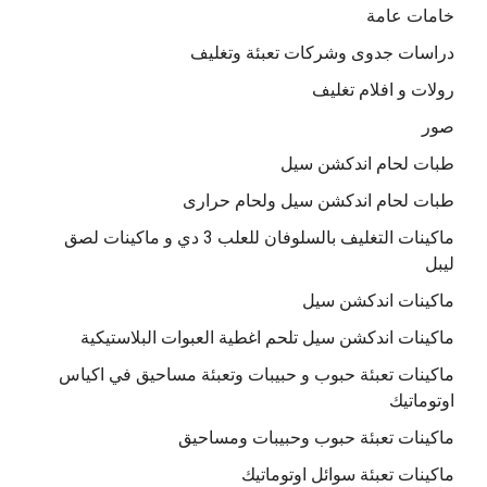
خامات عامة
دراسات جدوى وشركات تعبئة وتغليف
رولات و افلام تغليف
صور
طبات لحام اندكشن سيل
طبات لحام اندكشن سيل ولحام حرارى
ماكينات التغليف بالسلوفان للعلب 3 دي و ماكينات لصق
ليبل
ماكينات اندكشن سيل
ماكينات اندكشن سيل تلحم اغطية العبوات البلاستيكية
ماكينات تعبئة حبوب و حبيبات وتعبئة مساحيق في اكياس
اوتوماتيك
ماكينات تعبئة حبوب وحبيبات ومساحيق
ماكينات تعبئة سوائل اوتوماتيك