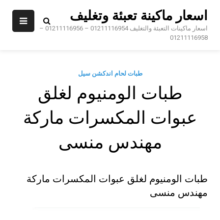
Sk
اسعار ماكينة تعبئة وتغليف
conte
اسعار ماكينات التعبئة والتغليف 01211116954 – 01211116956 –
01211116958
طبات لحام اندكشن سيل
طبات الومنيوم لغلق
عبوات المكسرات ماركة
مهندس منسى
طبات الومنيوم لغلق عبوات المكسرات ماركة
مهندس منسى