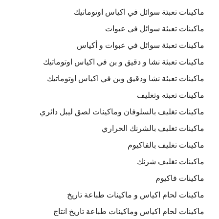
ماكينات تعبئة سوائل في اكياس اوتوماتيك
ماكينات تعبئة سوائل في عبوات
ماكينات تعبئة سوائل في عبوات و أكياس
ماكينات تعبئة نشا و دقيق و بن في اكياس اوتوماتيك
ماكينات تعبئة نشا ودقيق وبن في اكياس اوتوماتيك
ماكينات تعبئه وتغليف
ماكينات تغليف بالسلوفان وماكينات لصق ليبل دائري
ماكينات تغليف بالشرنك الحراري
ماكينات تغليف بالفاكيوم
ماكينات تغليف شرنك
ماكينات فاكيوم
ماكينات لحام اكياس و ماكينات طباعة تاريخ
ماكينات لحام اكياس وماكينات طباعة تاريخ انتاج