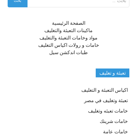
عن:
الصفحة الرئيسية
ماكينات التعبئة والتغليف
مواد وخامات التعبئة والتغليف
خامات و رولات اكياس التغليف
طبات اندكشن سيل
تعبئة و تغليف
اكياس التعبئة و التغليف
تعبئة وتغليف في مصر
خامات تعبئه وتغليف
خامات شرينك
خامات عامة