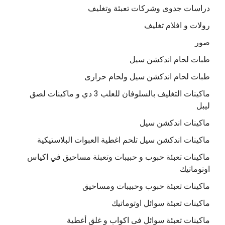
دراسات جدوى وشركات تعبئة وتغليف
رولات و افلام تغليف
صور
طبات لحام اندكشن سيل
طبات لحام اندكشن سيل ولحام حرارى
ماكينات التغليف بالسلوفان للعلب 3 دي و ماكينات لصق
ليبل
ماكينات اندكشن سيل
ماكينات اندكشن سيل تلحم اغطية العبوات البلاستيكية
ماكينات تعبئة حبوب و حبيبات وتعبئة مساحيق في اكياس
اوتوماتيك
ماكينات تعبئة حبوب وحبيبات ومساحيق
ماكينات تعبئة سوائل اوتوماتيك
ماكينات تعبئة سوائل فى اكواب و غلق أغطية