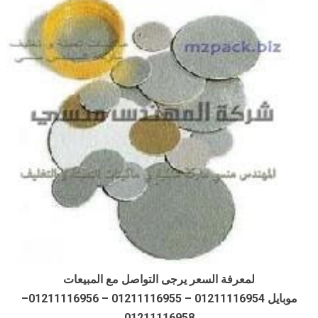
لمعرفة السعر يرجى التواصل مع المبيعات
موبايل 01211116954 – 01211116955 – 01211116956–
01211116958