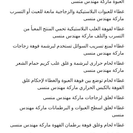
العبوة ماركة مهندس منسى
غطاء للعبوات البلاستيكية والزجاجية مانعة للعبث أو التسرب
ماركة مهندس منسى
غطاء لفوهة العلب البلاستيكية تحمي المنتج المعبأ من
التسرب والتلف ماركة مهندس منسى
غطاء لمنع تسريب السوائل تستخدم لبرشمة فوهة زجاجات
ماركة مهندس منسى
غطاء لحام حرارى لبرشمة و غلق علب كريم حمام الشعر
ماركة مهندس منسى
غطاء لحام توضع بين فوهة العبوة والغطاء لإحكام غلق
الفوهة بالكبس الحراري ماركة مهندس منسى
غطاء لغلق لزجاجات ماركة مهندس منسى
غطاء لغلق اسطح العبوات و البرطمانات ماركة مهندس
منسى
غطاء لحام وغلق فوهة برطمان القهوة ماركة مهندس منسى