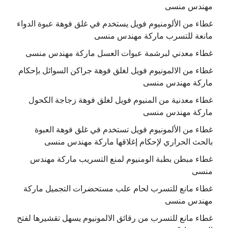
مهندس منسى
غطاء من الألومنيوم فويل يستخدم في غلق فوهة عبوة الدواء
مانعة للتسرب ماركة مهندس منسى
غطاء معدني لبرشمة عبوات العسل ماركة مهندس منسى
غطاء من الالمونيوم فويل لغلق فوهة جراكن السوائل بإحكام
ماركة مهندس منسى
غطاء معدنية من المنيوم فويل لغلق فوهة زجاجة الكحول
ماركة مهندس منسى
غطاء من الألمونيوم فويل تستخدم في غلق فوهة العبوة
بالحث الحراري لإحكام إغلاقها ماركة مهندس منسى
غطاء مبطن بطبة الومنيوم لمنع التسريب ماركة مهندس
منسى
غطاء مانع للتسرب لحام علب مستحضرات التجميل ماركة
مهندس منسى
غطاء مانع للتسرب من رقائق الالمونيوم يسهل تقشيرها لفتح