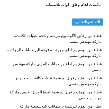
ماكينات لحام وغلق اكواب بلاستيكية
التعبئة والتغليف
غطاء من رقائق الألومنيوم تبرشم و تلحم عبوات الكاتشب
ماركة مهندس منسى
غطاء من الومنيوم لغلق و برشمة فوهة البرطمانات الزجاجية
ماركة مهندس منسى
غطاء من الومنيوم لغلق برطمانات المربي ماركة مهندس
منسى
غطاء من المنيوم فويل لبرشمة عبوات كاتشب و مايونيز
ماركة مهندس منسى
غطاء من الومنيوم فويل لبرشمة عبوة العسل الابيض ماركة
مهندس منسى
غطاء من الفوم لبرشمة برطمانات البلاستيكية ماركة