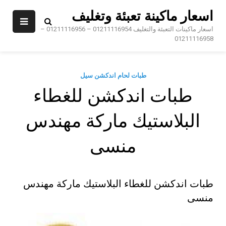
Sk
اسعار ماكينة تعبئة وتغليف
conte
اسعار ماكينات التعبئة والتغليف 01211116954 – 01211116956 –
01211116958
طبات لحام اندكشن سيل
طبات اندكشن للغطاء
البلاستيك ماركة مهندس
منسى
طبات اندكشن للغطاء البلاستيك ماركة مهندس
منسى