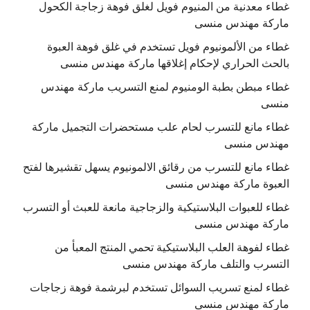
غطاء معدنية من المنيوم فويل لغلق فوهة زجاجة الكحول
ماركة مهندس منسى
غطاء من الألمونيوم فويل تستخدم في غلق فوهة العبوة
بالحث الحراري لإحكام إغلاقها ماركة مهندس منسى
غطاء مبطن بطبة الومنيوم لمنع التسريب ماركة مهندس
منسى
غطاء مانع للتسرب لحام علب مستحضرات التجميل ماركة
مهندس منسى
غطاء مانع للتسرب من رقائق الالمونيوم يسهل تقشيرها لفتح
العبوة ماركة مهندس منسى
غطاء للعبوات البلاستيكية والزجاجية مانعة للعبث أو التسرب
ماركة مهندس منسى
غطاء لفوهة العلب البلاستيكية تحمي المنتج المعبأ من
التسرب والتلف ماركة مهندس منسى
غطاء لمنع تسريب السوائل تستخدم لبرشمة فوهة زجاجات
ماركة مهندس منسى