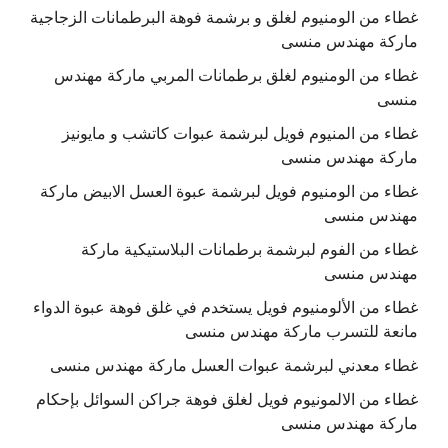
غطاء من الومنيوم لغلق و برشمة فوهة البرطمانات الزجاجية
ماركة مهندس منسى
غطاء من الومنيوم لغلق برطمانات المربي ماركة مهندس
منسى
غطاء من المنيوم فويل لبرشمة عبوات كاتشب و مايونيز
ماركة مهندس منسى
غطاء من الومنيوم فويل لبرشمة عبوة العسل الابيض ماركة
مهندس منسى
غطاء من الفوم لبرشمة برطمانات البلاستيكية ماركة
مهندس منسى
غطاء من الألومنيوم فويل يستخدم في غلق فوهة عبوة الدواء
مانعة للتسرب ماركة مهندس منسى
غطاء معدني لبرشمة عبوات العسل ماركة مهندس منسى
غطاء من الالمونيوم فويل لغلق فوهة جراكن السوائل بإحكام
ماركة مهندس منسى