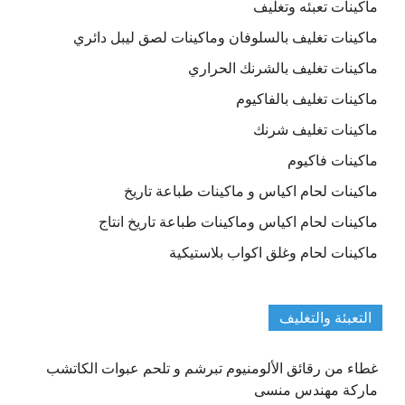
ماكينات تعبئه وتغليف
ماكينات تغليف بالسلوفان وماكينات لصق ليبل دائري
ماكينات تغليف بالشرنك الحراري
ماكينات تغليف بالفاكيوم
ماكينات تغليف شرنك
ماكينات فاكيوم
ماكينات لحام اكياس و ماكينات طباعة تاريخ
ماكينات لحام اكياس وماكينات طباعة تاريخ انتاج
ماكينات لحام وغلق اكواب بلاستيكية
التعبئة والتغليف
غطاء من رقائق الألومنيوم تبرشم و تلحم عبوات الكاتشب
ماركة مهندس منسى