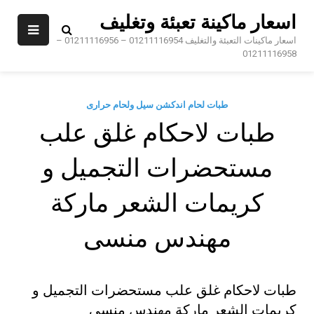
Ski
اسعار ماكينة تعبئة وتغليف
t
conten
اسعار ماكينات التعبئة والتغليف 01211116954 – 01211116956 –
01211116958
طبات لحام اندكشن سيل ولحام حرارى
طبات لاحكام غلق علب
مستحضرات التجميل و
كريمات الشعر ماركة
مهندس منسى
طبات لاحكام غلق علب مستحضرات التجميل و
كريمات الشعر ماركة مهندس منسى