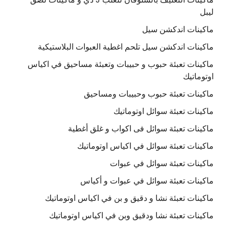
ليبل
ماكينات اندكشن سيل
ماكينات اندكشن سيل تلحم اغطية العبوات البلاستيكية
ماكينات تعبئة حبوب و حبيبات وتعبئة مساحيق في اكياس
اوتوماتيك
ماكينات تعبئة حبوب وحبيبات ومساحيق
ماكينات تعبئة سوائل اوتوماتيك
ماكينات تعبئة سوائل فى اكواب و غلق أغطية
ماكينات تعبئة سوائل في اكياس اوتوماتيك
ماكينات تعبئة سوائل في عبوات
ماكينات تعبئة سوائل في عبوات و أكياس
ماكينات تعبئة نشا و دقيق و بن في اكياس اوتوماتيك
ماكينات تعبئة نشا ودقيق وبن في اكياس اوتوماتيك