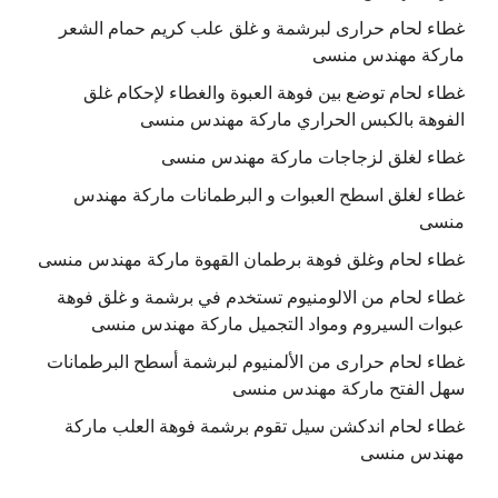
غطاء لحام حرارى لبرشمة و غلق علب كريم حمام الشعر
ماركة مهندس منسى
غطاء لحام توضع بين فوهة العبوة والغطاء لإحكام غلق
الفوهة بالكبس الحراري ماركة مهندس منسى
غطاء لغلق لزجاجات ماركة مهندس منسى
غطاء لغلق اسطح العبوات و البرطمانات ماركة مهندس
منسى
غطاء لحام وغلق فوهة برطمان القهوة ماركة مهندس منسى
غطاء لحام من الالومنيوم تستخدم في برشمة و غلق فوهة
عبوات السيروم ومواد التجميل ماركة مهندس منسى
غطاء لحام حرارى من الألمنيوم لبرشمة أسطح البرطمانات
سهل الفتح ماركة مهندس منسى
غطاء لحام اندكشن سيل تقوم برشمة فوهة العلب ماركة
مهندس منسى