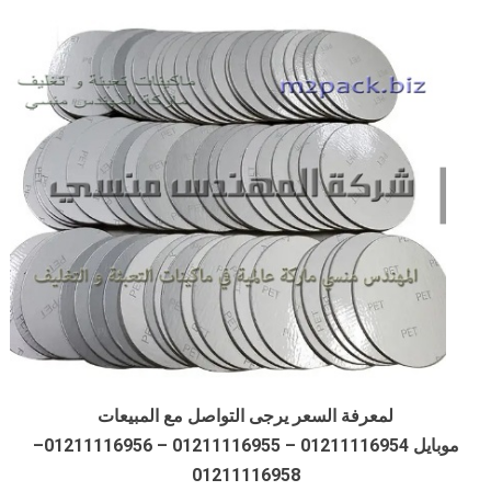
لمعرفة السعر يرجى التواصل مع المبيعات
موبايل 01211116954 – 01211116955 – 01211116956–
01211116958