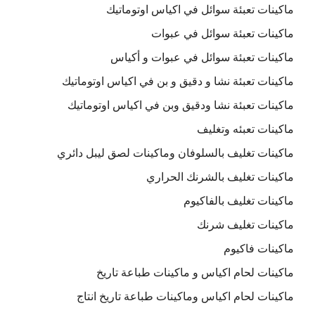
ماكينات تعبئة سوائل في اكياس اوتوماتيك
ماكينات تعبئة سوائل في عبوات
ماكينات تعبئة سوائل في عبوات و أكياس
ماكينات تعبئة نشا و دقيق و بن في اكياس اوتوماتيك
ماكينات تعبئة نشا ودقيق وبن في اكياس اوتوماتيك
ماكينات تعبئه وتغليف
ماكينات تغليف بالسلوفان وماكينات لصق ليبل دائري
ماكينات تغليف بالشرنك الحراري
ماكينات تغليف بالفاكيوم
ماكينات تغليف شرنك
ماكينات فاكيوم
ماكينات لحام اكياس و ماكينات طباعة تاريخ
ماكينات لحام اكياس وماكينات طباعة تاريخ انتاج