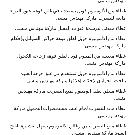
مهندس منسى
غطاء من الألومنيوم فويل يستخدم في غلق فوهة عبوة الدواء
مانعة للتسرب ماركة مهندس منسى
غطاء معدني لبرشمة عبوات العسل ماركة مهندس منسى
غطاء من الالمونيوم فويل لغلق فوهة جراكن السوائل بإحكام
ماركة مهندس منسى
غطاء معدنية من المنيوم فويل لغلق فوهة زجاجة الكحول
ماركة مهندس منسى
غطاء من الألمونيوم فويل تستخدم في غلق فوهة العبوة
بالحث الحراري لإحكام إغلاقها ماركة مهندس منسى
غطاء مبطن بطبة الومنيوم لمنع التسريب ماركة مهندس
منسى
غطاء مانع للتسرب لحام علب مستحضرات التجميل ماركة
مهندس منسى
غطاء مانع للتسرب من رقائق الالمونيوم يسهل تقشيرها لفتح
العبوة ماركة مهندس منسى