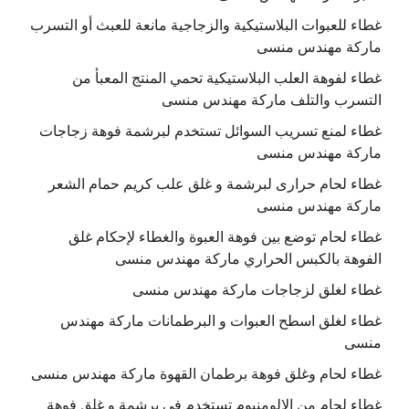
غطاء للعبوات البلاستيكية والزجاجية مانعة للعبث أو التسرب
ماركة مهندس منسى
غطاء لفوهة العلب البلاستيكية تحمي المنتج المعبأ من
التسرب والتلف ماركة مهندس منسى
غطاء لمنع تسريب السوائل تستخدم لبرشمة فوهة زجاجات
ماركة مهندس منسى
غطاء لحام حرارى لبرشمة و غلق علب كريم حمام الشعر
ماركة مهندس منسى
غطاء لحام توضع بين فوهة العبوة والغطاء لإحكام غلق
الفوهة بالكبس الحراري ماركة مهندس منسى
غطاء لغلق لزجاجات ماركة مهندس منسى
غطاء لغلق اسطح العبوات و البرطمانات ماركة مهندس
منسى
غطاء لحام وغلق فوهة برطمان القهوة ماركة مهندس منسى
غطاء لحام من الالومنيوم تستخدم في برشمة و غلق فوهة