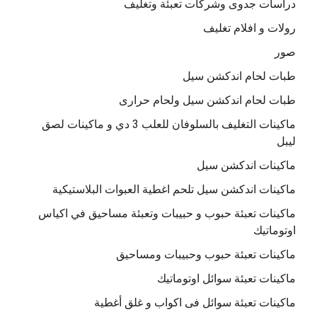
دراسات جدوى وشركات تعبئة وتغليف
رولات و افلام تغليف
صور
طبات لحام اندكشن سيل
طبات لحام اندكشن سيل ولحام حرارى
ماكينات التغليف بالسلوفان للعلب 3 دي و ماكينات لصق
ليبل
ماكينات اندكشن سيل
ماكينات اندكشن سيل تلحم اغطية العبوات البلاستيكية
ماكينات تعبئة حبوب و حبيبات وتعبئة مساحيق في اكياس
اوتوماتيك
ماكينات تعبئة حبوب وحبيبات ومساحيق
ماكينات تعبئة سوائل اوتوماتيك
ماكينات تعبئة سوائل فى اكواب و غلق أغطية