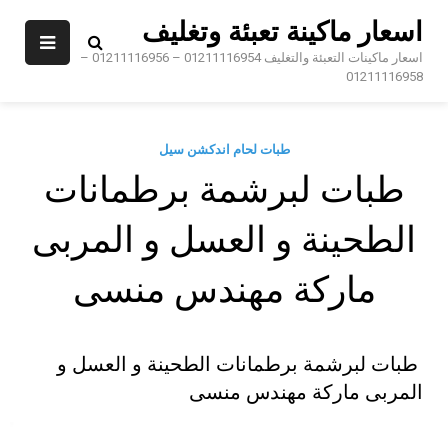
Sk
اسعار ماكينة تعبئة وتغليف
conte
اسعار ماكينات التعبئة والتغليف 01211116954 – 01211116956 –
01211116958
طبات لحام اندكشن سيل
طبات لبرشمة برطمانات
الطحينة و العسل و المربى
ماركة مهندس منسى
طبات لبرشمة برطمانات الطحينة و العسل و
المربى ماركة مهندس منسى