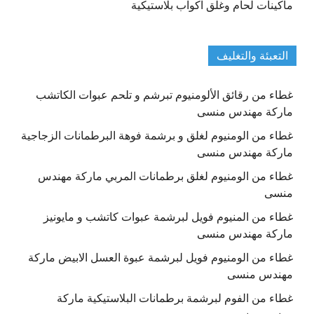
ماكينات لحام وغلق اكواب بلاستيكية
التعبئة والتغليف
غطاء من رقائق الألومنيوم تبرشم و تلحم عبوات الكاتشب
ماركة مهندس منسى
غطاء من الومنيوم لغلق و برشمة فوهة البرطمانات الزجاجية
ماركة مهندس منسى
غطاء من الومنيوم لغلق برطمانات المربي ماركة مهندس
منسى
غطاء من المنيوم فويل لبرشمة عبوات كاتشب و مايونيز
ماركة مهندس منسى
غطاء من الومنيوم فويل لبرشمة عبوة العسل الابيض ماركة
مهندس منسى
غطاء من الفوم لبرشمة برطمانات البلاستيكية ماركة