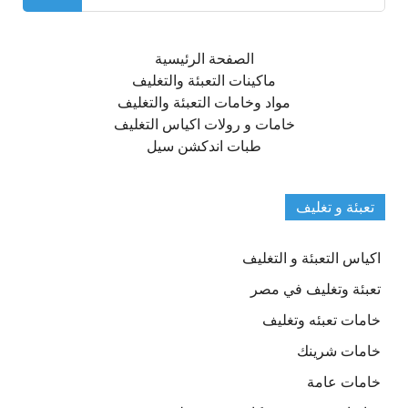
عن:
الصفحة الرئيسية
ماكينات التعبئة والتغليف
مواد وخامات التعبئة والتغليف
خامات و رولات اكياس التغليف
طبات اندكشن سيل
تعبئة و تغليف
اكياس التعبئة و التغليف
تعبئة وتغليف في مصر
خامات تعبئه وتغليف
خامات شرينك
خامات عامة