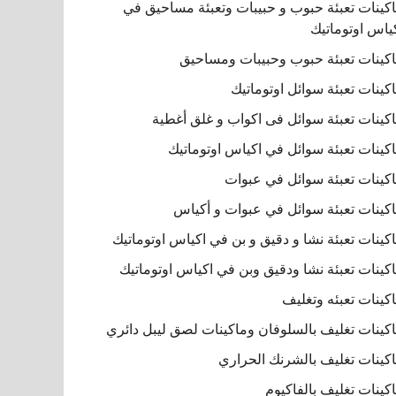
كينات تعبئة حبوب و حبيبات وتعبئة مساحيق في
ياس اوتوماتيك
كينات تعبئة حبوب وحبيبات ومساحيق
كينات تعبئة سوائل اوتوماتيك
كينات تعبئة سوائل فى اكواب و غلق أغطية
كينات تعبئة سوائل في اكياس اوتوماتيك
كينات تعبئة سوائل في عبوات
كينات تعبئة سوائل في عبوات و أكياس
كينات تعبئة نشا و دقيق و بن في اكياس اوتوماتيك
كينات تعبئة نشا ودقيق وبن في اكياس اوتوماتيك
كينات تعبئه وتغليف
كينات تغليف بالسلوفان وماكينات لصق ليبل دائري
كينات تغليف بالشرنك الحراري
كينات تغليف بالفاكيوم