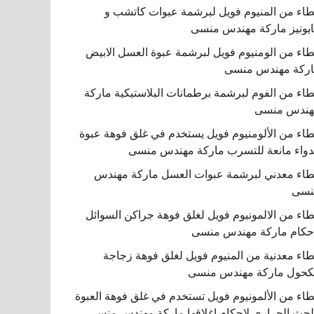
اء من المنيوم فويل لبرشمة عبوات كاتشب و
يونيز ماركة مهندس منسى
اء من الومنيوم فويل لبرشمة عبوة العسل الابيض
ركة مهندس منسى
اء من الفوم لبرشمة برطمانات البلاستيكية ماركة
هندس منسى
اء من الألومنيوم فويل يستخدم في غلق فوهة عبوة
دواء مانعة للتسرب ماركة مهندس منسى
اء معدني لبرشمة عبوات العسل ماركة مهندس
نسى
اء من الالمونيوم فويل لغلق فوهة جراكن السوائل
حكام ماركة مهندس منسى
اء معدنية من المنيوم فويل لغلق فوهة زجاجة
كحول ماركة مهندس منسى
اء من الألمونيوم فويل تستخدم في غلق فوهة العبوة
لحث الحراري لإحكام إغلاقها ماركة مهندس منسى