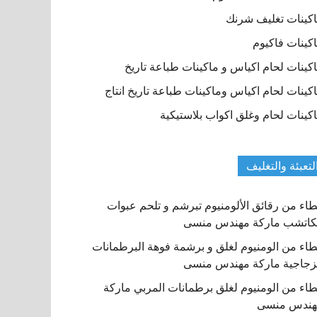
كينات تغليف شرنك
كينات فاكيوم
كينات لحام اكياس و ماكينات طباعة تاريخ
كينات لحام اكياس وماكينات طباعة تاريخ انتاج
كينات لحام وغلق اكواب بلاستيكية
لتعبئة والتغليف
اء من رقائق الألومنيوم تبرشم و تلحم عبوات
كاتشب ماركة مهندس منسى
اء من الومنيوم لغلق و برشمة فوهة البرطمانات
زجاجية ماركة مهندس منسى
اء من الومنيوم لغلق برطمانات المربي ماركة
هندس منسى