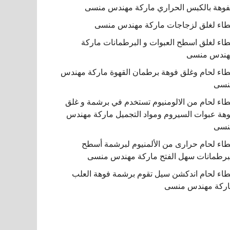
فوهة بالكبس الحراري ماركة مهندس منسى
اء لغلق لزجاجات ماركة مهندس منسى
اء لغلق اسطح العبوات و البرطمانات ماركة
هندس منسى
اء لحام وغلق فوهة برطمان القهوة ماركة مهندس
نسى
اء لحام من الالومنيوم تستخدم في برشمة و غلق
هة عبوات السيروم ومواد التجميل ماركة مهندس
نسى
اء لحام حرارى من الألمنيوم لبرشمة أسطح
برطمانات سهل الفتح ماركة مهندس منسى
اء لحام اندكشن سيل تقوم برشمة فوهة العلب
ركة مهندس منسى