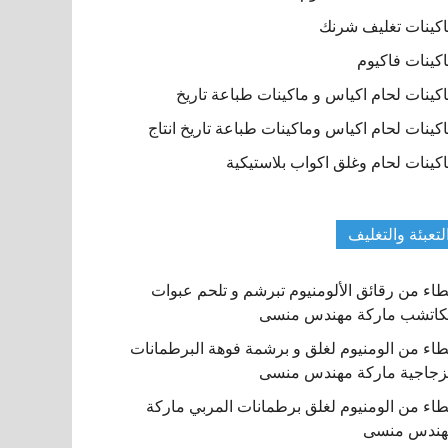
كينات تغليف شرنك
كينات فاكيوم
كينات لحام اكياس و ماكينات طباعة تاريخ
كينات لحام اكياس وماكينات طباعة تاريخ انتاج
كينات لحام وغلق اكواب بلاستيكية
لتعبئة والتغليف
اء من رقائق الألومنيوم تبرشم و تلحم عبوات
كاتشب ماركة مهندس منسى
اء من الومنيوم لغلق و برشمة فوهة البرطمانات
زجاجية ماركة مهندس منسى
اء من الومنيوم لغلق برطمانات المربي ماركة
هندس منسى