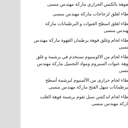
فوهة بالكبس الحراري ماركة مهندس منسى
اء لغلق لزجاجات ماركة مهندس منسى
اء لغلق اسطح العبوات و البرطمانات ماركة
هندس منسى
اء لحام وغلق فوهة برطمان القهوة ماركة مهندس
نسى
اء لحام من الالومنيوم تستخدم في برشمة و غلق
هة عبوات السيروم ومواد التجميل ماركة مهندس
نسى
اء لحام حرارى من الألمنيوم لبرشمة أسطح
برطمانات سهل الفتح ماركة مهندس منسى
اء لحام اندكشن سيل تقوم برشمة فوهة العلب
ركة مهندس منسى