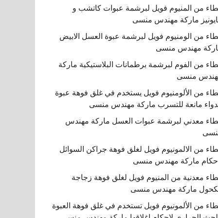
اء من المنيوم فويل لبرشمة عبوات كاتشب و
يونيز ماركة مهندس منسى
اء من الومنيوم فويل لبرشمة عبوة العسل الابيض
ركة مهندس منسى
اء من الفوم لبرشمة برطمانات البلاستيكية ماركة
هندس منسى
اء من الألومنيوم فويل يستخدم في غلق فوهة عبوة
دواء مانعة للتسرب ماركة مهندس منسى
اء معدني لبرشمة عبوات العسل ماركة مهندس
نسى
اء من الالمونيوم فويل لغلق فوهة جراكن السوائل
حكام ماركة مهندس منسى
اء معدنية من المنيوم فويل لغلق فوهة زجاجة
كحول ماركة مهندس منسى
اء من الألمونيوم فويل تستخدم في غلق فوهة العبوة
لحث الحراري لإحكام إغلاقها ماركة مهندس منسى