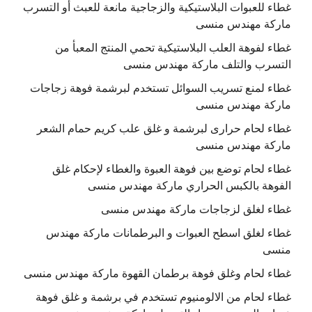
غطاء للعبوات البلاستيكية والزجاجية مانعة للعبث أو التسرب
ماركة مهندس منسى
غطاء لفوهة العلب البلاستيكية تحمي المنتج المعبأ من
التسرب والتلف ماركة مهندس منسى
غطاء لمنع تسريب السوائل تستخدم لبرشمة فوهة زجاجات
ماركة مهندس منسى
غطاء لحام حرارى لبرشمة و غلق علب كريم حمام الشعر
ماركة مهندس منسى
غطاء لحام توضع بين فوهة العبوة والغطاء لإحكام غلق
الفوهة بالكبس الحراري ماركة مهندس منسى
غطاء لغلق لزجاجات ماركة مهندس منسى
غطاء لغلق اسطح العبوات و البرطمانات ماركة مهندس
منسى
غطاء لحام وغلق فوهة برطمان القهوة ماركة مهندس منسى
غطاء لحام من الالومنيوم تستخدم في برشمة و غلق فوهة