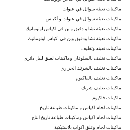
ماكينات تعبئة سوائل في عبوات
ماكينات تعبئة سوائل في عبوات و أكياس
ماكينات تعبئة نشا و دقيق و بن في اكياس اوتوماتيك
ماكينات تعبئة نشا ودقيق وبن في اكياس اوتوماتيك
ماكينات تعبئه وتغليف
ماكينات تغليف بالسلوفان وماكينات لصق ليبل دائري
ماكينات تغليف بالشرنك الحراري
ماكينات تغليف بالفاكيوم
ماكينات تغليف شرنك
ماكينات فاكيوم
ماكينات لحام اكياس و ماكينات طباعة تاريخ
ماكينات لحام اكياس وماكينات طباعة تاريخ انتاج
ماكينات لحام وغلق اكواب بلاستيكية