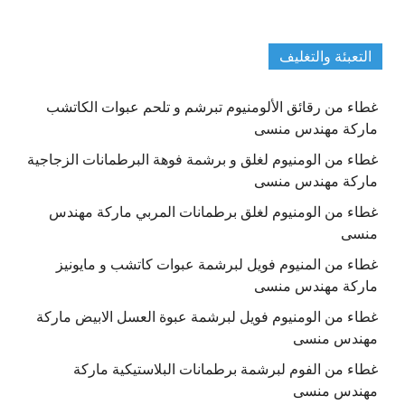
التعبئة والتغليف
غطاء من رقائق الألومنيوم تبرشم و تلحم عبوات الكاتشب
ماركة مهندس منسى
غطاء من الومنيوم لغلق و برشمة فوهة البرطمانات الزجاجية
ماركة مهندس منسى
غطاء من الومنيوم لغلق برطمانات المربي ماركة مهندس
منسى
غطاء من المنيوم فويل لبرشمة عبوات كاتشب و مايونيز
ماركة مهندس منسى
غطاء من الومنيوم فويل لبرشمة عبوة العسل الابيض ماركة
مهندس منسى
غطاء من الفوم لبرشمة برطمانات البلاستيكية ماركة
مهندس منسى