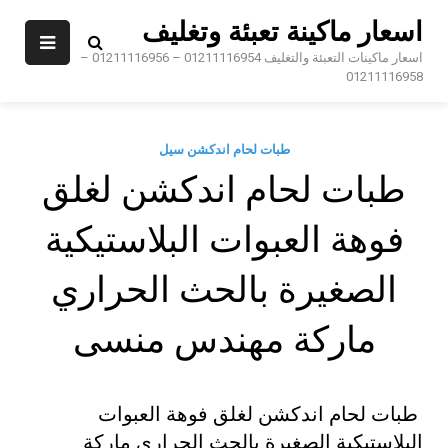
Sk
اسعار ماكينة تعبئة وتغليف
conte
اسعار ماكينات التعبئة والتغليف 01211116954 – 01211116956 –
01211116958
طبات لحام اندكشن سيل
طبات لحام اندكشن لغلق
فوهة العبوات البلاستيكية
الصغيرة بالحث الحراري
ماركة مهندس منسى
طبات لحام اندكشن لغلق فوهة العبوات
البلاستيكية الصغيرة بالحث الحراري ماركة