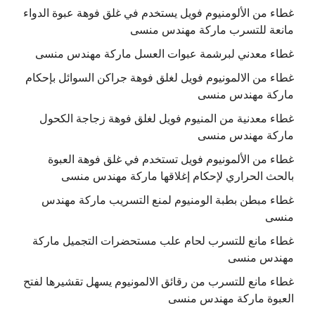
غطاء من الألومنيوم فويل يستخدم في غلق فوهة عبوة الدواء
مانعة للتسرب ماركة مهندس منسى
غطاء معدني لبرشمة عبوات العسل ماركة مهندس منسى
غطاء من الالمونيوم فويل لغلق فوهة جراكن السوائل بإحكام
ماركة مهندس منسى
غطاء معدنية من المنيوم فويل لغلق فوهة زجاجة الكحول
ماركة مهندس منسى
غطاء من الألمونيوم فويل تستخدم في غلق فوهة العبوة
بالحث الحراري لإحكام إغلاقها ماركة مهندس منسى
غطاء مبطن بطبة الومنيوم لمنع التسريب ماركة مهندس
منسى
غطاء مانع للتسرب لحام علب مستحضرات التجميل ماركة
مهندس منسى
غطاء مانع للتسرب من رقائق الالمونيوم يسهل تقشيرها لفتح
العبوة ماركة مهندس منسى