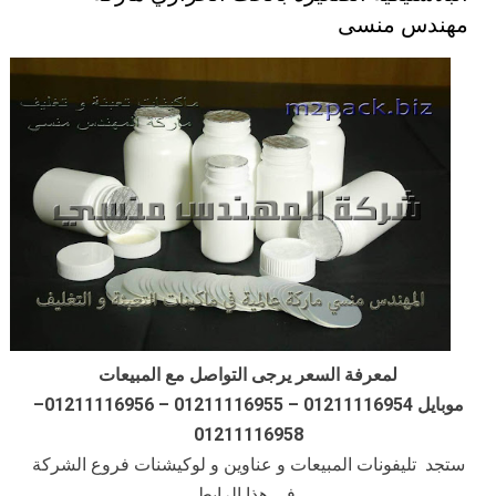
مهندس منسى
لمعرفة السعر يرجى التواصل مع المبيعات
موبايل 01211116954 – 01211116955 – 01211116956–
01211116958
ستجد تليفونات المبيعات و عناوين و لوكيشنات فروع الشركة
في هذا الرابط