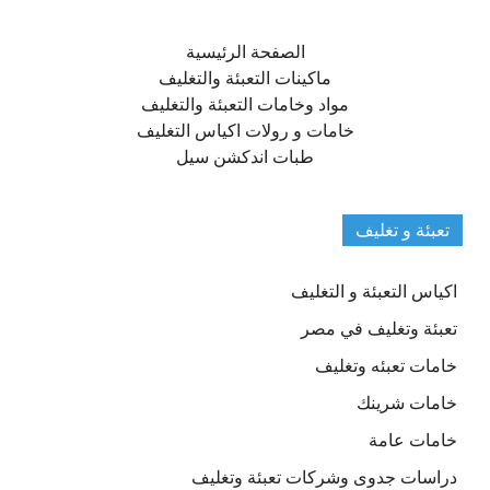
الصفحة الرئيسية
ماكينات التعبئة والتغليف
مواد وخامات التعبئة والتغليف
خامات و رولات اكياس التغليف
طبات اندكشن سيل
تعبئة و تغليف
اكياس التعبئة و التغليف
تعبئة وتغليف في مصر
خامات تعبئه وتغليف
خامات شرينك
خامات عامة
دراسات جدوى وشركات تعبئة وتغليف