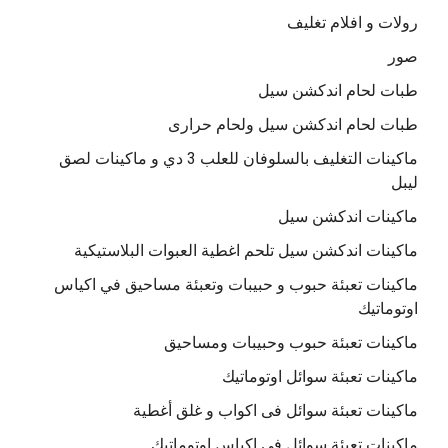
رولات و افلام تغليف
صور
طبات لحام اندكشن سيل
طبات لحام اندكشن سيل ولحام حرارى
ماكينات التغليف بالسلوفان للعلب 3 دي و ماكينات لصق
ليبل
ماكينات اندكشن سيل
ماكينات اندكشن سيل تلحم اغطية العبوات البلاستيكية
ماكينات تعبئة حبوب و حبيبات وتعبئة مساحيق في اكياس
اوتوماتيك
ماكينات تعبئة حبوب وحبيبات ومساحيق
ماكينات تعبئة سوائل اوتوماتيك
ماكينات تعبئة سوائل فى اكواب و غلق أغطية
ماكينات تعبئة سوائل في اكياس اوتوماتيك