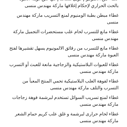
بالحث الحراري لإحكام إغلاقها ماركة مهندس منسى
غطاء مبطن بطبة الومنيوم لمنع التسريب ماركة مهندس
منسى
غطاء مانع للتسرب لحام علب مستحضرات التجميل ماركة
مهندس منسى
غطاء مانع للتسرب من رقائق الالمونيوم يسهل تقشيرها لفتح
العبوة ماركة مهندس منسى
غطاء للعبوات البلاستيكية والزجاجية مانعة للعبث أو التسرب
ماركة مهندس منسى
غطاء لفوهة العلب البلاستيكية تحمي المنتج المعبأ من
التسرب والتلف ماركة مهندس منسى
غطاء لمنع تسريب السوائل تستخدم لبرشمة فوهة زجاجات
ماركة مهندس منسى
غطاء لحام حرارى لبرشمة و غلق علب كريم حمام الشعر
ماركة مهندس منسى