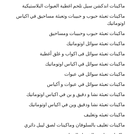
ماكينات اندكشن سيل تلحم اغطية العبوات البلاستيكية
ماكينات تعبئة حبوب و حبيبات وتعبئة مساحيق في اكياس
اوتوماتيك
ماكينات تعبئة حبوب وحبيبات ومساحيق
ماكينات تعبئة سوائل اوتوماتيك
ماكينات تعبئة سوائل فى اكواب و غلق أغطية
ماكينات تعبئة سوائل في اكياس اوتوماتيك
ماكينات تعبئة سوائل في عبوات
ماكينات تعبئة سوائل في عبوات و أكياس
ماكينات تعبئة نشا و دقيق و بن في اكياس اوتوماتيك
ماكينات تعبئة نشا ودقيق وبن في اكياس اوتوماتيك
ماكينات تعبئه وتغليف
ماكينات تغليف بالسلوفان وماكينات لصق ليبل دائري