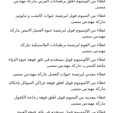
غطاء من الومنيوم لغلق برطمانات المربي ماركة مهندس
منسى
غطاء من المنيوم فويل لبرشمة عبوات كاتشب و مايونيز
ماركة مهندس منسى
غطاء من الومنيوم فويل لبرشمة عبوة العسل الابيض ماركة
مهندس منسى
غطاء من الفوم لبرشمة برطمانات البلاستيكية ماركة
مهندس منسى
غطاء من الألومنيوم فويل يستخدم في غلق فوهة عبوة الدواء
مانعة للتسرب ماركة مهندس منسى
غطاء معدني لبرشمة عبوات العسل ماركة مهندس منسى
غطاء من الالمونيوم فويل لغلق فوهة جراكن السوائل بإحكام
ماركة مهندس منسى
غطاء معدنية من المنيوم فويل لغلق فوهة زجاجة الكحول
ماركة مهندس منسى
غطاء من الألمونيوم فويل تستخدم في غلق فوهة العبوة