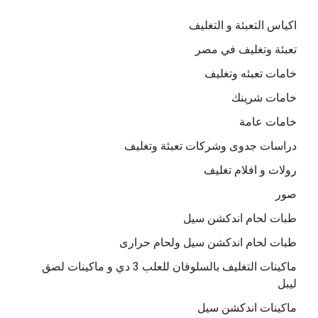
اكياس التعبئة و التغليف
تعبئة وتغليف في مصر
خامات تعبئه وتغليف
خامات شرينك
خامات عامة
دراسات جدوى وشركات تعبئة وتغليف
رولات و افلام تغليف
صور
طبات لحام اندكشن سيل
طبات لحام اندكشن سيل ولحام حرارى
ماكينات التغليف بالسلوفان للعلب 3 دي و ماكينات لصق
ليبل
ماكينات اندكشن سيل