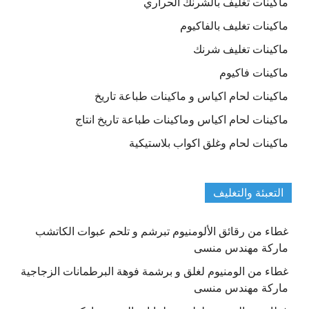
ماكينات تغليف بالشرنك الحراري
ماكينات تغليف بالفاكيوم
ماكينات تغليف شرنك
ماكينات فاكيوم
ماكينات لحام اكياس و ماكينات طباعة تاريخ
ماكينات لحام اكياس وماكينات طباعة تاريخ انتاج
ماكينات لحام وغلق اكواب بلاستيكية
التعبئة والتغليف
غطاء من رقائق الألومنيوم تبرشم و تلحم عبوات الكاتشب
ماركة مهندس منسى
غطاء من الومنيوم لغلق و برشمة فوهة البرطمانات الزجاجية
ماركة مهندس منسى