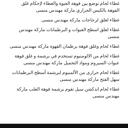
غطاء لحام توضع بين فوهة العبوة والغطاء لإحكام غلق
الفوهة بالكبس الحراري ماركة مهندس منسى
غطاء لغلق لزجاجات ماركة مهندس منسى
غطاء لغلق اسطح العبوات و البرطمانات ماركة مهندس
منسى
غطاء لحام وغلق فوهة برطمان القهوة ماركة مهندس منسى
غطاء لحام من الالومنيوم تستخدم في برشمة و غلق فوهة
عبوات السيروم ومواد التجميل ماركة مهندس منسى
غطاء لحام حرارى من الألمنيوم لبرشمة أسطح البرطمانات
سهل الفتح ماركة مهندس منسى
غطاء لحام اندكشن سيل تقوم برشمة فوهة العلب ماركة
مهندس منسى