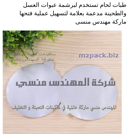
طبات لحام تستخدم لبرشمة عبوات العسل
والطحينة مدعمة بعلامة لتسهيل عملية فتحها
ماركة مهندس منسى