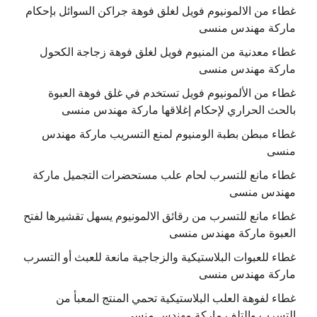
غطاء من الالمونيوم فويل لغلق فوهة جراكن السوائل بإحكام
ماركة مهندس منسى
غطاء معدنية من المنيوم فويل لغلق فوهة زجاجة الكحول
ماركة مهندس منسى
غطاء من الألمونيوم فويل تستخدم في غلق فوهة العبوة
بالحث الحراري لإحكام إغلاقها ماركة مهندس منسى
غطاء مبطن بطبة الومنيوم لمنع التسريب ماركة مهندس
منسى
غطاء مانع للتسرب لحام علب مستحضرات التجميل ماركة
مهندس منسى
غطاء مانع للتسرب من رقائق الالمونيوم يسهل تقشيرها لفتح
العبوة ماركة مهندس منسى
غطاء للعبوات البلاستيكية والزجاجية مانعة للعبث أو التسرب
ماركة مهندس منسى
غطاء لفوهة العلب البلاستيكية تحمي المنتج المعبأ من
التسرب والتلف ماركة مهندس منسى