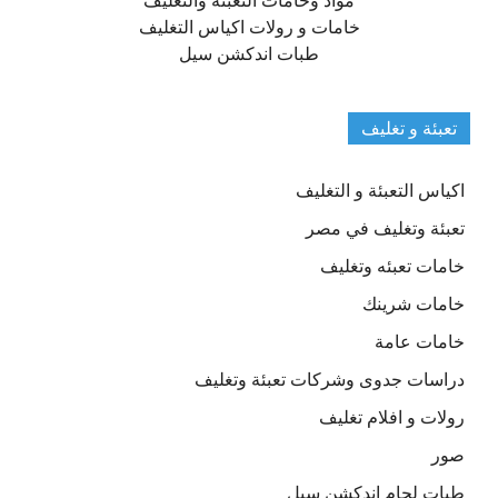
مواد وخامات التعبئة والتغليف
خامات و رولات اكياس التغليف
طبات اندكشن سيل
تعبئة و تغليف
اكياس التعبئة و التغليف
تعبئة وتغليف في مصر
خامات تعبئه وتغليف
خامات شرينك
خامات عامة
دراسات جدوى وشركات تعبئة وتغليف
رولات و افلام تغليف
صور
طبات لحام اندكشن سيل