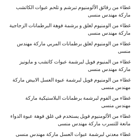
غطاء من رقائق الألومنيوم تبرشم و تلحم عبوات الكاتشب
ماركة مهندس منسى
غطاء من الومنيوم لغلق و برشمة فوهة البرطمانات الزجاجية
ماركة مهندس منسى
غطاء من الومنيوم لغلق برطمانات المربي ماركة مهندس
منسى
غطاء من المنيوم فويل لبرشمة عبوات كاتشب و مايونيز
ماركة مهندس منسى
غطاء من الومنيوم فويل لبرشمة عبوة العسل الابيض ماركة
مهندس منسى
غطاء من الفوم لبرشمة برطمانات البلاستيكية ماركة
مهندس منسى
غطاء من الألومنيوم فويل يستخدم في غلق فوهة عبوة الدواء
مانعة للتسرب ماركة مهندس منسى
غطاء معدني لبرشمة عبوات العسل ماركة مهندس منسى