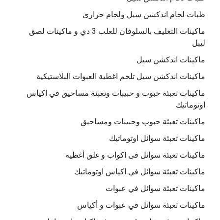
طبات لحام اندكشن سيل ولحام حرارى
ماكينات التغليف بالسلوفان للعلب 3 دي و ماكينات لصق
ليبل
ماكينات اندكشن سيل
ماكينات اندكشن سيل تلحم اغطية العبوات البلاستيكية
ماكينات تعبئة حبوب و حبيبات وتعبئة مساحيق في اكياس
اوتوماتيك
ماكينات تعبئة حبوب وحبيبات ومساحيق
ماكينات تعبئة سوائل اوتوماتيك
ماكينات تعبئة سوائل فى اكواب و غلق أغطية
ماكينات تعبئة سوائل في اكياس اوتوماتيك
ماكينات تعبئة سوائل في عبوات
ماكينات تعبئة سوائل في عبوات و أكياس