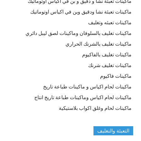
ماكينات تعبئة نشا و دقيق و بن في اكياس اوتوماتيك
ماكينات تعبئة نشا ودقيق وبن في اكياس اوتوماتيك
ماكينات تعبئه وتغليف
ماكينات تغليف بالسلوفان وماكينات لصق ليبل دائري
ماكينات تغليف بالشرنك الحراري
ماكينات تغليف بالفاكيوم
ماكينات تغليف شرنك
ماكينات فاكيوم
ماكينات لحام اكياس و ماكينات طباعة تاريخ
ماكينات لحام اكياس وماكينات طباعة تاريخ انتاج
ماكينات لحام وغلق اكواب بلاستيكية
التعبئة والتغليف