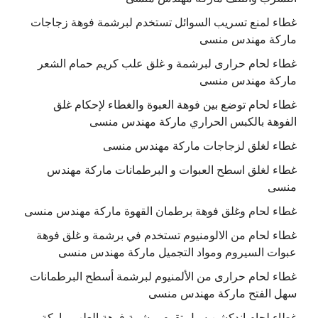
غطاء لمنع تسريب السوائل تستخدم لبرشمة فوهة زجاجات
ماركة مهندس منسى
غطاء لحام حرارى لبرشمة و غلق علب كريم حمام الشعر
ماركة مهندس منسى
غطاء لحام توضع بين فوهة العبوة والغطاء لإحكام غلق
الفوهة بالكبس الحراري ماركة مهندس منسى
غطاء لغلق لزجاجات ماركة مهندس منسى
غطاء لغلق اسطح العبوات و البرطمانات ماركة مهندس
منسى
غطاء لحام وغلق فوهة برطمان القهوة ماركة مهندس منسى
غطاء لحام من الالومنيوم تستخدم في برشمة و غلق فوهة
عبوات السيروم ومواد التجميل ماركة مهندس منسى
غطاء لحام حرارى من الألمنيوم لبرشمة أسطح البرطمانات
سهل الفتح ماركة مهندس منسى
غطاء لحام اندكشن سيل تقوم برشمة فوهة العلب ماركة