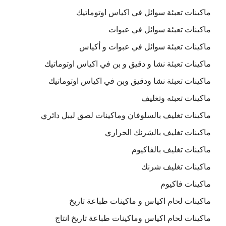
ماكينات تعبئة سوائل في اكياس اوتوماتيك
ماكينات تعبئة سوائل في عبوات
ماكينات تعبئة سوائل في عبوات و أكياس
ماكينات تعبئة نشا و دقيق و بن في اكياس اوتوماتيك
ماكينات تعبئة نشا ودقيق وبن في اكياس اوتوماتيك
ماكينات تعبئه وتغليف
ماكينات تغليف بالسلوفان وماكينات لصق ليبل دائري
ماكينات تغليف بالشرنك الحراري
ماكينات تغليف بالفاكيوم
ماكينات تغليف شرنك
ماكينات فاكيوم
ماكينات لحام اكياس و ماكينات طباعة تاريخ
ماكينات لحام اكياس وماكينات طباعة تاريخ انتاج