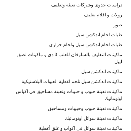
دراسات جدوى وشركات تعبئة وتغليف
رولات و افلام تغليف
صور
طبات لحام اندكشن سيل
طبات لحام اندكشن سيل ولحام حرارى
ماكينات التغليف بالسلوفان للعلب 3 دي و ماكينات لصق
ليبل
ماكينات اندكشن سيل
ماكينات اندكشن سيل تلحم اغطية العبوات البلاستيكية
ماكينات تعبئة حبوب و حبيبات وتعبئة مساحيق في اكياس
اوتوماتيك
ماكينات تعبئة حبوب وحبيبات ومساحيق
ماكينات تعبئة سوائل اوتوماتيك
ماكينات تعبئة سوائل فى اكواب و غلق أغطية