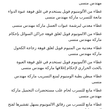
مهندس منسى
غطاء من الألومنيوم فويل يستخدم في غلق فوهة عبوة الدواء
مانعة للتسرب ماركة مهندس منسى
غطاء معدني لبرشمة عبوات العسل ماركة مهندس منسى
غطاء من الالمونيوم فويل لغلق فوهة جراكن السوائل بإحكام
ماركة مهندس منسى
غطاء معدنية من المنيوم فويل لغلق فوهة زجاجة الكحول
ماركة مهندس منسى
غطاء من الألمونيوم فويل تستخدم في غلق فوهة العبوة
بالحث الحراري لإحكام إغلاقها ماركة مهندس منسى
غطاء مبطن بطبة الومنيوم لمنع التسريب ماركة مهندس
منسى
غطاء مانع للتسرب لحام علب مستحضرات التجميل ماركة
مهندس منسى
غطاء مانع للتسرب من رقائق الالمونيوم يسهل تقشيرها لفتح