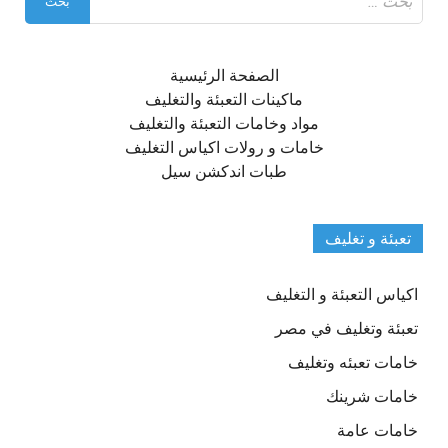
عن:
الصفحة الرئيسية
ماكينات التعبئة والتغليف
مواد وخامات التعبئة والتغليف
خامات و رولات اكياس التغليف
طبات اندكشن سيل
تعبئة و تغليف
اكياس التعبئة و التغليف
تعبئة وتغليف في مصر
خامات تعبئه وتغليف
خامات شرينك
خامات عامة