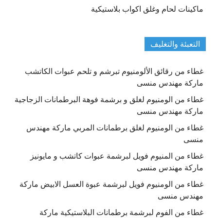
ماكينات لحام وغلق اكواب بلاستيكية
التعبئة والتغليف
غطاء من رقائق الألومنيوم تبرشم و تلحم عبوات الكاتشب
ماركة مهندس منسى
غطاء من الومنيوم لغلق و برشمة فوهة البرطمانات الزجاجية
ماركة مهندس منسى
غطاء من الومنيوم لغلق برطمانات المربي ماركة مهندس
منسى
غطاء من المنيوم فويل لبرشمة عبوات كاتشب و مايونيز
ماركة مهندس منسى
غطاء من الومنيوم فويل لبرشمة عبوة العسل الابيض ماركة
مهندس منسى
غطاء من الفوم لبرشمة برطمانات البلاستيكية ماركة