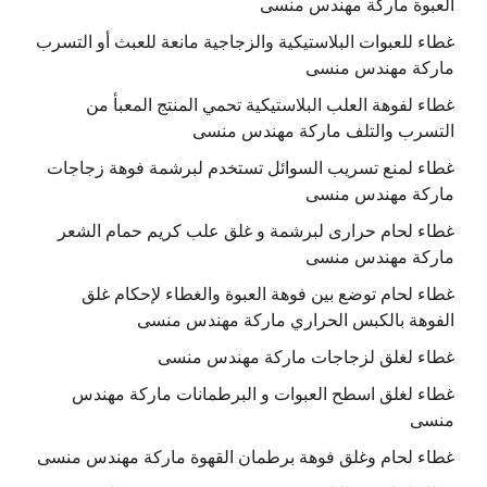
العبوة ماركة مهندس منسى
غطاء للعبوات البلاستيكية والزجاجية مانعة للعبث أو التسرب
ماركة مهندس منسى
غطاء لفوهة العلب البلاستيكية تحمي المنتج المعبأ من
التسرب والتلف ماركة مهندس منسى
غطاء لمنع تسريب السوائل تستخدم لبرشمة فوهة زجاجات
ماركة مهندس منسى
غطاء لحام حرارى لبرشمة و غلق علب كريم حمام الشعر
ماركة مهندس منسى
غطاء لحام توضع بين فوهة العبوة والغطاء لإحكام غلق
الفوهة بالكبس الحراري ماركة مهندس منسى
غطاء لغلق لزجاجات ماركة مهندس منسى
غطاء لغلق اسطح العبوات و البرطمانات ماركة مهندس
منسى
غطاء لحام وغلق فوهة برطمان القهوة ماركة مهندس منسى