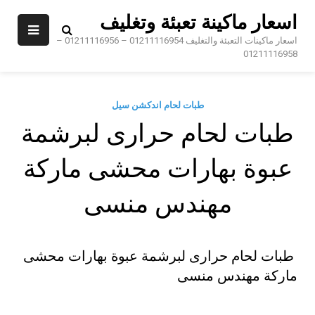
Sk
اسعار ماكينة تعبئة وتغليف
conte
اسعار ماكينات التعبئة والتغليف 01211116954 – 01211116956 –
01211116958
طبات لحام اندكشن سيل
طبات لحام حرارى لبرشمة
عبوة بهارات محشى ماركة
مهندس منسى
طبات لحام حرارى لبرشمة عبوة بهارات محشى
ماركة مهندس منسى