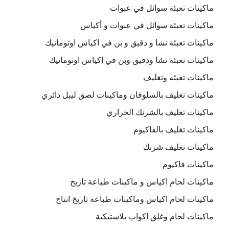
ماكينات تعبئة سوائل في عبوات
ماكينات تعبئة سوائل في عبوات و أكياس
ماكينات تعبئة نشا و دقيق و بن في اكياس اوتوماتيك
ماكينات تعبئة نشا ودقيق وبن في اكياس اوتوماتيك
ماكينات تعبئه وتغليف
ماكينات تغليف بالسلوفان وماكينات لصق ليبل دائري
ماكينات تغليف بالشرنك الحراري
ماكينات تغليف بالفاكيوم
ماكينات تغليف شرنك
ماكينات فاكيوم
ماكينات لحام اكياس و ماكينات طباعة تاريخ
ماكينات لحام اكياس وماكينات طباعة تاريخ انتاج
ماكينات لحام وغلق اكواب بلاستيكية