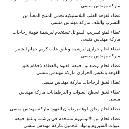
ماركة مهندس منسى
غطاء لفوهة العلب البلاستيكية تحمي المنتج المعبأ من
التسرب والتلف ماركة مهندس منسى
غطاء لمنع تسريب السوائل تستخدم لبرشمة فوهة زجاجات
ماركة مهندس منسى
غطاء لحام حرارى لبرشمة و غلق علب كريم حمام الشعر
ماركة مهندس منسى
غطاء لحام توضع بين فوهة العبوة والغطاء لإحكام غلق
الفوهة بالكبس الحراري ماركة مهندس منسى
غطاء لغلق لزجاجات ماركة مهندس منسى
غطاء لغلق اسطح العبوات و البرطمانات ماركة مهندس
منسى
غطاء لحام وغلق فوهة برطمان القهوة ماركة مهندس منسى
غطاء لحام من الالومنيوم تستخدم في برشمة و غلق فوهة
عبوات السيروم ومواد التجميل ماركة مهندس منسى