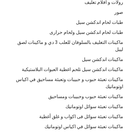
رولات و افلام تغليف
صور
طبات لحام اندكشن سيل
طبات لحام اندكشن سيل ولحام حرارى
ماكينات التغليف بالسلوفان للعلب 3 دي و ماكينات لصق
ليبل
ماكينات اندكشن سيل
ماكينات اندكشن سيل تلحم اغطية العبوات البلاستيكية
ماكينات تعبئة حبوب و حبيبات وتعبئة مساحيق في اكياس
اوتوماتيك
ماكينات تعبئة حبوب وحبيبات ومساحيق
ماكينات تعبئة سوائل اوتوماتيك
ماكينات تعبئة سوائل فى اكواب و غلق أغطية
ماكينات تعبئة سوائل في اكياس اوتوماتيك