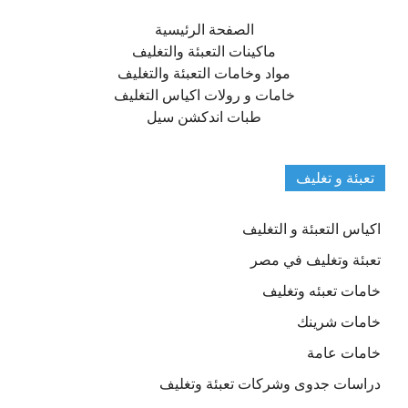
الصفحة الرئيسية
ماكينات التعبئة والتغليف
مواد وخامات التعبئة والتغليف
خامات و رولات اكياس التغليف
طبات اندكشن سيل
تعبئة و تغليف
اكياس التعبئة و التغليف
تعبئة وتغليف في مصر
خامات تعبئه وتغليف
خامات شرينك
خامات عامة
دراسات جدوى وشركات تعبئة وتغليف