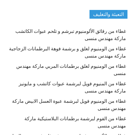
التعبئة والتغليف
غطاء من رقائق الألومنيوم تبرشم و تلحم عبوات الكاتشب
ماركة مهندس منسى
غطاء من الومنيوم لغلق و برشمة فوهة البرطمانات الزجاجية
ماركة مهندس منسى
غطاء من الومنيوم لغلق برطمانات المربي ماركة مهندس
منسى
غطاء من المنيوم فويل لبرشمة عبوات كاتشب و مايونيز
ماركة مهندس منسى
غطاء من الومنيوم فويل لبرشمة عبوة العسل الابيض ماركة
مهندس منسى
غطاء من الفوم لبرشمة برطمانات البلاستيكية ماركة
مهندس منسى