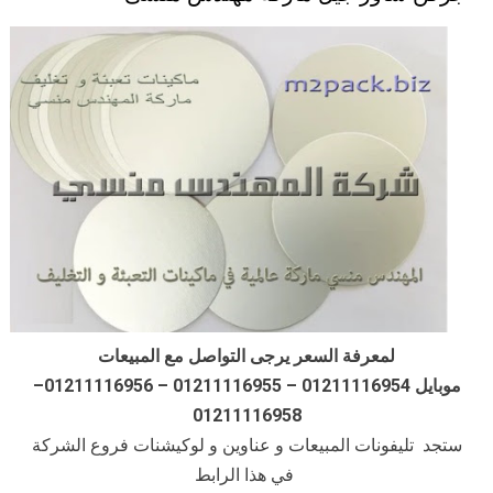
لمعرفة السعر يرجى التواصل مع المبيعات
موبايل 01211116954 – 01211116955 – 01211116956–
01211116958
ستجد تليفونات المبيعات و عناوين و لوكيشنات فروع الشركة
في هذا الرابط