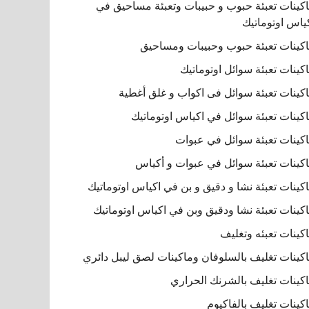
كينات تعبئة حبوب و حبيبات وتعبئة مساحيق في
ياس اوتوماتيك
كينات تعبئة حبوب وحبيبات ومساحيق
كينات تعبئة سوائل اوتوماتيك
كينات تعبئة سوائل فى اكواب و غلق أغطية
كينات تعبئة سوائل في اكياس اوتوماتيك
كينات تعبئة سوائل في عبوات
كينات تعبئة سوائل في عبوات و أكياس
كينات تعبئة نشا و دقيق و بن في اكياس اوتوماتيك
كينات تعبئة نشا ودقيق وبن في اكياس اوتوماتيك
كينات تعبئه وتغليف
كينات تغليف بالسلوفان وماكينات لصق ليبل دائري
كينات تغليف بالشرنك الحراري
كينات تغليف بالفاكيوم