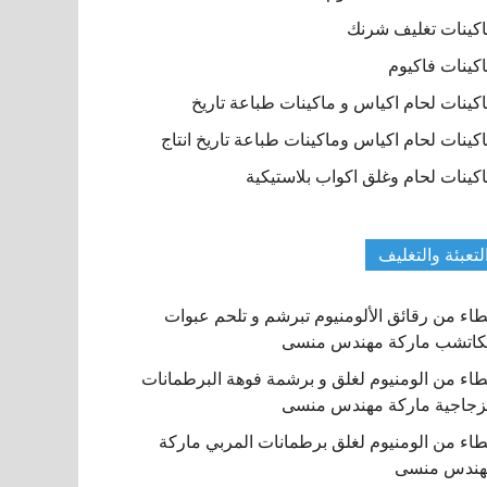
كينات تغليف شرنك
كينات فاكيوم
كينات لحام اكياس و ماكينات طباعة تاريخ
كينات لحام اكياس وماكينات طباعة تاريخ انتاج
كينات لحام وغلق اكواب بلاستيكية
لتعبئة والتغليف
اء من رقائق الألومنيوم تبرشم و تلحم عبوات
كاتشب ماركة مهندس منسى
اء من الومنيوم لغلق و برشمة فوهة البرطمانات
زجاجية ماركة مهندس منسى
اء من الومنيوم لغلق برطمانات المربي ماركة
هندس منسى