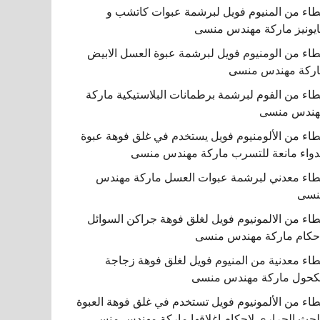
اء من المنيوم فويل لبرشمة عبوات كاتشب و
يونيز ماركة مهندس منسى
اء من الومنيوم فويل لبرشمة عبوة العسل الابيض
ركة مهندس منسى
اء من الفوم لبرشمة برطمانات البلاستيكية ماركة
هندس منسى
اء من الألومنيوم فويل يستخدم في غلق فوهة عبوة
دواء مانعة للتسرب ماركة مهندس منسى
اء معدني لبرشمة عبوات العسل ماركة مهندس
نسى
اء من الالمونيوم فويل لغلق فوهة جراكن السوائل
حكام ماركة مهندس منسى
اء معدنية من المنيوم فويل لغلق فوهة زجاجة
كحول ماركة مهندس منسى
اء من الألمونيوم فويل تستخدم في غلق فوهة العبوة
لحث الحراري لإحكام إغلاقها ماركة مهندس منسى