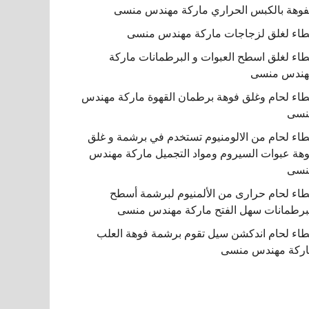
فوهة بالكبس الحراري ماركة مهندس منسى
اء لغلق لزجاجات ماركة مهندس منسى
اء لغلق اسطح العبوات و البرطمانات ماركة
هندس منسى
اء لحام وغلق فوهة برطمان القهوة ماركة مهندس
نسى
اء لحام من الالومنيوم تستخدم في برشمة و غلق
هة عبوات السيروم ومواد التجميل ماركة مهندس
نسى
اء لحام حرارى من الألمنيوم لبرشمة أسطح
برطمانات سهل الفتح ماركة مهندس منسى
اء لحام اندكشن سيل تقوم برشمة فوهة العلب
ركة مهندس منسى