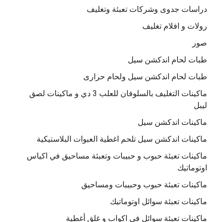
دراسات جدوى وشركات تعبئة وتغليف
رولات و افلام تغليف
صور
طبات لحام اندكشن سيل
طبات لحام اندكشن سيل ولحام حرارى
ماكينات التغليف بالسلوفان للعلب 3 دي و ماكينات لصق
ليبل
ماكينات اندكشن سيل
ماكينات اندكشن سيل تلحم اغطية العبوات البلاستيكية
ماكينات تعبئة حبوب و حبيبات وتعبئة مساحيق في اكياس
اوتوماتيك
ماكينات تعبئة حبوب وحبيبات ومساحيق
ماكينات تعبئة سوائل اوتوماتيك
ماكينات تعبئة سوائل فى اكواب و غلق أغطية