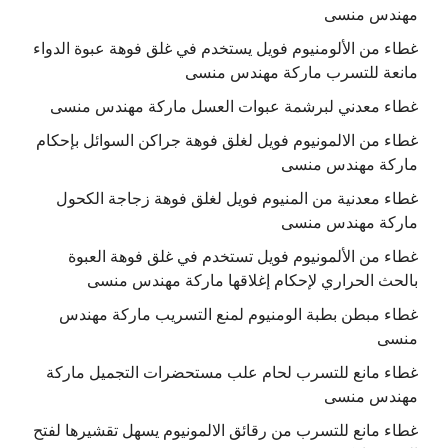
مهندس منسى
غطاء من الألومنيوم فويل يستخدم في غلق فوهة عبوة الدواء
مانعة للتسرب ماركة مهندس منسى
غطاء معدني لبرشمة عبوات العسل ماركة مهندس منسى
غطاء من الالمونيوم فويل لغلق فوهة جراكن السوائل بإحكام
ماركة مهندس منسى
غطاء معدنية من المنيوم فويل لغلق فوهة زجاجة الكحول
ماركة مهندس منسى
غطاء من الألمونيوم فويل تستخدم في غلق فوهة العبوة
بالحث الحراري لإحكام إغلاقها ماركة مهندس منسى
غطاء مبطن بطبة الومنيوم لمنع التسريب ماركة مهندس
منسى
غطاء مانع للتسرب لحام علب مستحضرات التجميل ماركة
مهندس منسى
غطاء مانع للتسرب من رقائق الالمونيوم يسهل تقشيرها لفتح