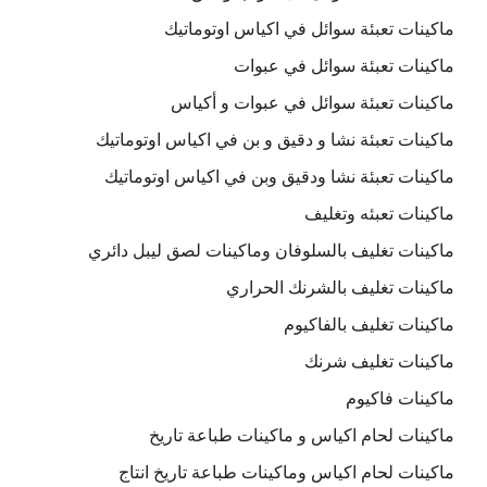
ماكينات تعبئة سوائل في اكياس اوتوماتيك
ماكينات تعبئة سوائل في عبوات
ماكينات تعبئة سوائل في عبوات و أكياس
ماكينات تعبئة نشا و دقيق و بن في اكياس اوتوماتيك
ماكينات تعبئة نشا ودقيق وبن في اكياس اوتوماتيك
ماكينات تعبئه وتغليف
ماكينات تغليف بالسلوفان وماكينات لصق ليبل دائري
ماكينات تغليف بالشرنك الحراري
ماكينات تغليف بالفاكيوم
ماكينات تغليف شرنك
ماكينات فاكيوم
ماكينات لحام اكياس و ماكينات طباعة تاريخ
ماكينات لحام اكياس وماكينات طباعة تاريخ انتاج