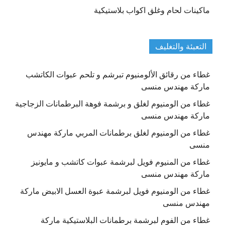
ماكينات لحام وغلق اكواب بلاستيكية
التعبئة والتغليف
غطاء من رقائق الألومنيوم تبرشم و تلحم عبوات الكاتشب
ماركة مهندس منسى
غطاء من الومنيوم لغلق و برشمة فوهة البرطمانات الزجاجية
ماركة مهندس منسى
غطاء من الومنيوم لغلق برطمانات المربي ماركة مهندس
منسى
غطاء من المنيوم فويل لبرشمة عبوات كاتشب و مايونيز
ماركة مهندس منسى
غطاء من الومنيوم فويل لبرشمة عبوة العسل الابيض ماركة
مهندس منسى
غطاء من الفوم لبرشمة برطمانات البلاستيكية ماركة