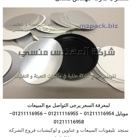
لمعرفة السعر يرجى التواصل مع المبيعات
موبايل 01211116954 – 01211116955 – 01211116956–
01211116958
ستجد تليفونات المبيعات و عناوين و لوكيشنات فروع الشركة