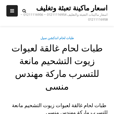
Sk
اسعار ماكينة تعبئة وتغليف
conte
اسعار ماكينات التعبئة والتغليف 01211116954 – 01211116956 –
01211116958
طبات لحام اندكشن سيل
طبات لحام غالقة لعبوات
زيوت التشحيم مانعة
للتسرب ماركة مهندس
منسى
طبات لحام غالقة لعبوات زيوت التشحيم مانعة
للتسرب ماركة مهندس منسى