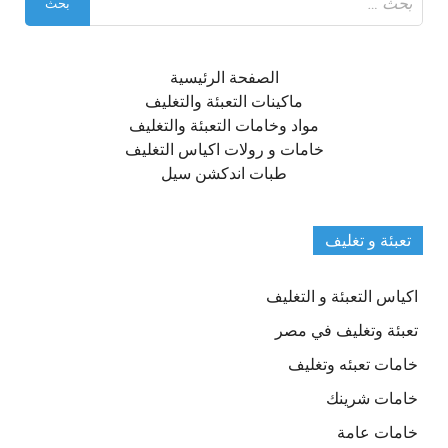
عن:
الصفحة الرئيسية
ماكينات التعبئة والتغليف
مواد وخامات التعبئة والتغليف
خامات و رولات اكياس التغليف
طبات اندكشن سيل
تعبئة و تغليف
اكياس التعبئة و التغليف
تعبئة وتغليف في مصر
خامات تعبئه وتغليف
خامات شرينك
خامات عامة