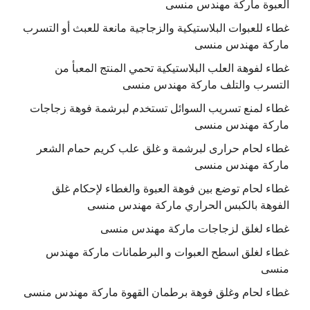
العبوة ماركة مهندس منسى
غطاء للعبوات البلاستيكية والزجاجية مانعة للعبث أو التسرب
ماركة مهندس منسى
غطاء لفوهة العلب البلاستيكية تحمي المنتج المعبأ من
التسرب والتلف ماركة مهندس منسى
غطاء لمنع تسريب السوائل تستخدم لبرشمة فوهة زجاجات
ماركة مهندس منسى
غطاء لحام حرارى لبرشمة و غلق علب كريم حمام الشعر
ماركة مهندس منسى
غطاء لحام توضع بين فوهة العبوة والغطاء لإحكام غلق
الفوهة بالكبس الحراري ماركة مهندس منسى
غطاء لغلق لزجاجات ماركة مهندس منسى
غطاء لغلق اسطح العبوات و البرطمانات ماركة مهندس
منسى
غطاء لحام وغلق فوهة برطمان القهوة ماركة مهندس منسى