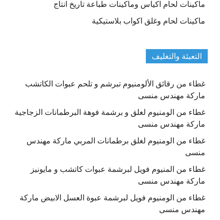
ماكينات لحام اكياس وماكينات طباعة تاريخ انتاج
ماكينات لحام وغلق اكواب بلاستيكية
التعبئة والتغليف
غطاء من رقائق الألومنيوم تبرشم و تلحم عبوات الكاتشب
ماركة مهندس منسى
غطاء من الومنيوم لغلق و برشمة فوهة البرطمانات الزجاجية
ماركة مهندس منسى
غطاء من الومنيوم لغلق برطمانات المربي ماركة مهندس
منسى
غطاء من المنيوم فويل لبرشمة عبوات كاتشب و مايونيز
ماركة مهندس منسى
غطاء من الومنيوم فويل لبرشمة عبوة العسل الابيض ماركة
مهندس منسى