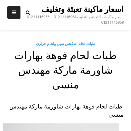
Sk
اسعار ماكينة تعبئة وتغليف
conte
اسعار ماكينات التعبئة والتغليف 01211116954 – 01211116956 –
01211116958
طبات لحام اندكشن سيل ولحام حرارى
طبات لحام فوهة بهارات
شاورمة ماركة مهندس
منسى
طبات لحام فوهة بهارات شاورمة ماركة مهندس
منسى