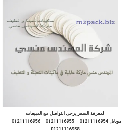
لمعرفة السعر يرجى التواصل مع المبيعات
موبايل 01211116954 – 01211116955 – 01211116956–
01211116958