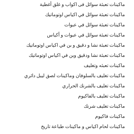
ماكينات تعبئة سوائل فى اكواب و غلق أغطية
ماكينات تعبئة سوائل في اكياس اوتوماتيك
ماكينات تعبئة سوائل في عبوات
ماكينات تعبئة سوائل في عبوات و أكياس
ماكينات تعبئة نشا و دقيق و بن في اكياس اوتوماتيك
ماكينات تعبئة نشا ودقيق وبن في اكياس اوتوماتيك
ماكينات تعبئه وتغليف
ماكينات تغليف بالسلوفان وماكينات لصق ليبل دائري
ماكينات تغليف بالشرنك الحراري
ماكينات تغليف بالفاكيوم
ماكينات تغليف شرنك
ماكينات فاكيوم
ماكينات لحام اكياس و ماكينات طباعة تاريخ