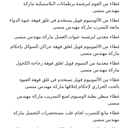
غطاء من الفوم لبرشمة برطمانات البلاستيكية ماركة
مهندس منسى
غطاء من الألومنيوم فويل يستخدم في غلق فوهة عبوة الدواء
مانعة للتسرب ماركة مهندس منسى
غطاء معدني لبرشمة عبوات العسل ماركة مهندس منسى
غطاء من الالمونيوم فويل لغلق فوهة جراكن السوائل بإحكام
ماركة مهندس منسى
غطاء معدنية من المنيوم فويل لغلق فوهة زجاجة الكحول
ماركة مهندس منسى
غطاء من الألمونيوم فويل تستخدم في غلق فوهة العبوة
بالحث الحراري لإحكام إغلاقها ماركة مهندس منسى
غطاء مبطن بطبة الومنيوم لمنع التسريب ماركة مهندس
منسى
غطاء مانع للتسرب لحام علب مستحضرات التجميل ماركة
مهندس منسى