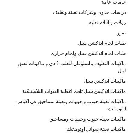
خامات عامة
دراسات جدوى وشركات تعبئة وتغليف
رولات و افلام تغليف
صور
طبات لحام اندكشن سيل
طبات لحام اندكشن سيل ولحام حرارى
ماكينات التغليف بالسلوفان للعلب 3 دي و ماكينات لصق
ليبل
ماكينات اندكشن سيل
ماكينات اندكشن سيل تلحم اغطية العبوات البلاستيكية
ماكينات تعبئة حبوب و حبيبات وتعبئة مساحيق في اكياس
اوتوماتيك
ماكينات تعبئة حبوب وحبيبات ومساحيق
ماكينات تعبئة سوائل اوتوماتيك