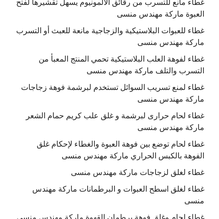
غطاء مانع للتسرب من رقائق الالمونيوم يسهل تقشيرها لفتح
العبوة ماركة مهندس منسى
غطاء للعبوات البلاستيكية والزجاجية مانعة للعبث أو التسرب
ماركة مهندس منسى
غطاء لفوهة العلب البلاستيكية تحمي المنتج المعبأ من
التسرب والتلف ماركة مهندس منسى
غطاء لمنع تسريب السوائل تستخدم لبرشمة فوهة زجاجات
ماركة مهندس منسى
غطاء لحام حرارى لبرشمة و غلق علب كريم حمام الشعر
ماركة مهندس منسى
غطاء لحام توضع بين فوهة العبوة والغطاء لإحكام غلق
الفوهة بالكبس الحراري ماركة مهندس منسى
غطاء لغلق لزجاجات ماركة مهندس منسى
غطاء لغلق اسطح العبوات و البرطمانات ماركة مهندس
منسى
غطاء لحام وغلق فوهة برطمان القهوة ماركة مهندس منسى