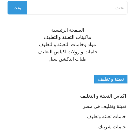
البحث
عن:
الصفحة الرئيسية
ماكينات التعبئة والتغليف
مواد وخامات التعبئة والتغليف
خامات و رولات اكياس التغليف
طبات اندكشن سيل
تعبئة و تغليف
اكياس التعبئة و التغليف
تعبئة وتغليف في مصر
خامات تعبئه وتغليف
خامات شرينك