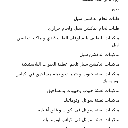
صور
طبات لحام اندكشن سيل
طبات لحام اندكشن سيل ولحام حرارى
ماكينات التغليف بالسلوفان للعلب 3 دي و ماكينات لصق
ليبل
ماكينات اندكشن سيل
ماكينات اندكشن سيل تلحم اغطية العبوات البلاستيكية
ماكينات تعبئة حبوب و حبيبات وتعبئة مساحيق في اكياس
اوتوماتيك
ماكينات تعبئة حبوب وحبيبات ومساحيق
ماكينات تعبئة سوائل اوتوماتيك
ماكينات تعبئة سوائل فى اكواب و غلق أغطية
ماكينات تعبئة سوائل في اكياس اوتوماتيك