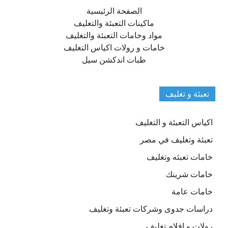
الصفحة الرئيسية
ماكينات التعبئة والتغليف
مواد وخامات التعبئة والتغليف
خامات و رولات اكياس التغليف
طبات اندكشن سيل
تعبئة و تغليف
اكياس التعبئة و التغليف
تعبئة وتغليف في مصر
خامات تعبئه وتغليف
خامات شرينك
خامات عامة
دراسات جدوى وشركات تعبئة وتغليف
رولات و افلام تغليف