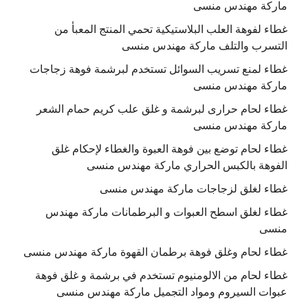
ماركة مهندس منسى
غطاء لفوهة العلب البلاستيكية تحمي المنتج المعبأ من
التسرب والتلف ماركة مهندس منسى
غطاء لمنع تسريب السوائل تستخدم لبرشمة فوهة زجاجات
ماركة مهندس منسى
غطاء لحام حرارى لبرشمة و غلق علب كريم حمام الشعر
ماركة مهندس منسى
غطاء لحام توضع بين فوهة العبوة والغطاء لإحكام غلق
الفوهة بالكبس الحراري ماركة مهندس منسى
غطاء لغلق لزجاجات ماركة مهندس منسى
غطاء لغلق اسطح العبوات و البرطمانات ماركة مهندس
منسى
غطاء لحام وغلق فوهة برطمان القهوة ماركة مهندس منسى
غطاء لحام من الالومنيوم تستخدم في برشمة و غلق فوهة
عبوات السيروم ومواد التجميل ماركة مهندس منسى