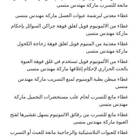
مانعة للتسرب ماركة مهندس منسى
غطاء معدني لبرشمة عبوات العسل ماركة مهندس منسى
غطاء من الالمونيوم فويل لغلق فوهة جراكن السوائل بإحكام
ماركة مهندس منسى
غطاء معدنية من المنيوم فويل لغلق فوهة زجاجة الكحول
ماركة مهندس منسى
غطاء من الألمونيوم فويل تستخدم في غلق فوهة العبوة
بالحث الحراري لإحكام إغلاقها ماركة مهندس منسى
غطاء مبطن بطبة الومنيوم لمنع التسريب ماركة مهندس
منسى
غطاء مانع للتسرب لحام علب مستحضرات التجميل ماركة
مهندس منسى
غطاء مانع للتسرب من رقائق الالمونيوم يسهل تقشيرها لفتح
العبوة ماركة مهندس منسى
غطاء للعبوات البلاستيكية والزجاجية مانعة للعبث أو التسرب