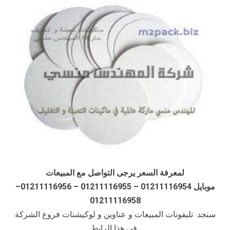
لمعرفة السعر يرجى التواصل مع المبيعات
موبايل 01211116954 – 01211116955 – 01211116956–
01211116958
ستجد تليفونات المبيعات و عناوين و لوكيشنات فروع الشركة
في هذا الرابط