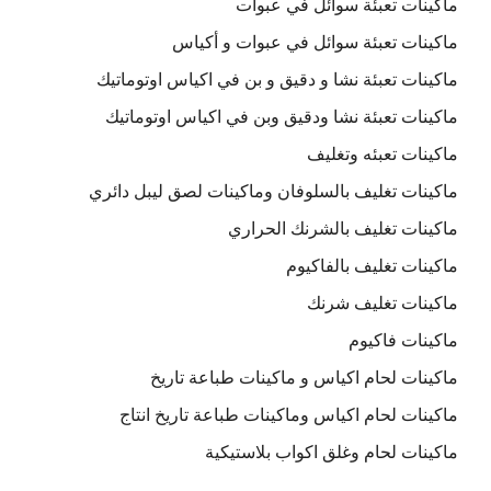
ماكينات تعبئة سوائل في عبوات
ماكينات تعبئة سوائل في عبوات و أكياس
ماكينات تعبئة نشا و دقيق و بن في اكياس اوتوماتيك
ماكينات تعبئة نشا ودقيق وبن في اكياس اوتوماتيك
ماكينات تعبئه وتغليف
ماكينات تغليف بالسلوفان وماكينات لصق ليبل دائري
ماكينات تغليف بالشرنك الحراري
ماكينات تغليف بالفاكيوم
ماكينات تغليف شرنك
ماكينات فاكيوم
ماكينات لحام اكياس و ماكينات طباعة تاريخ
ماكينات لحام اكياس وماكينات طباعة تاريخ انتاج
ماكينات لحام وغلق اكواب بلاستيكية