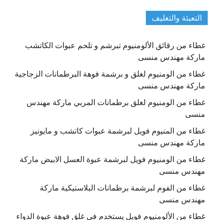
التعبئة والتغليف
غطاء من رقائق الألومنيوم تبرشم و تلحم عبوات الكاتشب
ماركة مهندس منسى
غطاء من الومنيوم لغلق و برشمة فوهة البرطمانات الزجاجية
ماركة مهندس منسى
غطاء من الومنيوم لغلق برطمانات المربي ماركة مهندس
منسى
غطاء من المنيوم فويل لبرشمة عبوات كاتشب و مايونيز
ماركة مهندس منسى
غطاء من الومنيوم فويل لبرشمة عبوة العسل الابيض ماركة
مهندس منسى
غطاء من الفوم لبرشمة برطمانات البلاستيكية ماركة
مهندس منسى
غطاء من الألومنيوم فويل يستخدم في غلق فوهة عبوة الدواء