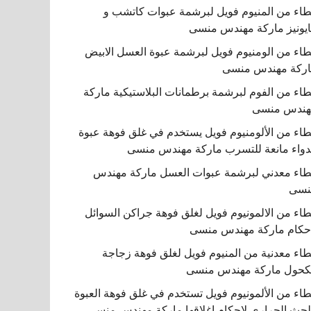
اء من المنيوم فويل لبرشمة عبوات كاتشب و
يونيز ماركة مهندس منسى
اء من الومنيوم فويل لبرشمة عبوة العسل الابيض
ركة مهندس منسى
اء من الفوم لبرشمة برطمانات البلاستيكية ماركة
هندس منسى
اء من الألومنيوم فويل يستخدم في غلق فوهة عبوة
دواء مانعة للتسرب ماركة مهندس منسى
اء معدني لبرشمة عبوات العسل ماركة مهندس
نسى
اء من الالمونيوم فويل لغلق فوهة جراكن السوائل
حكام ماركة مهندس منسى
اء معدنية من المنيوم فويل لغلق فوهة زجاجة
كحول ماركة مهندس منسى
اء من الألمونيوم فويل تستخدم في غلق فوهة العبوة
لحث الحراري لإحكام إغلاقها ماركة مهندس منسى