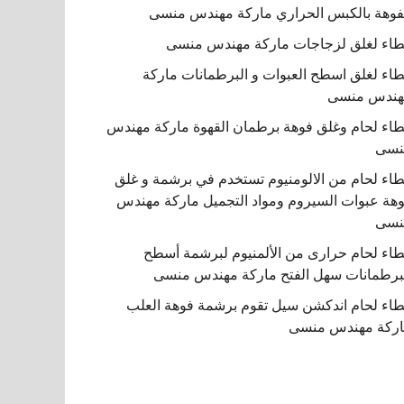
فوهة بالكبس الحراري ماركة مهندس منسى
اء لغلق لزجاجات ماركة مهندس منسى
اء لغلق اسطح العبوات و البرطمانات ماركة
هندس منسى
اء لحام وغلق فوهة برطمان القهوة ماركة مهندس
نسى
اء لحام من الالومنيوم تستخدم في برشمة و غلق
هة عبوات السيروم ومواد التجميل ماركة مهندس
نسى
اء لحام حرارى من الألمنيوم لبرشمة أسطح
برطمانات سهل الفتح ماركة مهندس منسى
اء لحام اندكشن سيل تقوم برشمة فوهة العلب
ركة مهندس منسى