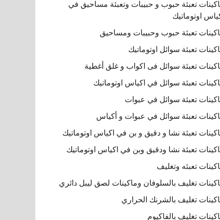
كينات تعبئة حبوب و حبيبات وتعبئة مساحيق في
ياس اوتوماتيك
كينات تعبئة حبوب وحبيبات ومساحيق
كينات تعبئة سوائل اوتوماتيك
كينات تعبئة سوائل فى اكواب و غلق أغطية
كينات تعبئة سوائل في اكياس اوتوماتيك
كينات تعبئة سوائل في عبوات
كينات تعبئة سوائل في عبوات و أكياس
كينات تعبئة نشا و دقيق و بن في اكياس اوتوماتيك
كينات تعبئة نشا ودقيق وبن في اكياس اوتوماتيك
كينات تعبئه وتغليف
كينات تغليف بالسلوفان وماكينات لصق ليبل دائري
كينات تغليف بالشرنك الحراري
كينات تغليف بالفاكيوم