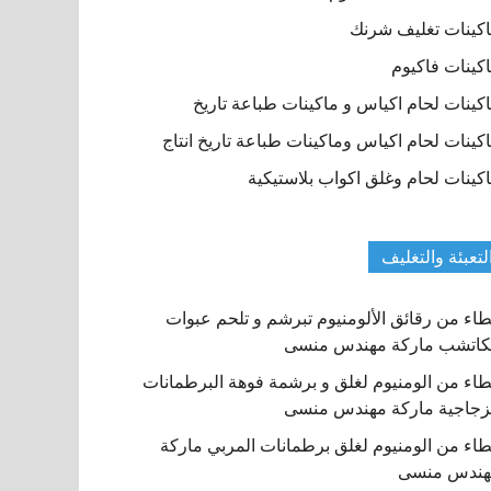
كينات تغليف شرنك
كينات فاكيوم
كينات لحام اكياس و ماكينات طباعة تاريخ
كينات لحام اكياس وماكينات طباعة تاريخ انتاج
كينات لحام وغلق اكواب بلاستيكية
لتعبئة والتغليف
اء من رقائق الألومنيوم تبرشم و تلحم عبوات
كاتشب ماركة مهندس منسى
اء من الومنيوم لغلق و برشمة فوهة البرطمانات
زجاجية ماركة مهندس منسى
اء من الومنيوم لغلق برطمانات المربي ماركة
هندس منسى