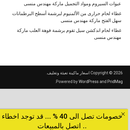
عبوات السيروم ومواد التجميل ماركة مهندس منسى
غطاء لحام حرارى من الألمنيوم لبرشمة أسطح البرطمانات
سهل الفتح ماركة مهندس منسى
غطاء لحام اندكشن سيل تقوم برشمة فوهة العلب ماركة
مهندس منسى
Copyright © 2026
اسعار ماكينة تعبئة وتغليف
.
.
Powered by
WordPress
and
PridMag
خصومات تصل الى 40 % ... قد توجد اخطاء
.. اتصل بالمبيعات