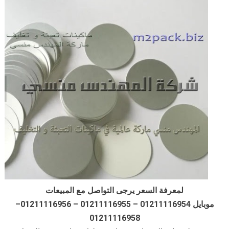
لمعرفة السعر يرجى التواصل مع المبيعات
موبايل 01211116954 – 01211116955 – 01211116956–
01211116958