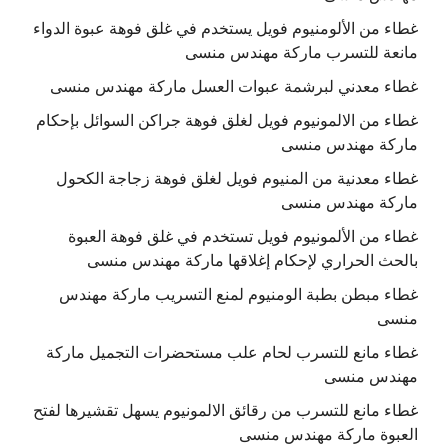
غطاء من الألومنيوم فويل يستخدم في غلق فوهة عبوة الدواء
مانعة للتسرب ماركة مهندس منسى
غطاء معدني لبرشمة عبوات العسل ماركة مهندس منسى
غطاء من الالمونيوم فويل لغلق فوهة جراكن السوائل بإحكام
ماركة مهندس منسى
غطاء معدنية من المنيوم فويل لغلق فوهة زجاجة الكحول
ماركة مهندس منسى
غطاء من الألمونيوم فويل تستخدم في غلق فوهة العبوة
بالحث الحراري لإحكام إغلاقها ماركة مهندس منسى
غطاء مبطن بطبة الومنيوم لمنع التسريب ماركة مهندس
منسى
غطاء مانع للتسرب لحام علب مستحضرات التجميل ماركة
مهندس منسى
غطاء مانع للتسرب من رقائق الالمونيوم يسهل تقشيرها لفتح
العبوة ماركة مهندس منسى