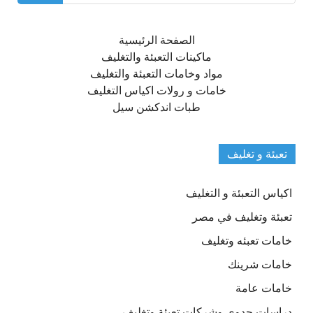
الصفحة الرئيسية
ماكينات التعبئة والتغليف
مواد وخامات التعبئة والتغليف
خامات و رولات اكياس التغليف
طبات اندكشن سيل
تعبئة و تغليف
اكياس التعبئة و التغليف
تعبئة وتغليف في مصر
خامات تعبئه وتغليف
خامات شرينك
خامات عامة
دراسات جدوى وشركات تعبئة وتغليف