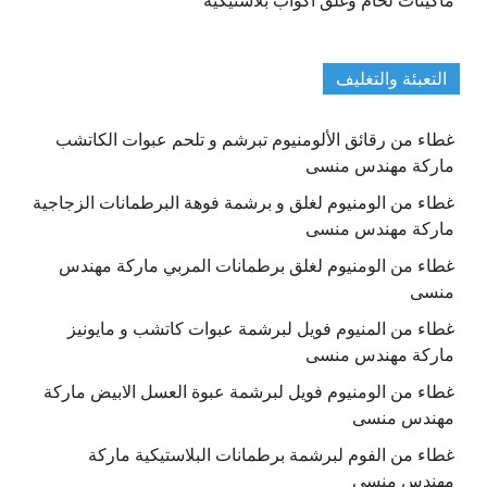
ماكينات لحام وغلق اكواب بلاستيكية
التعبئة والتغليف
غطاء من رقائق الألومنيوم تبرشم و تلحم عبوات الكاتشب
ماركة مهندس منسى
غطاء من الومنيوم لغلق و برشمة فوهة البرطمانات الزجاجية
ماركة مهندس منسى
غطاء من الومنيوم لغلق برطمانات المربي ماركة مهندس
منسى
غطاء من المنيوم فويل لبرشمة عبوات كاتشب و مايونيز
ماركة مهندس منسى
غطاء من الومنيوم فويل لبرشمة عبوة العسل الابيض ماركة
مهندس منسى
غطاء من الفوم لبرشمة برطمانات البلاستيكية ماركة
مهندس منسى