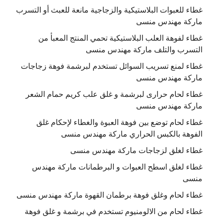
غطاء للعبوات البلاستيكية والزجاجية مانعة للعبث أو التسرب
ماركة مهندس منسى
غطاء لفوهة العلب البلاستيكية تحمي المنتج المعبأ من
التسرب والتلف ماركة مهندس منسى
غطاء لمنع تسريب السوائل تستخدم لبرشمة فوهة زجاجات
ماركة مهندس منسى
غطاء لحام حرارى لبرشمة و غلق علب كريم حمام الشعر
ماركة مهندس منسى
غطاء لحام توضع بين فوهة العبوة والغطاء لإحكام غلق
الفوهة بالكبس الحراري ماركة مهندس منسى
غطاء لغلق لزجاجات ماركة مهندس منسى
غطاء لغلق اسطح العبوات و البرطمانات ماركة مهندس
منسى
غطاء لحام وغلق فوهة برطمان القهوة ماركة مهندس منسى
غطاء لحام من الالومنيوم تستخدم في برشمة و غلق فوهة