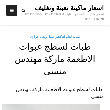
Sk
اسعار ماكينة تعبئة وتغليف
conte
اسعار ماكينات التعبئة والتغليف 01211116954 – 01211116956 –
01211116958
طبات لحام اندكشن سيل ولحام حرارى
طبات لسطج عبوات
الاطعمة ماركة مهندس
منسى
طبات لسطج عبوات الاطعمة ماركة مهندس
منسى