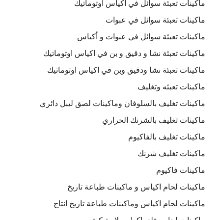
ماكينات تعبئة سوائل في اكياس اوتوماتيك
ماكينات تعبئة سوائل في عبوات
ماكينات تعبئة سوائل في عبوات و أكياس
ماكينات تعبئة نشا و دقيق و بن في اكياس اوتوماتيك
ماكينات تعبئة نشا ودقيق وبن في اكياس اوتوماتيك
ماكينات تعبئه وتغليف
ماكينات تغليف بالسلوفان وماكينات لصق ليبل دائري
ماكينات تغليف بالشرنك الحراري
ماكينات تغليف بالفاكيوم
ماكينات تغليف شرنك
ماكينات فاكيوم
ماكينات لحام اكياس و ماكينات طباعة تاريخ
ماكينات لحام اكياس وماكينات طباعة تاريخ انتاج