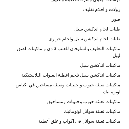
رولات و افلام تغليف
صور
طبات لحام اندكشن سيل
طبات لحام اندكشن سيل ولحام حرارى
ماكينات التغليف بالسلوفان للعلب 3 دي و ماكينات لصق
ليبل
ماكينات اندكشن سيل
ماكينات اندكشن سيل تلحم اغطية العبوات البلاستيكية
ماكينات تعبئة حبوب و حبيبات وتعبئة مساحيق في اكياس
اوتوماتيك
ماكينات تعبئة حبوب وحبيبات ومساحيق
ماكينات تعبئة سوائل اوتوماتيك
ماكينات تعبئة سوائل فى اكواب و غلق أغطية