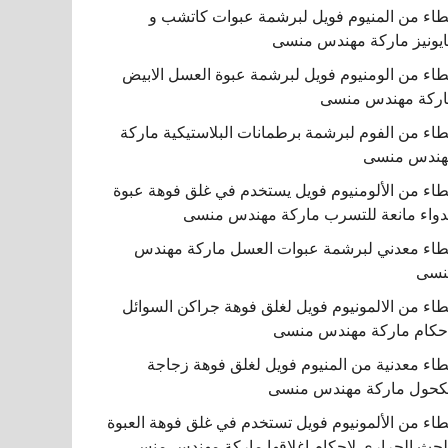
اء من المنيوم فويل لبرشمة عبوات كاتشب و
يونيز ماركة مهندس منسى
اء من الومنيوم فويل لبرشمة عبوة العسل الابيض
ركة مهندس منسى
اء من الفوم لبرشمة برطمانات البلاستيكية ماركة
هندس منسى
اء من الألومنيوم فويل يستخدم في غلق فوهة عبوة
دواء مانعة للتسرب ماركة مهندس منسى
اء معدني لبرشمة عبوات العسل ماركة مهندس
نسى
اء من الالمونيوم فويل لغلق فوهة جراكن السوائل
حكام ماركة مهندس منسى
اء معدنية من المنيوم فويل لغلق فوهة زجاجة
كحول ماركة مهندس منسى
اء من الألمونيوم فويل تستخدم في غلق فوهة العبوة
لحث الحراري لإحكام إغلاقها ماركة مهندس منسى