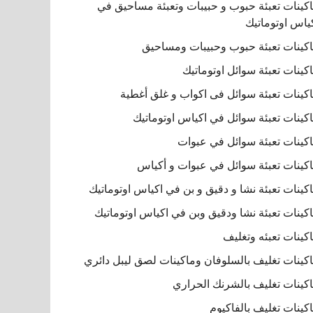
كينات تعبئة حبوب و حبيبات وتعبئة مساحيق في
ياس اوتوماتيك
كينات تعبئة حبوب وحبيبات ومساحيق
كينات تعبئة سوائل اوتوماتيك
كينات تعبئة سوائل فى اكواب و غلق أغطية
كينات تعبئة سوائل في اكياس اوتوماتيك
كينات تعبئة سوائل في عبوات
كينات تعبئة سوائل في عبوات و أكياس
كينات تعبئة نشا و دقيق و بن في اكياس اوتوماتيك
كينات تعبئة نشا ودقيق وبن في اكياس اوتوماتيك
كينات تعبئه وتغليف
كينات تغليف بالسلوفان وماكينات لصق ليبل دائري
كينات تغليف بالشرنك الحراري
كينات تغليف بالفاكيوم