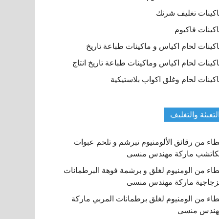
كينات تغليف شرنك
كينات فاكيوم
كينات لحام اكياس و ماكينات طباعة تاريخ
كينات لحام اكياس وماكينات طباعة تاريخ انتاج
كينات لحام وغلق اكواب بلاستيكية
لتعبئة والتغليف
اء من رقائق الألومنيوم تبرشم و تلحم عبوات
كاتشب ماركة مهندس منسى
اء من الومنيوم لغلق و برشمة فوهة البرطمانات
زجاجية ماركة مهندس منسى
اء من الومنيوم لغلق برطمانات المربي ماركة
هندس منسى