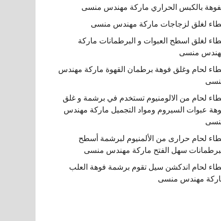
فوهة بالكبس الحراري ماركة مهندس منسى
اء لغلق لزجاجات ماركة مهندس منسى
اء لغلق اسطح العبوات و البرطمانات ماركة
هندس منسى
اء لحام وغلق فوهة برطمان القهوة ماركة مهندس
نسى
اء لحام من الالومنيوم تستخدم في برشمة و غلق
هة عبوات السيروم ومواد التجميل ماركة مهندس
نسى
اء لحام حرارى من الألمنيوم لبرشمة أسطح
برطمانات سهل الفتح ماركة مهندس منسى
اء لحام اندكشن سيل تقوم برشمة فوهة العلب
ركة مهندس منسى