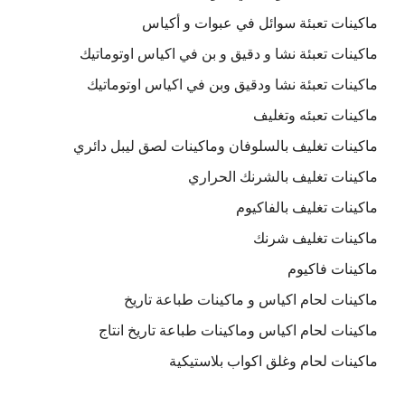
ماكينات تعبئة سوائل في عبوات و أكياس
ماكينات تعبئة نشا و دقيق و بن في اكياس اوتوماتيك
ماكينات تعبئة نشا ودقيق وبن في اكياس اوتوماتيك
ماكينات تعبئه وتغليف
ماكينات تغليف بالسلوفان وماكينات لصق ليبل دائري
ماكينات تغليف بالشرنك الحراري
ماكينات تغليف بالفاكيوم
ماكينات تغليف شرنك
ماكينات فاكيوم
ماكينات لحام اكياس و ماكينات طباعة تاريخ
ماكينات لحام اكياس وماكينات طباعة تاريخ انتاج
ماكينات لحام وغلق اكواب بلاستيكية