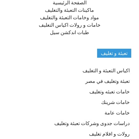
الصفحة الرئيسية
ماكينات التعبئة والتغليف
مواد وخامات التعبئة والتغليف
خامات و رولات اكياس التغليف
طبات اندكشن سيل
تعبئة و تغليف
اكياس التعبئة و التغليف
تعبئة وتغليف في مصر
خامات تعبئه وتغليف
خامات شرينك
خامات عامة
دراسات جدوى وشركات تعبئة وتغليف
رولات و افلام تغليف