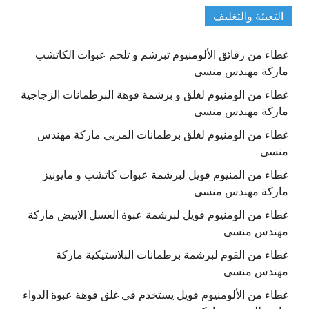
التعبئة والتغليف
غطاء من رقائق الألومنيوم تبرشم و تلحم عبوات الكاتشب
ماركة مهندس منسى
غطاء من الومنيوم لغلق و برشمة فوهة البرطمانات الزجاجية
ماركة مهندس منسى
غطاء من الومنيوم لغلق برطمانات المربي ماركة مهندس
منسى
غطاء من المنيوم فويل لبرشمة عبوات كاتشب و مايونيز
ماركة مهندس منسى
غطاء من الومنيوم فويل لبرشمة عبوة العسل الابيض ماركة
مهندس منسى
غطاء من الفوم لبرشمة برطمانات البلاستيكية ماركة
مهندس منسى
غطاء من الألومنيوم فويل يستخدم في غلق فوهة عبوة الدواء