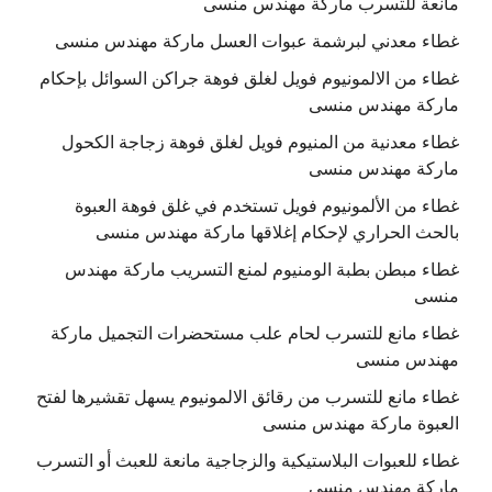
مانعة للتسرب ماركة مهندس منسى
غطاء معدني لبرشمة عبوات العسل ماركة مهندس منسى
غطاء من الالمونيوم فويل لغلق فوهة جراكن السوائل بإحكام
ماركة مهندس منسى
غطاء معدنية من المنيوم فويل لغلق فوهة زجاجة الكحول
ماركة مهندس منسى
غطاء من الألمونيوم فويل تستخدم في غلق فوهة العبوة
بالحث الحراري لإحكام إغلاقها ماركة مهندس منسى
غطاء مبطن بطبة الومنيوم لمنع التسريب ماركة مهندس
منسى
غطاء مانع للتسرب لحام علب مستحضرات التجميل ماركة
مهندس منسى
غطاء مانع للتسرب من رقائق الالمونيوم يسهل تقشيرها لفتح
العبوة ماركة مهندس منسى
غطاء للعبوات البلاستيكية والزجاجية مانعة للعبث أو التسرب
ماركة مهندس منسى