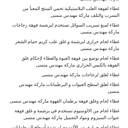
غطاء لفوهة العلب البلاستيكية تحمي المنتج المعبأ من
التسرب والتلف ماركة مهندس منسى
غطاء لمنع تسريب السوائل تستخدم لبرشمة فوهة زجاجات
ماركة مهندس منسى
غطاء لحام حرارى لبرشمة و غلق علب كريم حمام الشعر
ماركة مهندس منسى
غطاء لحام توضع بين فوهة العبوة والغطاء لإحكام غلق
الفوهة بالكبس الحراري ماركة مهندس منسى
غطاء لغلق لزجاجات ماركة مهندس منسى
غطاء لغلق اسطح العبوات و البرطمانات ماركة مهندس
منسى
غطاء لحام وغلق فوهة برطمان القهوة ماركة مهندس منسى
غطاء لحام من الالومنيوم تستخدم في برشمة و غلق فوهة
عبوات السيروم ومواد التجميل ماركة مهندس منسى
غطاء لحام حرارى من الألمنيوم لبرشمة أسطح البرطمانات