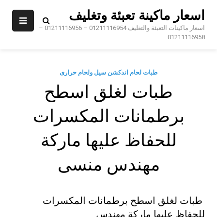
Sk
اسعار ماكينة تعبئة وتغليف
conte
اسعار ماكينات التعبئة والتغليف 01211116954 – 01211116956 –
01211116958
طبات لحام اندكشن سيل ولحام حرارى
طبات لغلق اسطح
برطمانات المكسرات
للحفاظ عليها ماركة
مهندس منسى
طبات لغلق اسطح برطمانات المكسرات
للحفاظ عليها ماركة مهندس