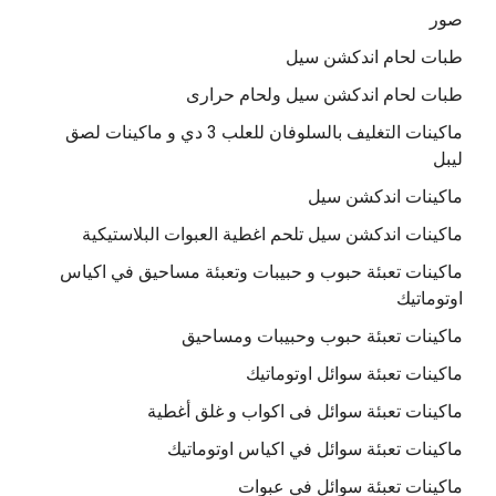
صور
طبات لحام اندكشن سيل
طبات لحام اندكشن سيل ولحام حرارى
ماكينات التغليف بالسلوفان للعلب 3 دي و ماكينات لصق
ليبل
ماكينات اندكشن سيل
ماكينات اندكشن سيل تلحم اغطية العبوات البلاستيكية
ماكينات تعبئة حبوب و حبيبات وتعبئة مساحيق في اكياس
اوتوماتيك
ماكينات تعبئة حبوب وحبيبات ومساحيق
ماكينات تعبئة سوائل اوتوماتيك
ماكينات تعبئة سوائل فى اكواب و غلق أغطية
ماكينات تعبئة سوائل في اكياس اوتوماتيك
ماكينات تعبئة سوائل في عبوات