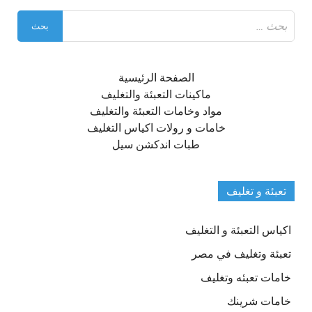
البحث
عن:
الصفحة الرئيسية
ماكينات التعبئة والتغليف
مواد وخامات التعبئة والتغليف
خامات و رولات اكياس التغليف
طبات اندكشن سيل
تعبئة و تغليف
اكياس التعبئة و التغليف
تعبئة وتغليف في مصر
خامات تعبئه وتغليف
خامات شرينك