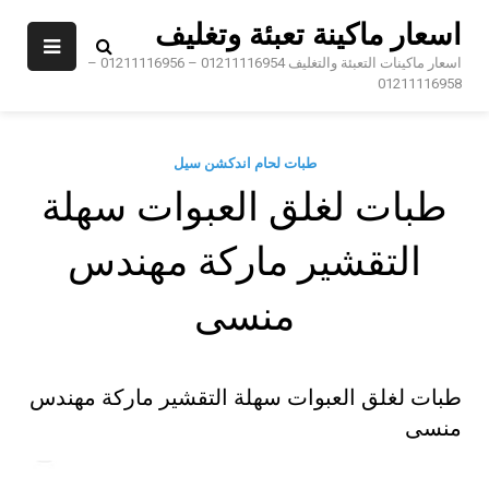
Sk
اسعار ماكينة تعبئة وتغليف
conte
اسعار ماكينات التعبئة والتغليف 01211116954 – 01211116956 –
01211116958
طبات لحام اندكشن سيل
طبات لغلق العبوات سهلة
التقشير ماركة مهندس
منسى
طبات لغلق العبوات سهلة التقشير ماركة مهندس
منسى