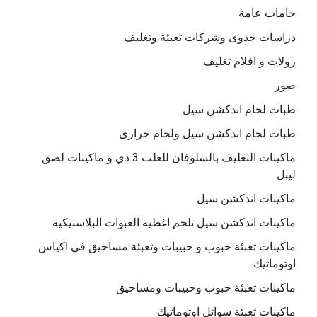
خامات عامة
دراسات جدوى وشركات تعبئة وتغليف
رولات و افلام تغليف
صور
طبات لحام اندكشن سيل
طبات لحام اندكشن سيل ولحام حرارى
ماكينات التغليف بالسلوفان للعلب 3 دي و ماكينات لصق
ليبل
ماكينات اندكشن سيل
ماكينات اندكشن سيل تلحم اغطية العبوات البلاستيكية
ماكينات تعبئة حبوب و حبيبات وتعبئة مساحيق في اكياس
اوتوماتيك
ماكينات تعبئة حبوب وحبيبات ومساحيق
ماكينات تعبئة سوائل اوتوماتيك