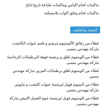
ماكينات لحام اكياس وماكينات طباعة تاريخ انتاج
ماكينات لحام وغلق اكواب بلاستيكية
التعبئة والتغليف
غطاء من رقائق الألومنيوم تبرشم و تلحم عبوات الكاتشب
ماركة مهندس منسى
غطاء من الومنيوم لغلق و برشمة فوهة البرطمانات الزجاجية
ماركة مهندس منسى
غطاء من الومنيوم لغلق برطمانات المربي ماركة مهندس
منسى
غطاء من المنيوم فويل لبرشمة عبوات كاتشب و مايونيز
ماركة مهندس منسى
غطاء من الومنيوم فويل لبرشمة عبوة العسل الابيض ماركة
مهندس منسى