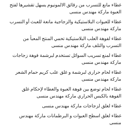
غطاء مانع للتسرب من رقائق الالمونيوم يسهل تقشيرها لفتح
العبوة ماركة مهندس منسى
غطاء للعبوات البلاستيكية والزجاجية مانعة للعبث أو التسرب
ماركة مهندس منسى
غطاء لفوهة العلب البلاستيكية تحمي المنتج المعبأ من
التسرب والتلف ماركة مهندس منسى
غطاء لمنع تسريب السوائل تستخدم لبرشمة فوهة زجاجات
ماركة مهندس منسى
غطاء لحام حرارى لبرشمة و غلق علب كريم حمام الشعر
ماركة مهندس منسى
غطاء لحام توضع بين فوهة العبوة والغطاء لإحكام غلق
الفوهة بالكبس الحراري ماركة مهندس منسى
غطاء لغلق لزجاجات ماركة مهندس منسى
غطاء لغلق اسطح العبوات و البرطمانات ماركة مهندس
منسى