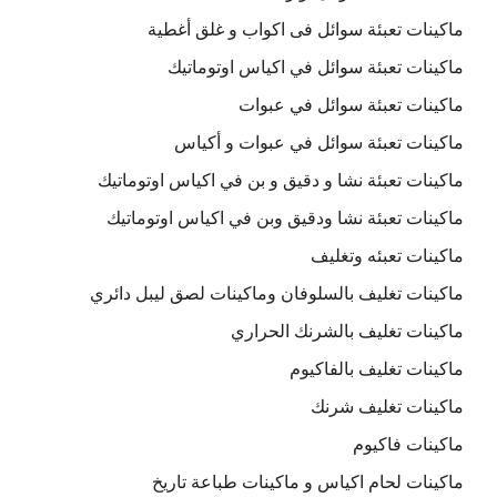
ماكينات تعبئة سوائل فى اكواب و غلق أغطية
ماكينات تعبئة سوائل في اكياس اوتوماتيك
ماكينات تعبئة سوائل في عبوات
ماكينات تعبئة سوائل في عبوات و أكياس
ماكينات تعبئة نشا و دقيق و بن في اكياس اوتوماتيك
ماكينات تعبئة نشا ودقيق وبن في اكياس اوتوماتيك
ماكينات تعبئه وتغليف
ماكينات تغليف بالسلوفان وماكينات لصق ليبل دائري
ماكينات تغليف بالشرنك الحراري
ماكينات تغليف بالفاكيوم
ماكينات تغليف شرنك
ماكينات فاكيوم
ماكينات لحام اكياس و ماكينات طباعة تاريخ