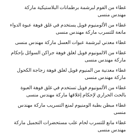
غطاء من الفوم لبرشمة برطمانات البلاستيكية ماركة
مهندس منسى
غطاء من الألومنيوم فويل يستخدم في غلق فوهة عبوة الدواء
مانعة للتسرب ماركة مهندس منسى
غطاء معدني لبرشمة عبوات العسل ماركة مهندس منسى
غطاء من الالمونيوم فويل لغلق فوهة جراكن السوائل بإحكام
ماركة مهندس منسى
غطاء معدنية من المنيوم فويل لغلق فوهة زجاجة الكحول
ماركة مهندس منسى
غطاء من الألمونيوم فويل تستخدم في غلق فوهة العبوة
بالحث الحراري لإحكام إغلاقها ماركة مهندس منسى
غطاء مبطن بطبة الومنيوم لمنع التسريب ماركة مهندس
منسى
غطاء مانع للتسرب لحام علب مستحضرات التجميل ماركة
مهندس منسى