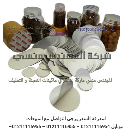
لمعرفة السعر يرجى التواصل مع المبيعات
موبايل 01211116954 – 01211116955 – 01211116956–