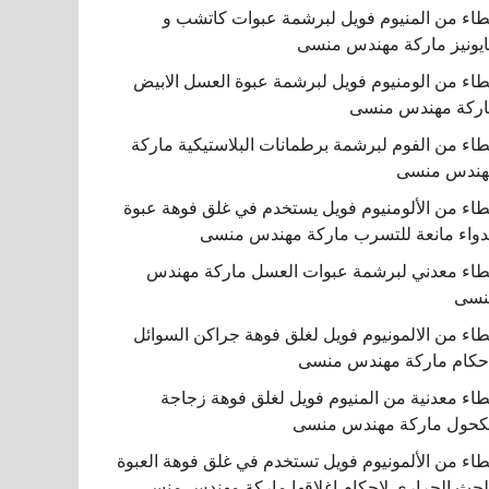
اء من المنيوم فويل لبرشمة عبوات كاتشب و
يونيز ماركة مهندس منسى
اء من الومنيوم فويل لبرشمة عبوة العسل الابيض
ركة مهندس منسى
اء من الفوم لبرشمة برطمانات البلاستيكية ماركة
هندس منسى
اء من الألومنيوم فويل يستخدم في غلق فوهة عبوة
دواء مانعة للتسرب ماركة مهندس منسى
اء معدني لبرشمة عبوات العسل ماركة مهندس
نسى
اء من الالمونيوم فويل لغلق فوهة جراكن السوائل
حكام ماركة مهندس منسى
اء معدنية من المنيوم فويل لغلق فوهة زجاجة
كحول ماركة مهندس منسى
اء من الألمونيوم فويل تستخدم في غلق فوهة العبوة
لحث الحراري لإحكام إغلاقها ماركة مهندس منسى