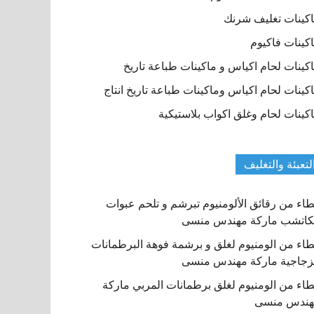
كينات تغليف شرنك
كينات فاكيوم
كينات لحام اكياس و ماكينات طباعة تاريخ
كينات لحام اكياس وماكينات طباعة تاريخ انتاج
كينات لحام وغلق اكواب بلاستيكية
لتعبئة والتغليف
اء من رقائق الألومنيوم تبرشم و تلحم عبوات
كاتشب ماركة مهندس منسى
اء من الومنيوم لغلق و برشمة فوهة البرطمانات
زجاجية ماركة مهندس منسى
اء من الومنيوم لغلق برطمانات المربي ماركة
هندس منسى