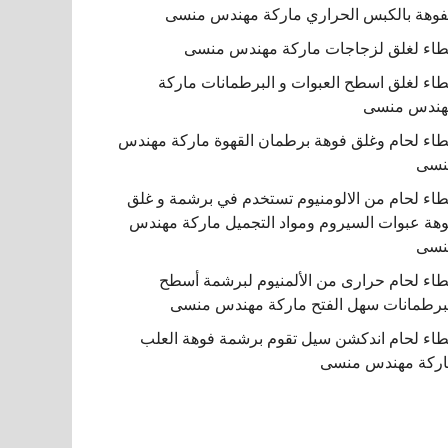
فوهة بالكبس الحراري ماركة مهندس منسى
اء لغلق لزجاجات ماركة مهندس منسى
اء لغلق اسطح العبوات و البرطمانات ماركة
هندس منسى
اء لحام وغلق فوهة برطمان القهوة ماركة مهندس
نسى
اء لحام من الالومنيوم تستخدم في برشمة و غلق
هة عبوات السيروم ومواد التجميل ماركة مهندس
نسى
اء لحام حرارى من الألمنيوم لبرشمة أسطح
برطمانات سهل الفتح ماركة مهندس منسى
اء لحام اندكشن سيل تقوم برشمة فوهة العلب
ركة مهندس منسى