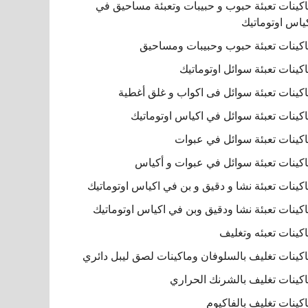
كينات تعبئة حبوب و حبيبات وتعبئة مساحيق في
ياس اوتوماتيك
كينات تعبئة حبوب وحبيبات ومساحيق
كينات تعبئة سوائل اوتوماتيك
كينات تعبئة سوائل فى اكواب و غلق أغطية
كينات تعبئة سوائل في اكياس اوتوماتيك
كينات تعبئة سوائل في عبوات
كينات تعبئة سوائل في عبوات و أكياس
كينات تعبئة نشا و دقيق و بن في اكياس اوتوماتيك
كينات تعبئة نشا ودقيق وبن في اكياس اوتوماتيك
كينات تعبئه وتغليف
كينات تغليف بالسلوفان وماكينات لصق ليبل دائري
كينات تغليف بالشرنك الحراري
كينات تغليف بالفاكيوم