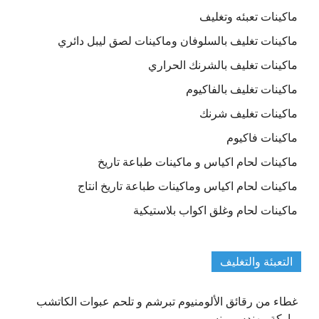
ماكينات تعبئه وتغليف
ماكينات تغليف بالسلوفان وماكينات لصق ليبل دائري
ماكينات تغليف بالشرنك الحراري
ماكينات تغليف بالفاكيوم
ماكينات تغليف شرنك
ماكينات فاكيوم
ماكينات لحام اكياس و ماكينات طباعة تاريخ
ماكينات لحام اكياس وماكينات طباعة تاريخ انتاج
ماكينات لحام وغلق اكواب بلاستيكية
التعبئة والتغليف
غطاء من رقائق الألومنيوم تبرشم و تلحم عبوات الكاتشب
ماركة مهندس منسى