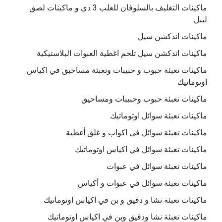
ماكينات التغليف بالسلوفان للعلب 3 دي و ماكينات لصق
ليبل
ماكينات اندكشن سيل
ماكينات اندكشن سيل تلحم اغطية العبوات البلاستيكية
ماكينات تعبئة حبوب و حبيبات وتعبئة مساحيق في اكياس
اوتوماتيك
ماكينات تعبئة حبوب وحبيبات ومساحيق
ماكينات تعبئة سوائل اوتوماتيك
ماكينات تعبئة سوائل فى اكواب و غلق أغطية
ماكينات تعبئة سوائل في اكياس اوتوماتيك
ماكينات تعبئة سوائل في عبوات
ماكينات تعبئة سوائل في عبوات و أكياس
ماكينات تعبئة نشا و دقيق و بن في اكياس اوتوماتيك
ماكينات تعبئة نشا ودقيق وبن في اكياس اوتوماتيك