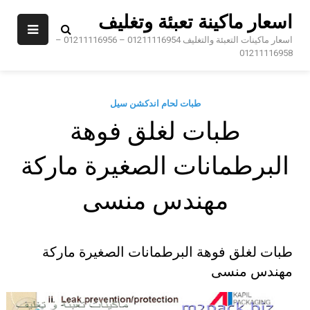
Sk
اسعار ماكينة تعبئة وتغليف
conte
اسعار ماكينات التعبئة والتغليف 01211116954 – 01211116956 –
01211116958
طبات لحام اندكشن سيل
طبات لغلق فوهة
البرطمانات الصغيرة ماركة
مهندس منسى
طبات لغلق فوهة البرطمانات الصغيرة ماركة
مهندس منسى