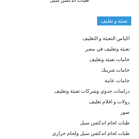
طبات اندكشن سيل
تعبئة و تغليف
اكياس التعبئة و التغليف
تعبئة وتغليف في مصر
خامات تعبئه وتغليف
خامات شرينك
خامات عامة
دراسات جدوى وشركات تعبئة وتغليف
رولات و افلام تغليف
صور
طبات لحام اندكشن سيل
طبات لحام اندكشن سيل ولحام حرارى