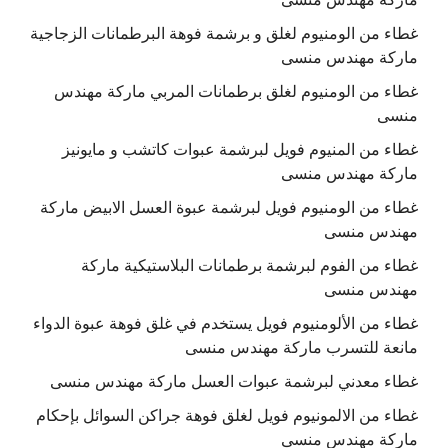
غطاء من الومنيوم لغلق و برشمة فوهة البرطمانات الزجاجية
ماركة مهندس منسى
غطاء من الومنيوم لغلق برطمانات المربي ماركة مهندس
منسى
غطاء من المنيوم فويل لبرشمة عبوات كاتشب و مايونيز
ماركة مهندس منسى
غطاء من الومنيوم فويل لبرشمة عبوة العسل الابيض ماركة
مهندس منسى
غطاء من الفوم لبرشمة برطمانات البلاستيكية ماركة
مهندس منسى
غطاء من الألومنيوم فويل يستخدم في غلق فوهة عبوة الدواء
مانعة للتسرب ماركة مهندس منسى
غطاء معدني لبرشمة عبوات العسل ماركة مهندس منسى
غطاء من الالمونيوم فويل لغلق فوهة جراكن السوائل بإحكام
ماركة مهندس منسى