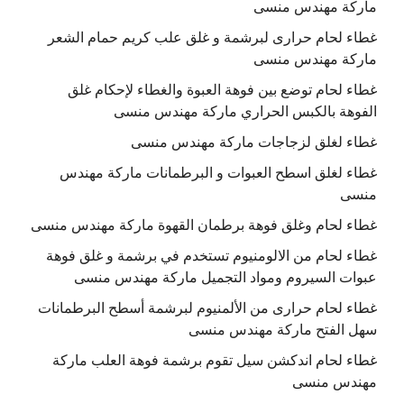
ماركة مهندس منسى
غطاء لحام حرارى لبرشمة و غلق علب كريم حمام الشعر
ماركة مهندس منسى
غطاء لحام توضع بين فوهة العبوة والغطاء لإحكام غلق
الفوهة بالكبس الحراري ماركة مهندس منسى
غطاء لغلق لزجاجات ماركة مهندس منسى
غطاء لغلق اسطح العبوات و البرطمانات ماركة مهندس
منسى
غطاء لحام وغلق فوهة برطمان القهوة ماركة مهندس منسى
غطاء لحام من الالومنيوم تستخدم في برشمة و غلق فوهة
عبوات السيروم ومواد التجميل ماركة مهندس منسى
غطاء لحام حرارى من الألمنيوم لبرشمة أسطح البرطمانات
سهل الفتح ماركة مهندس منسى
غطاء لحام اندكشن سيل تقوم برشمة فوهة العلب ماركة
مهندس منسى