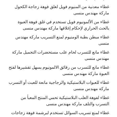
غطاء معدنية من المنيوم فويل لغلق فوهة زجاجة الكحول
ماركة مهندس منسى
غطاء من الألمونيوم فويل تستخدم في غلق فوهة العبوة
بالحث الحراري لإحكام إغلاقها ماركة مهندس منسى
غطاء مبطن بطبة الومنيوم لمنع التسريب ماركة مهندس
منسى
غطاء مانع للتسرب لحام علب مستحضرات التجميل ماركة
مهندس منسى
غطاء مانع للتسرب من رقائق الالمونيوم يسهل تقشيرها لفتح
العبوة ماركة مهندس منسى
غطاء للعبوات البلاستيكية والزجاجية مانعة للعبث أو التسرب
ماركة مهندس منسى
غطاء لفوهة العلب البلاستيكية تحمي المنتج المعبأ من
التسرب والتلف ماركة مهندس منسى
غطاء لمنع تسريب السوائل تستخدم لبرشمة فوهة زجاجات