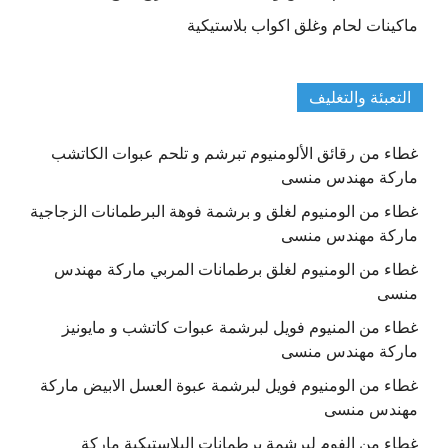
ماكينات لحام وغلق اكواب بلاستيكية
التعبئة والتغليف
غطاء من رقائق الألومنيوم تبرشم و تلحم عبوات الكاتشب
ماركة مهندس منسى
غطاء من الومنيوم لغلق و برشمة فوهة البرطمانات الزجاجية
ماركة مهندس منسى
غطاء من الومنيوم لغلق برطمانات المربي ماركة مهندس
منسى
غطاء من المنيوم فويل لبرشمة عبوات كاتشب و مايونيز
ماركة مهندس منسى
غطاء من الومنيوم فويل لبرشمة عبوة العسل الابيض ماركة
مهندس منسى
غطاء من الفوم لبرشمة برطمانات البلاستيكية ماركة