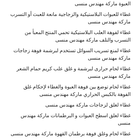
العبوة ماركة مهندس منسى
غطاء للعبوات البلاستيكية والزجاجية مانعة للعبث أو التسرب
ماركة مهندس منسى
غطاء لفوهة العلب البلاستيكية تحمي المنتج المعبأ من
التسرب والتلف ماركة مهندس منسى
غطاء لمنع تسريب السوائل تستخدم لبرشمة فوهة زجاجات
ماركة مهندس منسى
غطاء لحام حرارى لبرشمة و غلق علب كريم حمام الشعر
ماركة مهندس منسى
غطاء لحام توضع بين فوهة العبوة والغطاء لإحكام غلق
الفوهة بالكبس الحراري ماركة مهندس منسى
غطاء لغلق لزجاجات ماركة مهندس منسى
غطاء لغلق اسطح العبوات و البرطمانات ماركة مهندس
منسى
غطاء لحام وغلق فوهة برطمان القهوة ماركة مهندس منسى