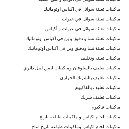
ماكينات تعبئة سوائل في اكياس اوتوماتيك
ماكينات تعبئة سوائل في عبوات
ماكينات تعبئة سوائل في عبوات و أكياس
ماكينات تعبئة نشا و دقيق و بن في اكياس اوتوماتيك
ماكينات تعبئة نشا ودقيق وبن في اكياس اوتوماتيك
ماكينات تعبئه وتغليف
ماكينات تغليف بالسلوفان وماكينات لصق ليبل دائري
ماكينات تغليف بالشرنك الحراري
ماكينات تغليف بالفاكيوم
ماكينات تغليف شرنك
ماكينات فاكيوم
ماكينات لحام اكياس و ماكينات طباعة تاريخ
ماكينات لحام اكياس وماكينات طباعة تاريخ انتاج