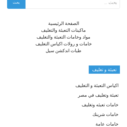
عن:
الصفحة الرئيسية
ماكينات التعبئة والتغليف
مواد وخامات التعبئة والتغليف
خامات و رولات اكياس التغليف
طبات اندكشن سيل
تعبئة و تغليف
اكياس التعبئة و التغليف
تعبئة وتغليف في مصر
خامات تعبئه وتغليف
خامات شرينك
خامات عامة