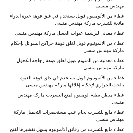
مهندس منسى
غطاء من الألومنيوم فويل يستخدم في غلق فوهة عبوة الدواء
مانعة للتسرب ماركة مهندس منسى
غطاء معدني لبرشمة عبوات العسل ماركة مهندس منسى
غطاء من الالمونيوم فويل لغلق فوهة جراكن السوائل بإحكام
ماركة مهندس منسى
غطاء معدنية من المنيوم فويل لغلق فوهة زجاجة الكحول
ماركة مهندس منسى
غطاء من الألمونيوم فويل تستخدم في غلق فوهة العبوة
بالحث الحراري لإحكام إغلاقها ماركة مهندس منسى
غطاء مبطن بطبة الومنيوم لمنع التسريب ماركة مهندس
منسى
غطاء مانع للتسرب لحام علب مستحضرات التجميل ماركة
مهندس منسى
غطاء مانع للتسرب من رقائق الالمونيوم يسهل تقشيرها لفتح