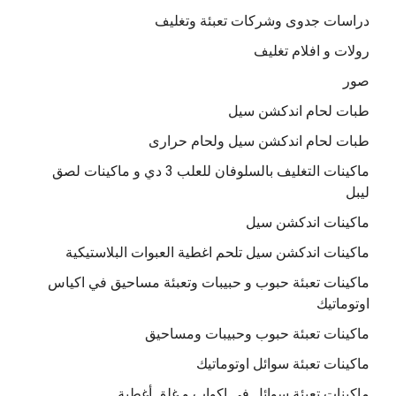
دراسات جدوى وشركات تعبئة وتغليف
رولات و افلام تغليف
صور
طبات لحام اندكشن سيل
طبات لحام اندكشن سيل ولحام حرارى
ماكينات التغليف بالسلوفان للعلب 3 دي و ماكينات لصق
ليبل
ماكينات اندكشن سيل
ماكينات اندكشن سيل تلحم اغطية العبوات البلاستيكية
ماكينات تعبئة حبوب و حبيبات وتعبئة مساحيق في اكياس
اوتوماتيك
ماكينات تعبئة حبوب وحبيبات ومساحيق
ماكينات تعبئة سوائل اوتوماتيك
ماكينات تعبئة سوائل فى اكواب و غلق أغطية