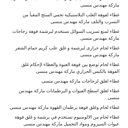
ماركة مهندس منسى
غطاء لفوهة العلب البلاستيكية تحمي المنتج المعبأ من
التسرب والتلف ماركة مهندس منسى
غطاء لمنع تسريب السوائل تستخدم لبرشمة فوهة زجاجات
ماركة مهندس منسى
غطاء لحام حرارى لبرشمة و غلق علب كريم حمام الشعر
ماركة مهندس منسى
غطاء لحام توضع بين فوهة العبوة والغطاء لإحكام غلق
الفوهة بالكبس الحراري ماركة مهندس منسى
غطاء لغلق لزجاجات ماركة مهندس منسى
غطاء لغلق اسطح العبوات و البرطمانات ماركة مهندس
منسى
غطاء لحام وغلق فوهة برطمان القهوة ماركة مهندس منسى
غطاء لحام من الالومنيوم تستخدم في برشمة و غلق فوهة
عبوات السيروم ومواد التجميل ماركة مهندس منسى