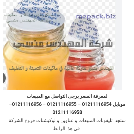
لمعرفة السعر يرجى التواصل مع المبيعات
موبايل 01211116954 – 01211116955 – 01211116956–
01211116958
ستجد تليفونات المبيعات و عناوين و لوكيشنات فروع الشركة
في هذا الرابط