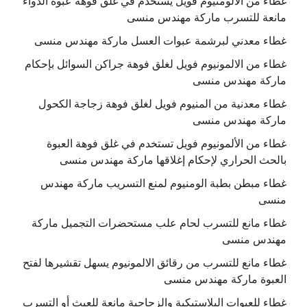
غطاء من الألومنيوم فويل يستخدم في غلق فوهة عبوة الدواء
مانعة للتسرب ماركة مهندس منسى
غطاء معدني لبرشمة عبوات العسل ماركة مهندس منسى
غطاء من الالمونيوم فويل لغلق فوهة جراكن السوائل بإحكام
ماركة مهندس منسى
غطاء معدنية من المنيوم فويل لغلق فوهة زجاجة الكحول
ماركة مهندس منسى
غطاء من الألمونيوم فويل تستخدم في غلق فوهة العبوة
بالحث الحراري لإحكام إغلاقها ماركة مهندس منسى
غطاء مبطن بطبة الومنيوم لمنع التسريب ماركة مهندس
منسى
غطاء مانع للتسرب لحام علب مستحضرات التجميل ماركة
مهندس منسى
غطاء مانع للتسرب من رقائق الالمونيوم يسهل تقشيرها لفتح
العبوة ماركة مهندس منسى
غطاء للعبوات البلاستيكية والزجاجية مانعة للعبث أو التسرب