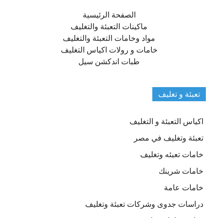
الصفحة الرئيسية
ماكينات التعبئة والتغليف
مواد وخامات التعبئة والتغليف
خامات و رولات اكياس التغليف
طبات اندكشن سيل
تعبئة و تغليف
اكياس التعبئة و التغليف
تعبئة وتغليف في مصر
خامات تعبئه وتغليف
خامات شرينك
خامات عامة
دراسات جدوى وشركات تعبئة وتغليف