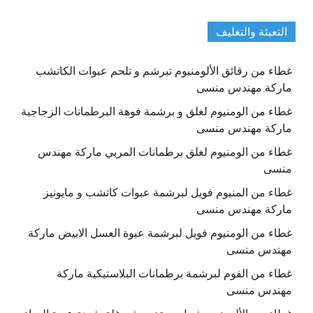
التعبئة والتغليف
غطاء من رقائق الألومنيوم تبرشم و تلحم عبوات الكاتشب
ماركة مهندس منسى
غطاء من الومنيوم لغلق و برشمة فوهة البرطمانات الزجاجية
ماركة مهندس منسى
غطاء من الومنيوم لغلق برطمانات المربي ماركة مهندس
منسى
غطاء من المنيوم فويل لبرشمة عبوات كاتشب و مايونيز
ماركة مهندس منسى
غطاء من الومنيوم فويل لبرشمة عبوة العسل الابيض ماركة
مهندس منسى
غطاء من الفوم لبرشمة برطمانات البلاستيكية ماركة
مهندس منسى