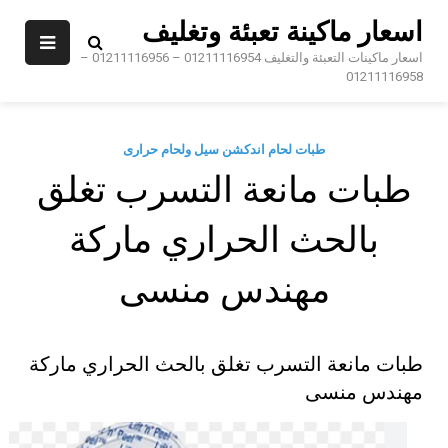
Sk
اسعار ماكينة تعبئة وتغليف
conte
اسعار ماكينات التعبئة والتغليف 01211116954 – 01211116956 –
01211116958
طبات لحام اندكشن سيل ولحام حرارى
طبات مانعة التسرب تغلق
بالحث الحراري ماركة
مهندس منسى
طبات مانعة التسرب تغلق بالحث الحراري ماركة
مهندس منسى