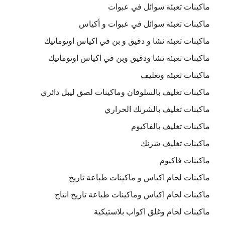
ماكينات تعبئة سوائل في عبوات
ماكينات تعبئة سوائل في عبوات و أكياس
ماكينات تعبئة نشا و دقيق و بن في اكياس اوتوماتيك
ماكينات تعبئة نشا ودقيق وبن في اكياس اوتوماتيك
ماكينات تعبئه وتغليف
ماكينات تغليف بالسلوفان وماكينات لصق ليبل دائري
ماكينات تغليف بالشرنك الحراري
ماكينات تغليف بالفاكيوم
ماكينات تغليف شرنك
ماكينات فاكيوم
ماكينات لحام اكياس و ماكينات طباعة تاريخ
ماكينات لحام اكياس وماكينات طباعة تاريخ انتاج
ماكينات لحام وغلق اكواب بلاستيكية