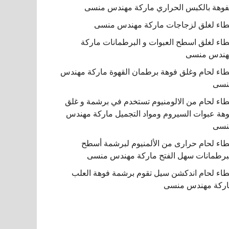
فوهة بالكبس الحراري ماركة مهندس منسى
اء لغلق لزجاجات ماركة مهندس منسى
اء لغلق اسطح العبوات و البرطمانات ماركة
هندس منسى
اء لحام وغلق فوهة برطمان القهوة ماركة مهندس
نسى
اء لحام من الالومنيوم تستخدم في برشمة و غلق
هة عبوات السيروم ومواد التجميل ماركة مهندس
نسى
اء لحام حرارى من الألمنيوم لبرشمة أسطح
برطمانات سهل الفتح ماركة مهندس منسى
اء لحام اندكشن سيل تقوم برشمة فوهة العلب
ركة مهندس منسى