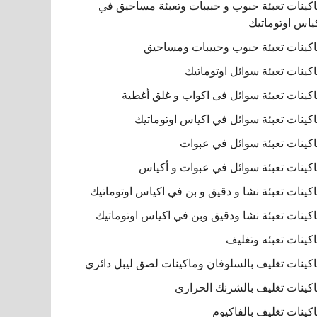
كينات تعبئة حبوب و حبيبات وتعبئة مساحيق في
ياس اوتوماتيك
كينات تعبئة حبوب وحبيبات ومساحيق
كينات تعبئة سوائل اوتوماتيك
كينات تعبئة سوائل فى اكواب و غلق أغطية
كينات تعبئة سوائل في اكياس اوتوماتيك
كينات تعبئة سوائل في عبوات
كينات تعبئة سوائل في عبوات و أكياس
كينات تعبئة نشا و دقيق و بن في اكياس اوتوماتيك
كينات تعبئة نشا ودقيق وبن في اكياس اوتوماتيك
كينات تعبئه وتغليف
كينات تغليف بالسلوفان وماكينات لصق ليبل دائري
كينات تغليف بالشرنك الحراري
كينات تغليف بالفاكيوم