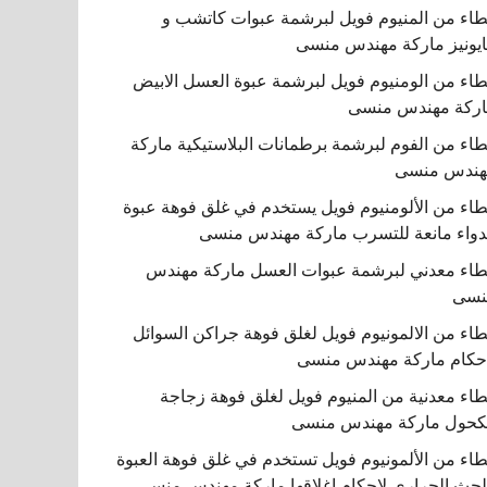
اء من المنيوم فويل لبرشمة عبوات كاتشب و
يونيز ماركة مهندس منسى
اء من الومنيوم فويل لبرشمة عبوة العسل الابيض
ركة مهندس منسى
اء من الفوم لبرشمة برطمانات البلاستيكية ماركة
هندس منسى
اء من الألومنيوم فويل يستخدم في غلق فوهة عبوة
دواء مانعة للتسرب ماركة مهندس منسى
اء معدني لبرشمة عبوات العسل ماركة مهندس
نسى
اء من الالمونيوم فويل لغلق فوهة جراكن السوائل
حكام ماركة مهندس منسى
اء معدنية من المنيوم فويل لغلق فوهة زجاجة
كحول ماركة مهندس منسى
اء من الألمونيوم فويل تستخدم في غلق فوهة العبوة
لحث الحراري لإحكام إغلاقها ماركة مهندس منسى