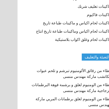
كينات تغليف شرنك
كينات فاكيوم
كينات لحام اكياس و ماكينات طباعة تاريخ
كينات لحام اكياس وماكينات طباعة تاريخ انتاج
كينات لحام وغلق اكواب بلاستيكية
لتعبئة والتغليف
اء من رقائق الألومنيوم تبرشم و تلحم عبوات
كاتشب ماركة مهندس منسى
اء من الومنيوم لغلق و برشمة فوهة البرطمانات
زجاجية ماركة مهندس منسى
اء من الومنيوم لغلق برطمانات المربي ماركة
هندس منسى