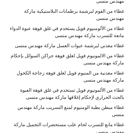
مهندس منسى
غطاء من الفوم لبرشمة برطمانات البلاستيكية ماركة
مهندس منسى
غطاء من الألومنيوم فويل يستخدم في غلق فوهة عبوة الدواء
مانعة للتسرب ماركة مهندس منسى
غطاء معدني لبرشمة عبوات العسل ماركة مهندس منسى
غطاء من الالمونيوم فويل لغلق فوهة جراكن السوائل بإحكام
ماركة مهندس منسى
غطاء معدنية من المنيوم فويل لغلق فوهة زجاجة الكحول
ماركة مهندس منسى
غطاء من الألمونيوم فويل تستخدم في غلق فوهة العبوة
بالحث الحراري لإحكام إغلاقها ماركة مهندس منسى
غطاء مبطن بطبة الومنيوم لمنع التسريب ماركة مهندس
منسى
غطاء مانع للتسرب لحام علب مستحضرات التجميل ماركة
مهندس منسى