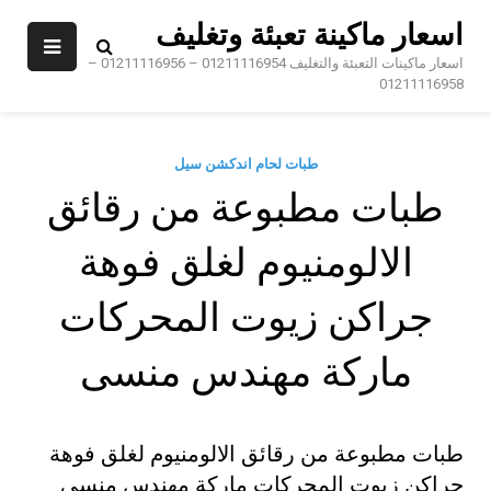
Sk
اسعار ماكينة تعبئة وتغليف
conte
اسعار ماكينات التعبئة والتغليف 01211116954 – 01211116956 –
01211116958
طبات لحام اندكشن سيل
طبات مطبوعة من رقائق
الالومنيوم لغلق فوهة
جراكن زيوت المحركات
ماركة مهندس منسى
طبات مطبوعة من رقائق الالومنيوم لغلق فوهة
جراكن زيوت المحركات ماركة مهندس منسى