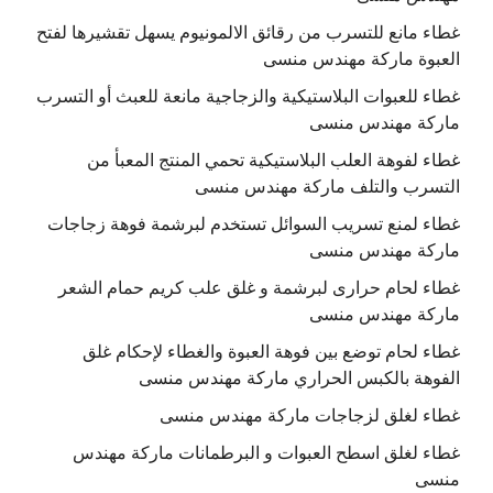
غطاء مانع للتسرب من رقائق الالمونيوم يسهل تقشيرها لفتح
العبوة ماركة مهندس منسى
غطاء للعبوات البلاستيكية والزجاجية مانعة للعبث أو التسرب
ماركة مهندس منسى
غطاء لفوهة العلب البلاستيكية تحمي المنتج المعبأ من
التسرب والتلف ماركة مهندس منسى
غطاء لمنع تسريب السوائل تستخدم لبرشمة فوهة زجاجات
ماركة مهندس منسى
غطاء لحام حرارى لبرشمة و غلق علب كريم حمام الشعر
ماركة مهندس منسى
غطاء لحام توضع بين فوهة العبوة والغطاء لإحكام غلق
الفوهة بالكبس الحراري ماركة مهندس منسى
غطاء لغلق لزجاجات ماركة مهندس منسى
غطاء لغلق اسطح العبوات و البرطمانات ماركة مهندس
منسى