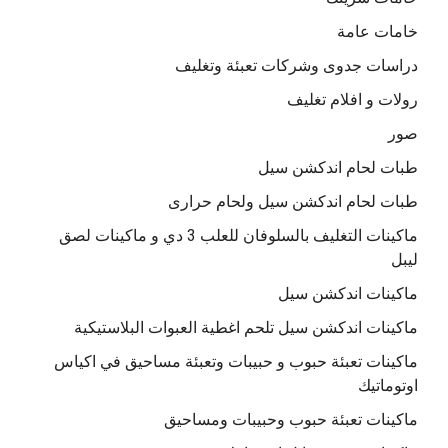
خامات عامة
دراسات جدوى وشركات تعبئة وتغليف
رولات و افلام تغليف
صور
طبات لحام اندكشن سيل
طبات لحام اندكشن سيل ولحام حرارى
ماكينات التغليف بالسلوفان للعلب 3 دي و ماكينات لصق
ليبل
ماكينات اندكشن سيل
ماكينات اندكشن سيل تلحم اغطية العبوات البلاستيكية
ماكينات تعبئة حبوب و حبيبات وتعبئة مساحيق في اكياس
اوتوماتيك
ماكينات تعبئة حبوب وحبيبات ومساحيق