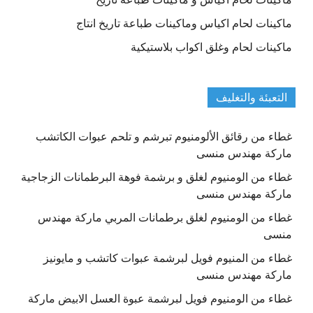
ماكينات لحام اكياس وماكينات طباعة تاريخ انتاج
ماكينات لحام وغلق اكواب بلاستيكية
التعبئة والتغليف
غطاء من رقائق الألومنيوم تبرشم و تلحم عبوات الكاتشب
ماركة مهندس منسى
غطاء من الومنيوم لغلق و برشمة فوهة البرطمانات الزجاجية
ماركة مهندس منسى
غطاء من الومنيوم لغلق برطمانات المربي ماركة مهندس
منسى
غطاء من المنيوم فويل لبرشمة عبوات كاتشب و مايونيز
ماركة مهندس منسى
غطاء من الومنيوم فويل لبرشمة عبوة العسل الابيض ماركة