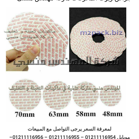
لمعرفة السعر يرجى التواصل مع المبيعات
موبايل 01211116954 – 01211116955 – 01211116956–