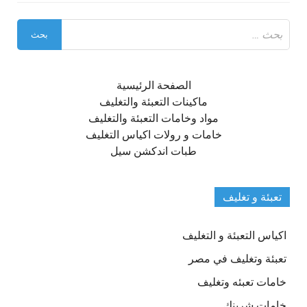
البحث
عن:
الصفحة الرئيسية
ماكينات التعبئة والتغليف
مواد وخامات التعبئة والتغليف
خامات و رولات اكياس التغليف
طبات اندكشن سيل
تعبئة و تغليف
اكياس التعبئة و التغليف
تعبئة وتغليف في مصر
خامات تعبئه وتغليف
خامات شرينك