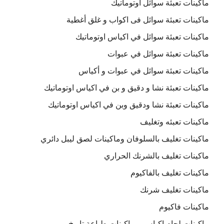
ماكينات تعبئة سوائل اوتوماتيك
ماكينات تعبئة سوائل فى اكواب و غلق أغطية
ماكينات تعبئة سوائل في اكياس اوتوماتيك
ماكينات تعبئة سوائل في عبوات
ماكينات تعبئة سوائل في عبوات و أكياس
ماكينات تعبئة نشا و دقيق و بن في اكياس اوتوماتيك
ماكينات تعبئة نشا ودقيق وبن في اكياس اوتوماتيك
ماكينات تعبئه وتغليف
ماكينات تغليف بالسلوفان وماكينات لصق ليبل دائري
ماكينات تغليف بالشرنك الحراري
ماكينات تغليف بالفاكيوم
ماكينات تغليف شرنك
ماكينات فاكيوم
ماكينات لحام اكياس و ماكينات طباعة تاريخ