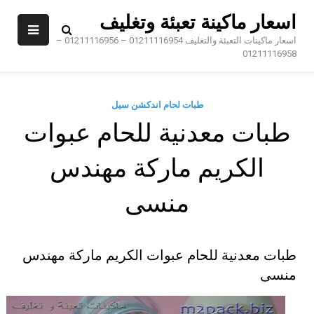
Sk
اسعار ماكينة تعبئة وتغليف
conte
اسعار ماكينات التعبئة والتغليف 01211116954 – 01211116956 –
01211116958
طبات لحام اندكشن سيل
طبات معدنية للحام عبوات
الكريم ماركة مهندس
منسى
طبات معدنية للحام عبوات الكريم ماركة مهندس
منسى