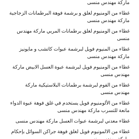
ماركة مهندس منسى
غطاء من الومنيوم لغلق و برشمة فوهة البرطمانات الزجاجية
ماركة مهندس منسى
غطاء من الومنيوم لغلق برطمانات المربي ماركة مهندس
منسى
غطاء من المنيوم فويل لبرشمة عبوات كاتشب و مايونيز
ماركة مهندس منسى
غطاء من الومنيوم فويل لبرشمة عبوة العسل الابيض ماركة
مهندس منسى
غطاء من الفوم لبرشمة برطمانات البلاستيكية ماركة
مهندس منسى
غطاء من الألومنيوم فويل يستخدم في غلق فوهة عبوة الدواء
مانعة للتسرب ماركة مهندس منسى
غطاء معدني لبرشمة عبوات العسل ماركة مهندس منسى
غطاء من الالمونيوم فويل لغلق فوهة جراكن السوائل بإحكام
ماركة مهندس منسى