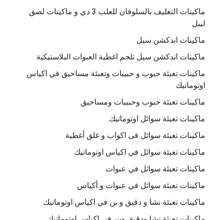
ماكينات التغليف بالسلوفان للعلب 3 دي و ماكينات لصق
ليبل
ماكينات اندكشن سيل
ماكينات اندكشن سيل تلحم اغطية العبوات البلاستيكية
ماكينات تعبئة حبوب و حبيبات وتعبئة مساحيق في اكياس
اوتوماتيك
ماكينات تعبئة حبوب وحبيبات ومساحيق
ماكينات تعبئة سوائل اوتوماتيك
ماكينات تعبئة سوائل فى اكواب و غلق أغطية
ماكينات تعبئة سوائل في اكياس اوتوماتيك
ماكينات تعبئة سوائل في عبوات
ماكينات تعبئة سوائل في عبوات و أكياس
ماكينات تعبئة نشا و دقيق و بن في اكياس اوتوماتيك
ماكينات تعبئة نشا ودقيق وبن في اكياس اوتوماتيك