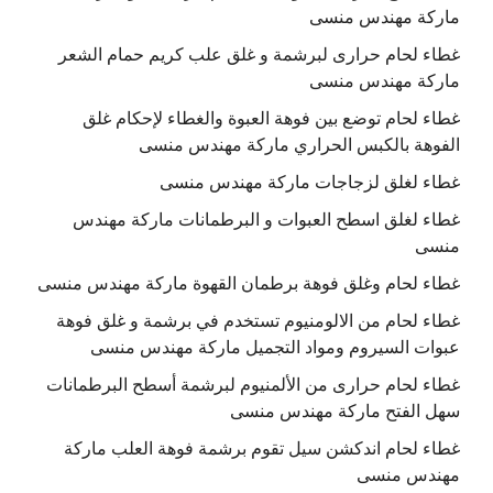
ماركة مهندس منسى
غطاء لحام حرارى لبرشمة و غلق علب كريم حمام الشعر
ماركة مهندس منسى
غطاء لحام توضع بين فوهة العبوة والغطاء لإحكام غلق
الفوهة بالكبس الحراري ماركة مهندس منسى
غطاء لغلق لزجاجات ماركة مهندس منسى
غطاء لغلق اسطح العبوات و البرطمانات ماركة مهندس
منسى
غطاء لحام وغلق فوهة برطمان القهوة ماركة مهندس منسى
غطاء لحام من الالومنيوم تستخدم في برشمة و غلق فوهة
عبوات السيروم ومواد التجميل ماركة مهندس منسى
غطاء لحام حرارى من الألمنيوم لبرشمة أسطح البرطمانات
سهل الفتح ماركة مهندس منسى
غطاء لحام اندكشن سيل تقوم برشمة فوهة العلب ماركة
مهندس منسى