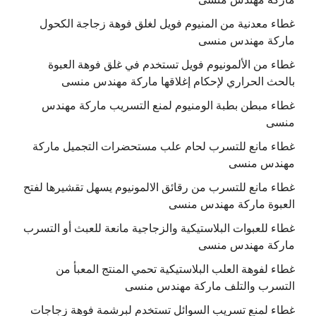
غطاء معدنية من المنيوم فويل لغلق فوهة زجاجة الكحول
ماركة مهندس منسى
غطاء من الألمونيوم فويل تستخدم في غلق فوهة العبوة
بالحث الحراري لإحكام إغلاقها ماركة مهندس منسى
غطاء مبطن بطبة الومنيوم لمنع التسريب ماركة مهندس
منسى
غطاء مانع للتسرب لحام علب مستحضرات التجميل ماركة
مهندس منسى
غطاء مانع للتسرب من رقائق الالمونيوم يسهل تقشيرها لفتح
العبوة ماركة مهندس منسى
غطاء للعبوات البلاستيكية والزجاجية مانعة للعبث أو التسرب
ماركة مهندس منسى
غطاء لفوهة العلب البلاستيكية تحمي المنتج المعبأ من
التسرب والتلف ماركة مهندس منسى
غطاء لمنع تسريب السوائل تستخدم لبرشمة فوهة زجاجات