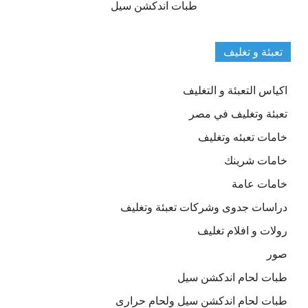
طبات اندكشن سيل
تعبئة و تغليف
اكياس التعبئة و التغليف
تعبئة وتغليف في مصر
خامات تعبئه وتغليف
خامات شرينك
خامات عامة
دراسات جدوى وشركات تعبئة وتغليف
رولات و افلام تغليف
صور
طبات لحام اندكشن سيل
طبات لحام اندكشن سيل ولحام حرارى