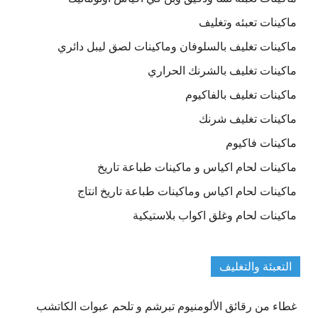
ماكينات تعبئه وتغليف
ماكينات تغليف بالسلوفان وماكينات لصق ليبل دائري
ماكينات تغليف بالشرنك الحراري
ماكينات تغليف بالفاكيوم
ماكينات تغليف شرنك
ماكينات فاكيوم
ماكينات لحام اكياس و ماكينات طباعة تاريخ
ماكينات لحام اكياس وماكينات طباعة تاريخ انتاج
ماكينات لحام وغلق اكواب بلاستيكية
التعبئة والتغليف
غطاء من رقائق الألومنيوم تبرشم و تلحم عبوات الكاتشب