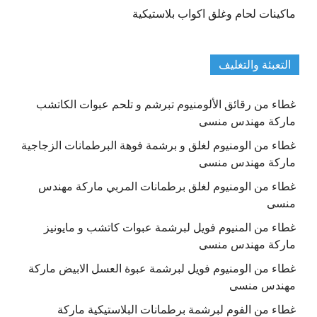
ماكينات لحام وغلق اكواب بلاستيكية
التعبئة والتغليف
غطاء من رقائق الألومنيوم تبرشم و تلحم عبوات الكاتشب
ماركة مهندس منسى
غطاء من الومنيوم لغلق و برشمة فوهة البرطمانات الزجاجية
ماركة مهندس منسى
غطاء من الومنيوم لغلق برطمانات المربي ماركة مهندس
منسى
غطاء من المنيوم فويل لبرشمة عبوات كاتشب و مايونيز
ماركة مهندس منسى
غطاء من الومنيوم فويل لبرشمة عبوة العسل الابيض ماركة
مهندس منسى
غطاء من الفوم لبرشمة برطمانات البلاستيكية ماركة