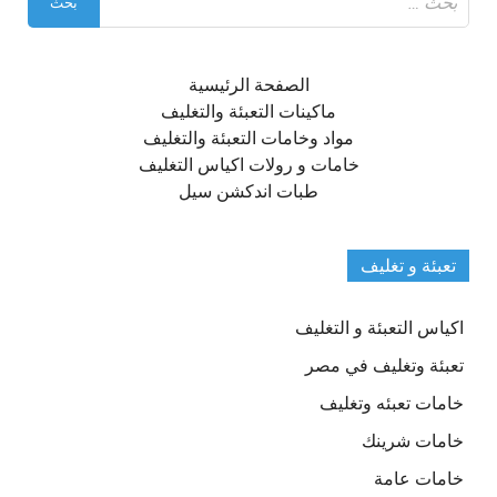
عن:
الصفحة الرئيسية
ماكينات التعبئة والتغليف
مواد وخامات التعبئة والتغليف
خامات و رولات اكياس التغليف
طبات اندكشن سيل
تعبئة و تغليف
اكياس التعبئة و التغليف
تعبئة وتغليف في مصر
خامات تعبئه وتغليف
خامات شرينك
خامات عامة