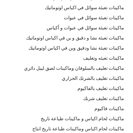
ماكينات تعبئة سوائل في اكياس اوتوماتيك
ماكينات تعبئة سوائل في عبوات
ماكينات تعبئة سوائل في عبوات و أكياس
ماكينات تعبئة نشا و دقيق و بن في اكياس اوتوماتيك
ماكينات تعبئة نشا ودقيق وبن في اكياس اوتوماتيك
ماكينات تعبئه وتغليف
ماكينات تغليف بالسلوفان وماكينات لصق ليبل دائري
ماكينات تغليف بالشرنك الحراري
ماكينات تغليف بالفاكيوم
ماكينات تغليف شرنك
ماكينات فاكيوم
ماكينات لحام اكياس و ماكينات طباعة تاريخ
ماكينات لحام اكياس وماكينات طباعة تاريخ انتاج