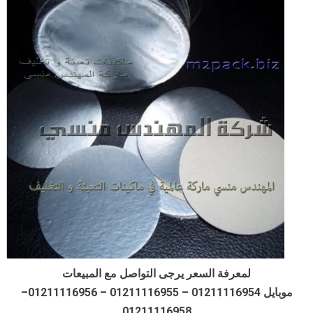
لمعرفة السعر يرجى التواصل مع المبيعات
موبايل 01211116954 – 01211116955 – 01211116956–
01211116958