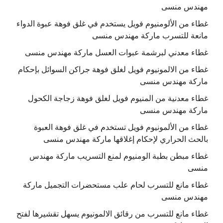
مهندس منسى
غطاء من الألومنيوم فويل يستخدم في غلق فوهة عبوة الدواء
مانعة للتسرب ماركة مهندس منسى
غطاء معدني لبرشمة عبوات العسل ماركة مهندس منسى
غطاء من الالمونيوم فويل لغلق فوهة جراكن السوائل بإحكام
ماركة مهندس منسى
غطاء معدنية من المنيوم فويل لغلق فوهة زجاجة الكحول
ماركة مهندس منسى
غطاء من الألمونيوم فويل تستخدم في غلق فوهة العبوة
بالحث الحراري لإحكام إغلاقها ماركة مهندس منسى
غطاء مبطن بطبة الومنيوم لمنع التسريب ماركة مهندس
منسى
غطاء مانع للتسرب لحام علب مستحضرات التجميل ماركة
مهندس منسى
غطاء مانع للتسرب من رقائق الالمونيوم يسهل تقشيرها لفتح