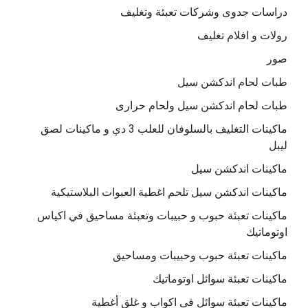
دراسات جدوى وشركات تعبئة وتغليف
رولات و افلام تغليف
صور
طبات لحام اندكشن سيل
طبات لحام اندكشن سيل ولحام حرارى
ماكينات التغليف بالسلوفان للعلب 3 دي و ماكينات لصق
ليبل
ماكينات اندكشن سيل
ماكينات اندكشن سيل تلحم اغطية العبوات البلاستيكية
ماكينات تعبئة حبوب و حبيبات وتعبئة مساحيق في اكياس
اوتوماتيك
ماكينات تعبئة حبوب وحبيبات ومساحيق
ماكينات تعبئة سوائل اوتوماتيك
ماكينات تعبئة سوائل فى اكواب و غلق أغطية