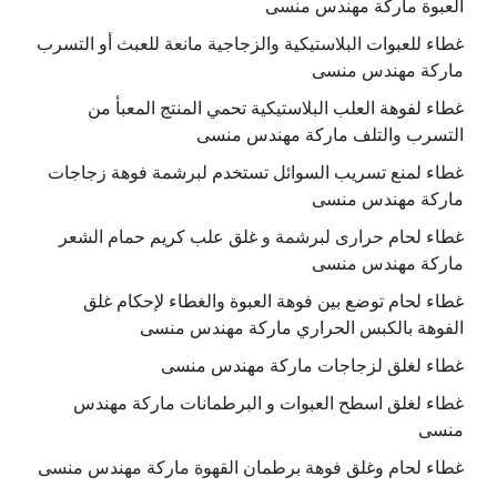
العبوة ماركة مهندس منسى
غطاء للعبوات البلاستيكية والزجاجية مانعة للعبث أو التسرب
ماركة مهندس منسى
غطاء لفوهة العلب البلاستيكية تحمي المنتج المعبأ من
التسرب والتلف ماركة مهندس منسى
غطاء لمنع تسريب السوائل تستخدم لبرشمة فوهة زجاجات
ماركة مهندس منسى
غطاء لحام حرارى لبرشمة و غلق علب كريم حمام الشعر
ماركة مهندس منسى
غطاء لحام توضع بين فوهة العبوة والغطاء لإحكام غلق
الفوهة بالكبس الحراري ماركة مهندس منسى
غطاء لغلق لزجاجات ماركة مهندس منسى
غطاء لغلق اسطح العبوات و البرطمانات ماركة مهندس
منسى
غطاء لحام وغلق فوهة برطمان القهوة ماركة مهندس منسى