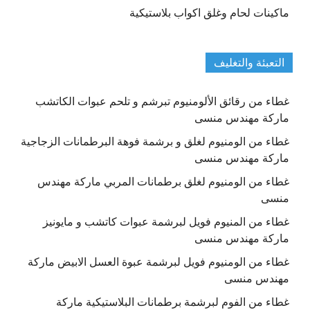
ماكينات لحام وغلق اكواب بلاستيكية
التعبئة والتغليف
غطاء من رقائق الألومنيوم تبرشم و تلحم عبوات الكاتشب
ماركة مهندس منسى
غطاء من الومنيوم لغلق و برشمة فوهة البرطمانات الزجاجية
ماركة مهندس منسى
غطاء من الومنيوم لغلق برطمانات المربي ماركة مهندس
منسى
غطاء من المنيوم فويل لبرشمة عبوات كاتشب و مايونيز
ماركة مهندس منسى
غطاء من الومنيوم فويل لبرشمة عبوة العسل الابيض ماركة
مهندس منسى
غطاء من الفوم لبرشمة برطمانات البلاستيكية ماركة