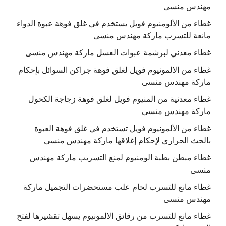
مهندس منسى
غطاء من الألومنيوم فويل يستخدم في غلق فوهة عبوة الدواء
مانعة للتسرب ماركة مهندس منسى
غطاء معدني لبرشمة عبوات العسل ماركة مهندس منسى
غطاء من الالمونيوم فويل لغلق فوهة جراكن السوائل بإحكام
ماركة مهندس منسى
غطاء معدنية من المنيوم فويل لغلق فوهة زجاجة الكحول
ماركة مهندس منسى
غطاء من الألمونيوم فويل تستخدم في غلق فوهة العبوة
بالحث الحراري لإحكام إغلاقها ماركة مهندس منسى
غطاء مبطن بطبة الومنيوم لمنع التسريب ماركة مهندس
منسى
غطاء مانع للتسرب لحام علب مستحضرات التجميل ماركة
مهندس منسى
غطاء مانع للتسرب من رقائق الالمونيوم يسهل تقشيرها لفتح