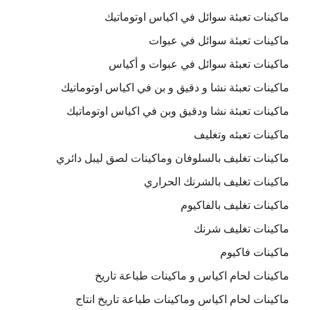
ماكينات تعبئة سوائل في اكياس اوتوماتيك
ماكينات تعبئة سوائل في عبوات
ماكينات تعبئة سوائل في عبوات و أكياس
ماكينات تعبئة نشا و دقيق و بن في اكياس اوتوماتيك
ماكينات تعبئة نشا ودقيق وبن في اكياس اوتوماتيك
ماكينات تعبئه وتغليف
ماكينات تغليف بالسلوفان وماكينات لصق ليبل دائري
ماكينات تغليف بالشرنك الحراري
ماكينات تغليف بالفاكيوم
ماكينات تغليف شرنك
ماكينات فاكيوم
ماكينات لحام اكياس و ماكينات طباعة تاريخ
ماكينات لحام اكياس وماكينات طباعة تاريخ انتاج