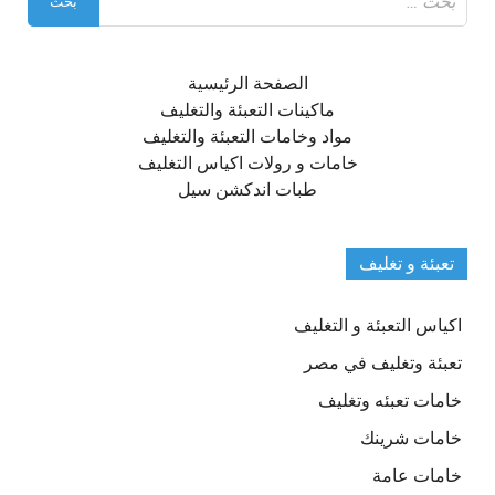
عن:
الصفحة الرئيسية
ماكينات التعبئة والتغليف
مواد وخامات التعبئة والتغليف
خامات و رولات اكياس التغليف
طبات اندكشن سيل
تعبئة و تغليف
اكياس التعبئة و التغليف
تعبئة وتغليف في مصر
خامات تعبئه وتغليف
خامات شرينك
خامات عامة