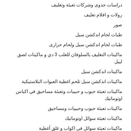
دراسات جدوى وشركات تعبئة وتغليف
رولات و افلام تغليف
صور
طبات لحام اندكشن سيل
طبات لحام اندكشن سيل ولحام حرارى
ماكينات التغليف بالسلوفان للعلب 3 دي و ماكينات لصق
ليبل
ماكينات اندكشن سيل
ماكينات اندكشن سيل تلحم اغطية العبوات البلاستيكية
ماكينات تعبئة حبوب و حبيبات وتعبئة مساحيق في اكياس
اوتوماتيك
ماكينات تعبئة حبوب وحبيبات ومساحيق
ماكينات تعبئة سوائل اوتوماتيك
ماكينات تعبئة سوائل فى اكواب و غلق أغطية