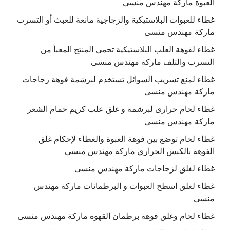
العبوة ماركة مهندس منسى
غطاء للعبوات البلاستيكية والزجاجية مانعة للعبث أو التسرب
ماركة مهندس منسى
غطاء لفوهة العلب البلاستيكية تحمي المنتج المعبأ من
التسرب والتلف ماركة مهندس منسى
غطاء لمنع تسريب السوائل تستخدم لبرشمة فوهة زجاجات
ماركة مهندس منسى
غطاء لحام حرارى لبرشمة و غلق علب كريم حمام الشعر
ماركة مهندس منسى
غطاء لحام توضع بين فوهة العبوة والغطاء لإحكام غلق
الفوهة بالكبس الحراري ماركة مهندس منسى
غطاء لغلق لزجاجات ماركة مهندس منسى
غطاء لغلق اسطح العبوات و البرطمانات ماركة مهندس
منسى
غطاء لحام وغلق فوهة برطمان القهوة ماركة مهندس منسى