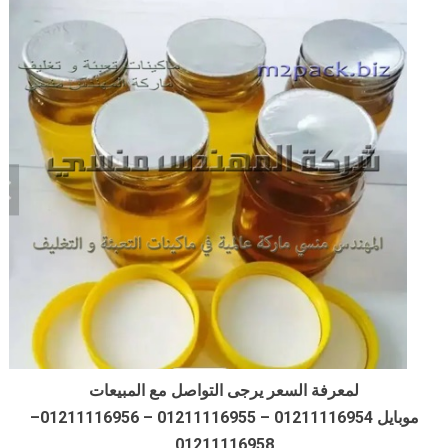
لمعرفة السعر يرجى التواصل مع المبيعات
موبايل 01211116954 – 01211116955 – 01211116956–
01211116958