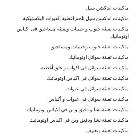
ماكينات اندكشن سيل
ماكينات اندكشن سيل تلحم اغطية العبوات البلاستيكية
ماكينات تعبئة حبوب و حبيبات وتعبئة مساحيق في اكياس
اوتوماتيك
ماكينات تعبئة حبوب وحبيبات ومساحيق
ماكينات تعبئة سوائل اوتوماتيك
ماكينات تعبئة سوائل فى اكواب و غلق أغطية
ماكينات تعبئة سوائل في اكياس اوتوماتيك
ماكينات تعبئة سوائل في عبوات
ماكينات تعبئة سوائل في عبوات و أكياس
ماكينات تعبئة نشا و دقيق و بن في اكياس اوتوماتيك
ماكينات تعبئة نشا ودقيق وبن في اكياس اوتوماتيك
ماكينات تعبئه وتغليف