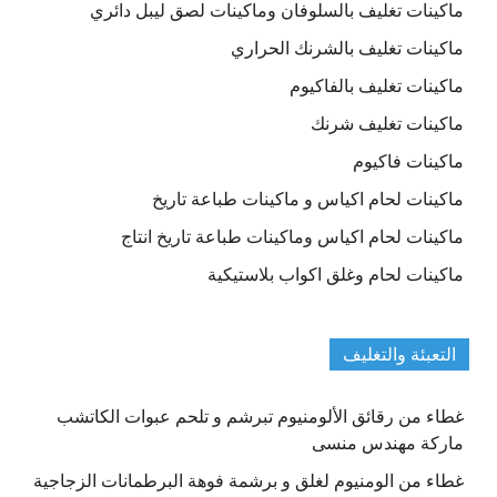
ماكينات تغليف بالسلوفان وماكينات لصق ليبل دائري
ماكينات تغليف بالشرنك الحراري
ماكينات تغليف بالفاكيوم
ماكينات تغليف شرنك
ماكينات فاكيوم
ماكينات لحام اكياس و ماكينات طباعة تاريخ
ماكينات لحام اكياس وماكينات طباعة تاريخ انتاج
ماكينات لحام وغلق اكواب بلاستيكية
التعبئة والتغليف
غطاء من رقائق الألومنيوم تبرشم و تلحم عبوات الكاتشب
ماركة مهندس منسى
غطاء من الومنيوم لغلق و برشمة فوهة البرطمانات الزجاجية