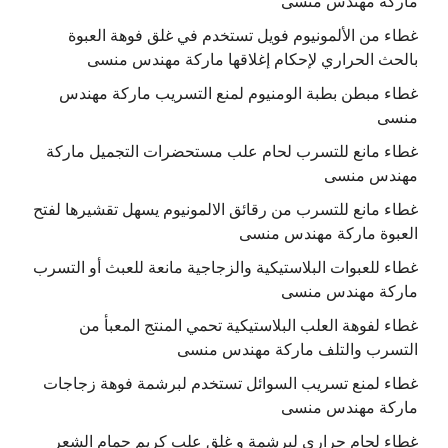
ماركة مهندس منسى
غطاء من الألمونيوم فويل تستخدم في غلق فوهة العبوة
بالحث الحراري لإحكام إغلاقها ماركة مهندس منسى
غطاء مبطن بطبة الومنيوم لمنع التسريب ماركة مهندس
منسى
غطاء مانع للتسرب لحام علب مستحضرات التجميل ماركة
مهندس منسى
غطاء مانع للتسرب من رقائق الالمونيوم يسهل تقشيرها لفتح
العبوة ماركة مهندس منسى
غطاء للعبوات البلاستيكية والزجاجية مانعة للعبث أو التسرب
ماركة مهندس منسى
غطاء لفوهة العلب البلاستيكية تحمي المنتج المعبأ من
التسرب والتلف ماركة مهندس منسى
غطاء لمنع تسريب السوائل تستخدم لبرشمة فوهة زجاجات
ماركة مهندس منسى
غطاء لحام حرارى لبرشمة و غلق علب كريم حمام الشعر