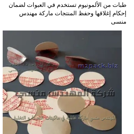
طبات من الألمونيوم تستخدم في العبوات لضمان
إحكام إغلاقها وحفظ المنتجات ماركة مهندس
منسى