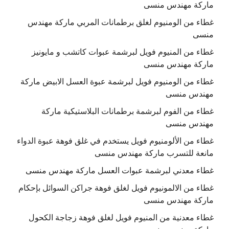
ماركة مهندس منسى
غطاء من الومنيوم لغلق برطمانات المربي ماركة مهندس
منسى
غطاء من المنيوم فويل لبرشمة عبوات كاتشب و مايونيز
ماركة مهندس منسى
غطاء من الومنيوم فويل لبرشمة عبوة العسل الابيض ماركة
مهندس منسى
غطاء من الفوم لبرشمة برطمانات البلاستيكية ماركة
مهندس منسى
غطاء من الألومنيوم فويل يستخدم في غلق فوهة عبوة الدواء
مانعة للتسرب ماركة مهندس منسى
غطاء معدني لبرشمة عبوات العسل ماركة مهندس منسى
غطاء من الالمونيوم فويل لغلق فوهة جراكن السوائل بإحكام
ماركة مهندس منسى
غطاء معدنية من المنيوم فويل لغلق فوهة زجاجة الكحول