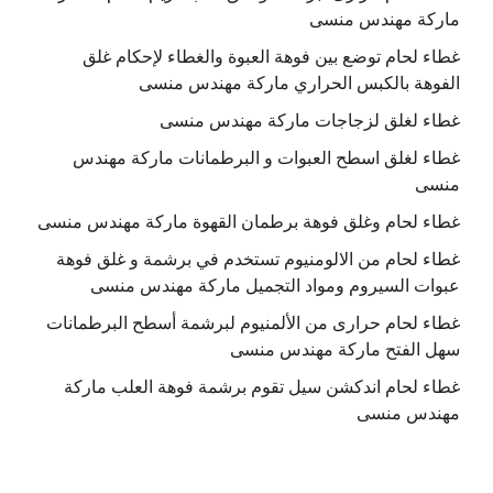
ماركة مهندس منسى
غطاء لحام توضع بين فوهة العبوة والغطاء لإحكام غلق
الفوهة بالكبس الحراري ماركة مهندس منسى
غطاء لغلق لزجاجات ماركة مهندس منسى
غطاء لغلق اسطح العبوات و البرطمانات ماركة مهندس
منسى
غطاء لحام وغلق فوهة برطمان القهوة ماركة مهندس منسى
غطاء لحام من الالومنيوم تستخدم في برشمة و غلق فوهة
عبوات السيروم ومواد التجميل ماركة مهندس منسى
غطاء لحام حرارى من الألمنيوم لبرشمة أسطح البرطمانات
سهل الفتح ماركة مهندس منسى
غطاء لحام اندكشن سيل تقوم برشمة فوهة العلب ماركة
مهندس منسى