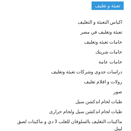
تعبئة و تغليف
اكياس التعبئة و التغليف
تعبئة وتغليف في مصر
خامات تعبئه وتغليف
خامات شرينك
خامات عامة
دراسات جدوى وشركات تعبئة وتغليف
رولات و افلام تغليف
صور
طبات لحام اندكشن سيل
طبات لحام اندكشن سيل ولحام حرارى
ماكينات التغليف بالسلوفان للعلب 3 دي و ماكينات لصق
ليبل