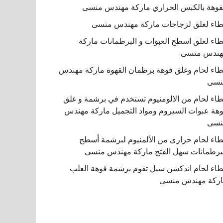
فوهة بالكبس الحراري ماركة مهندس منسى
اء لغلق لزجاجات ماركة مهندس منسى
اء لغلق اسطح العبوات و البرطمانات ماركة
هندس منسى
اء لحام وغلق فوهة برطمان القهوة ماركة مهندس
نسى
اء لحام من الالومنيوم تستخدم في برشمة و غلق
هة عبوات السيروم ومواد التجميل ماركة مهندس
نسى
اء لحام حرارى من الألمنيوم لبرشمة أسطح
برطمانات سهل الفتح ماركة مهندس منسى
اء لحام اندكشن سيل تقوم برشمة فوهة العلب
ركة مهندس منسى