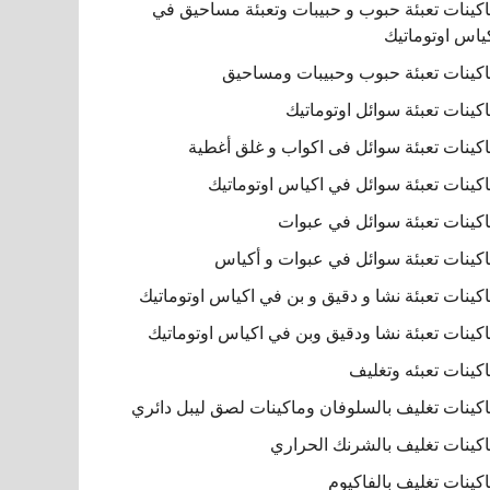
كينات تعبئة حبوب و حبيبات وتعبئة مساحيق في
ياس اوتوماتيك
كينات تعبئة حبوب وحبيبات ومساحيق
كينات تعبئة سوائل اوتوماتيك
كينات تعبئة سوائل فى اكواب و غلق أغطية
كينات تعبئة سوائل في اكياس اوتوماتيك
كينات تعبئة سوائل في عبوات
كينات تعبئة سوائل في عبوات و أكياس
كينات تعبئة نشا و دقيق و بن في اكياس اوتوماتيك
كينات تعبئة نشا ودقيق وبن في اكياس اوتوماتيك
كينات تعبئه وتغليف
كينات تغليف بالسلوفان وماكينات لصق ليبل دائري
كينات تغليف بالشرنك الحراري
كينات تغليف بالفاكيوم