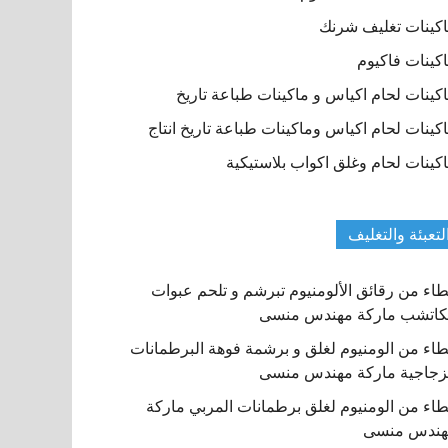
كينات تغليف شرنك
كينات فاكيوم
كينات لحام اكياس و ماكينات طباعة تاريخ
كينات لحام اكياس وماكينات طباعة تاريخ انتاج
كينات لحام وغلق اكواب بلاستيكية
لتعبئة والتغليف
اء من رقائق الألومنيوم تبرشم و تلحم عبوات
كاتشب ماركة مهندس منسى
اء من الومنيوم لغلق و برشمة فوهة البرطمانات
زجاجية ماركة مهندس منسى
اء من الومنيوم لغلق برطمانات المربي ماركة
هندس منسى