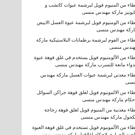
اء من المنيوم فويل لبرشمة عبوات كاتشب و
يونيز ماركة مهندس منسى
اء من الومنيوم فويل لبرشمة عبوة العسل الابيض
ركة مهندس منسى
اء من الفوم لبرشمة برطمانات البلاستيكية ماركة
هندس منسى
اء من الألومنيوم فويل يستخدم في غلق فوهة عبوة
دواء مانعة للتسرب ماركة مهندس منسى
اء معدني لبرشمة عبوات العسل ماركة مهندس
نسى
اء من الالمونيوم فويل لغلق فوهة جراكن السوائل
حكام ماركة مهندس منسى
اء معدنية من المنيوم فويل لغلق فوهة زجاجة
كحول ماركة مهندس منسى
اء من الألمونيوم فويل تستخدم في غلق فوهة العبوة
لحث الحراري لإحكام إغلاقها ماركة مهندس منسى