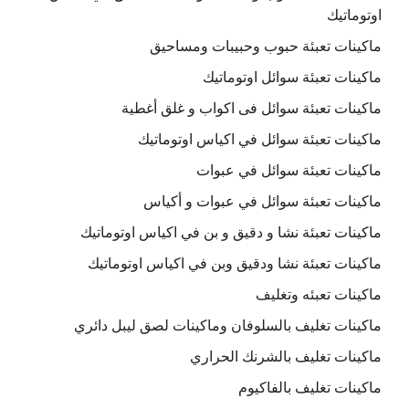
اوتوماتيك
ماكينات تعبئة حبوب وحبيبات ومساحيق
ماكينات تعبئة سوائل اوتوماتيك
ماكينات تعبئة سوائل فى اكواب و غلق أغطية
ماكينات تعبئة سوائل في اكياس اوتوماتيك
ماكينات تعبئة سوائل في عبوات
ماكينات تعبئة سوائل في عبوات و أكياس
ماكينات تعبئة نشا و دقيق و بن في اكياس اوتوماتيك
ماكينات تعبئة نشا ودقيق وبن في اكياس اوتوماتيك
ماكينات تعبئه وتغليف
ماكينات تغليف بالسلوفان وماكينات لصق ليبل دائري
ماكينات تغليف بالشرنك الحراري
ماكينات تغليف بالفاكيوم