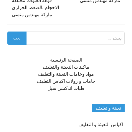
ماركة مهندس منسى
فوهة العبوات مختلفة
الاحجام بالضغط الحراري
ماركة مهندس منسى
البحث
عن:
الصفحة الرئيسية
ماكينات التعبئة والتغليف
مواد وخامات التعبئة والتغليف
خامات و رولات اكياس التغليف
طبات اندكشن سيل
تعبئة و تغليف
اكياس التعبئة و التغليف