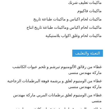
ماكينات تغليف شرنك
ماكينات فاكيوم
ماكينات لحام اكياس و ماكينات طباعة تاريخ
ماكينات لحام اكياس وماكينات طباعة تاريخ انتاج
ماكينات لحام وغلق اكواب بلاستيكية
التعبئة والتغليف
غطاء من رقائق الألومنيوم تبرشم و تلحم عبوات الكاتشب
ماركة مهندس منسى
غطاء من الومنيوم لغلق و برشمة فوهة البرطمانات الزجاجية
ماركة مهندس منسى
غطاء من الومنيوم لغلق برطمانات المربي ماركة مهندس
منسى