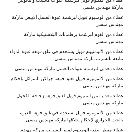
غطاء من المنيوم فويل لبرشمة عبوات كاتشب و مايونيز
ماركة مهندس منسى
غطاء من الومنيوم فويل لبرشمة عبوة العسل الابيض ماركة
مهندس منسى
غطاء من الفوم لبرشمة برطمانات البلاستيكية ماركة
مهندس منسى
غطاء من الألومنيوم فويل يستخدم في غلق فوهة عبوة الدواء
مانعة للتسرب ماركة مهندس منسى
غطاء معدني لبرشمة عبوات العسل ماركة مهندس منسى
غطاء من الالمونيوم فويل لغلق فوهة جراكن السوائل بإحكام
ماركة مهندس منسى
غطاء معدنية من المنيوم فويل لغلق فوهة زجاجة الكحول
ماركة مهندس منسى
غطاء من الألمونيوم فويل تستخدم في غلق فوهة العبوة
بالحث الحراري لإحكام إغلاقها ماركة مهندس منسى
غطاء مبطن بطبة الومنيوم لمنع التسريب ماركة مهندس