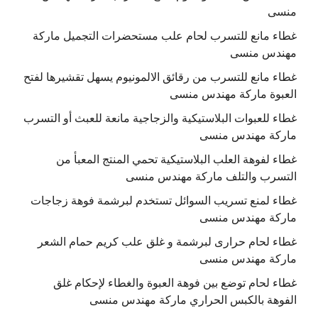
منسى
غطاء مانع للتسرب لحام علب مستحضرات التجميل ماركة
مهندس منسى
غطاء مانع للتسرب من رقائق الالمونيوم يسهل تقشيرها لفتح
العبوة ماركة مهندس منسى
غطاء للعبوات البلاستيكية والزجاجية مانعة للعبث أو التسرب
ماركة مهندس منسى
غطاء لفوهة العلب البلاستيكية تحمي المنتج المعبأ من
التسرب والتلف ماركة مهندس منسى
غطاء لمنع تسريب السوائل تستخدم لبرشمة فوهة زجاجات
ماركة مهندس منسى
غطاء لحام حرارى لبرشمة و غلق علب كريم حمام الشعر
ماركة مهندس منسى
غطاء لحام توضع بين فوهة العبوة والغطاء لإحكام غلق
الفوهة بالكبس الحراري ماركة مهندس منسى