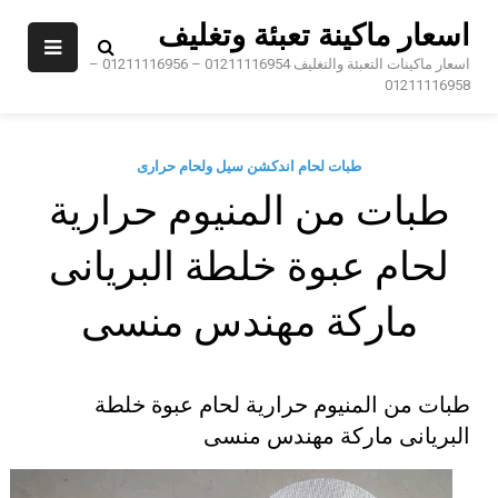
Sk
اسعار ماكينة تعبئة وتغليف
conte
اسعار ماكينات التعبئة والتغليف 01211116954 – 01211116956 –
01211116958
طبات لحام اندكشن سيل ولحام حرارى
طبات من المنيوم حرارية
لحام عبوة خلطة البريانى
ماركة مهندس منسى
طبات من المنيوم حرارية لحام عبوة خلطة
البريانى ماركة مهندس منسى