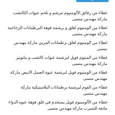
غطاء من رقائق الألومنيوم تبرشم و تلحم عبوات الكاتشب
ماركة مهندس منسى
غطاء من الومنيوم لغلق و برشمة فوهة البرطمانات الزجاجية
ماركة مهندس منسى
غطاء من الومنيوم لغلق برطمانات المربي ماركة مهندس
منسى
غطاء من المنيوم فويل لبرشمة عبوات كاتشب و مايونيز
ماركة مهندس منسى
غطاء من الومنيوم فويل لبرشمة عبوة العسل الابيض ماركة
مهندس منسى
غطاء من الفوم لبرشمة برطمانات البلاستيكية ماركة
مهندس منسى
غطاء من الألومنيوم فويل يستخدم في غلق فوهة عبوة الدواء
مانعة للتسرب ماركة مهندس منسى