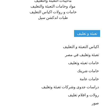
ماكينات التعبئة والتغليف
مواد وخامات التعبئة والتغليف
خامات و رولات اكياس التغليف
طبات اندكشن سيل
تعبئة و تغليف
اكياس التعبئة و التغليف
تعبئة وتغليف في مصر
خامات تعبئه وتغليف
خامات شرينك
خامات عامة
دراسات جدوى وشركات تعبئة وتغليف
رولات و افلام تغليف
صور