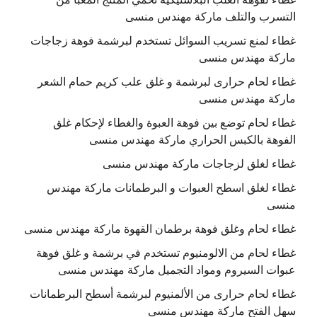
التسرب والتلف ماركة مهندس منسى
غطاء لمنع تسريب السوائل تستخدم لبرشمة فوهة زجاجات
ماركة مهندس منسى
غطاء لحام حرارى لبرشمة و غلق علب كريم حمام الشعر
ماركة مهندس منسى
غطاء لحام توضع بين فوهة العبوة والغطاء لإحكام غلق
الفوهة بالكبس الحراري ماركة مهندس منسى
غطاء لغلق لزجاجات ماركة مهندس منسى
غطاء لغلق اسطح العبوات و البرطمانات ماركة مهندس
منسى
غطاء لحام وغلق فوهة برطمان القهوة ماركة مهندس منسى
غطاء لحام من الالومنيوم تستخدم في برشمة و غلق فوهة
عبوات السيروم ومواد التجميل ماركة مهندس منسى
غطاء لحام حرارى من الألمنيوم لبرشمة أسطح البرطمانات
سهل الفتح ماركة مهندس منسى