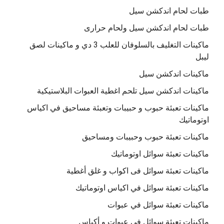
طبات لحام اندكشن سيل
طبات لحام اندكشن سيل ولحام حرارى
ماكينات التغليف بالسلوفان للعلب 3 دي و ماكينات لصق
ليبل
ماكينات اندكشن سيل
ماكينات اندكشن سيل تلحم اغطية العبوات البلاستيكية
ماكينات تعبئة حبوب و حبيبات وتعبئة مساحيق في اكياس
اوتوماتيك
ماكينات تعبئة حبوب وحبيبات ومساحيق
ماكينات تعبئة سوائل اوتوماتيك
ماكينات تعبئة سوائل فى اكواب و غلق أغطية
ماكينات تعبئة سوائل في اكياس اوتوماتيك
ماكينات تعبئة سوائل في عبوات
ماكينات تعبئة سوائل في عبوات و أكياس