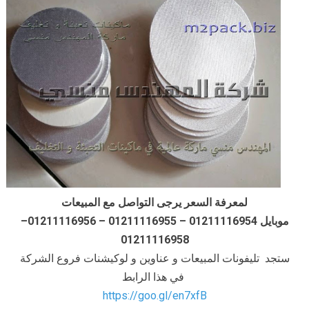
لمعرفة السعر يرجى التواصل مع المبيعات
موبايل 01211116954 – 01211116955 – 01211116956–
01211116958
ستجد تليفونات المبيعات و عناوين و لوكيشنات فروع الشركة
في هذا الرابط
https://goo.gl/en7xfB