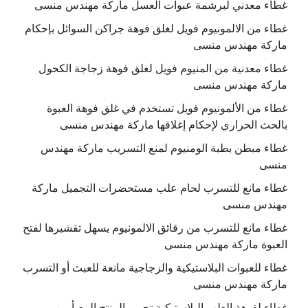
غطاء معدني لبرشمة عبوات العسل ماركة مهندس منسى
غطاء من الالمونيوم فويل لغلق فوهة جراكن السوائل بإحكام
ماركة مهندس منسى
غطاء معدنية من المنيوم فويل لغلق فوهة زجاجة الكحول
ماركة مهندس منسى
غطاء من الألمونيوم فويل تستخدم في غلق فوهة العبوة
بالحث الحراري لإحكام إغلاقها ماركة مهندس منسى
غطاء مبطن بطبة الومنيوم لمنع التسريب ماركة مهندس
منسى
غطاء مانع للتسرب لحام علب مستحضرات التجميل ماركة
مهندس منسى
غطاء مانع للتسرب من رقائق الالمونيوم يسهل تقشيرها لفتح
العبوة ماركة مهندس منسى
غطاء للعبوات البلاستيكية والزجاجية مانعة للعبث أو التسرب
ماركة مهندس منسى
غطاء لفوهة العلب البلاستيكية تحمي المنتج المعبأ من