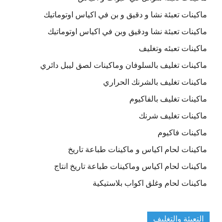
ماكينات تعبئة نشا و دقيق و بن في اكياس اوتوماتيك
ماكينات تعبئة نشا ودقيق وبن في اكياس اوتوماتيك
ماكينات تعبئه وتغليف
ماكينات تغليف بالسلوفان وماكينات لصق ليبل دائري
ماكينات تغليف بالشرنك الحراري
ماكينات تغليف بالفاكيوم
ماكينات تغليف شرنك
ماكينات فاكيوم
ماكينات لحام اكياس و ماكينات طباعة تاريخ
ماكينات لحام اكياس وماكينات طباعة تاريخ انتاج
ماكينات لحام وغلق اكواب بلاستيكية
التعبئة والتغليف