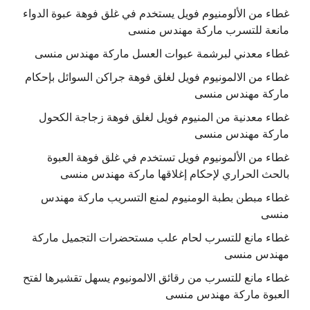
غطاء من الألومنيوم فويل يستخدم في غلق فوهة عبوة الدواء
مانعة للتسرب ماركة مهندس منسى
غطاء معدني لبرشمة عبوات العسل ماركة مهندس منسى
غطاء من الالمونيوم فويل لغلق فوهة جراكن السوائل بإحكام
ماركة مهندس منسى
غطاء معدنية من المنيوم فويل لغلق فوهة زجاجة الكحول
ماركة مهندس منسى
غطاء من الألمونيوم فويل تستخدم في غلق فوهة العبوة
بالحث الحراري لإحكام إغلاقها ماركة مهندس منسى
غطاء مبطن بطبة الومنيوم لمنع التسريب ماركة مهندس
منسى
غطاء مانع للتسرب لحام علب مستحضرات التجميل ماركة
مهندس منسى
غطاء مانع للتسرب من رقائق الالمونيوم يسهل تقشيرها لفتح
العبوة ماركة مهندس منسى