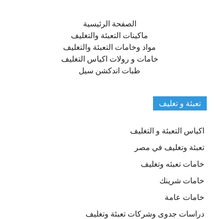
الصفحة الرئيسية
ماكينات التعبئة والتغليف
مواد وخامات التعبئة والتغليف
خامات و رولات اكياس التغليف
طبات اندكشن سيل
تعبئة و تغليف
اكياس التعبئة و التغليف
تعبئة وتغليف في مصر
خامات تعبئه وتغليف
خامات شرينك
خامات عامة
دراسات جدوى وشركات تعبئة وتغليف