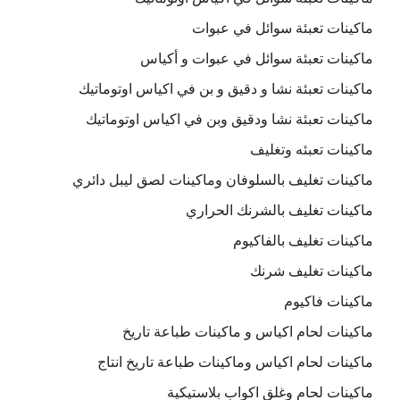
ماكينات تعبئة سوائل في عبوات
ماكينات تعبئة سوائل في عبوات و أكياس
ماكينات تعبئة نشا و دقيق و بن في اكياس اوتوماتيك
ماكينات تعبئة نشا ودقيق وبن في اكياس اوتوماتيك
ماكينات تعبئه وتغليف
ماكينات تغليف بالسلوفان وماكينات لصق ليبل دائري
ماكينات تغليف بالشرنك الحراري
ماكينات تغليف بالفاكيوم
ماكينات تغليف شرنك
ماكينات فاكيوم
ماكينات لحام اكياس و ماكينات طباعة تاريخ
ماكينات لحام اكياس وماكينات طباعة تاريخ انتاج
ماكينات لحام وغلق اكواب بلاستيكية