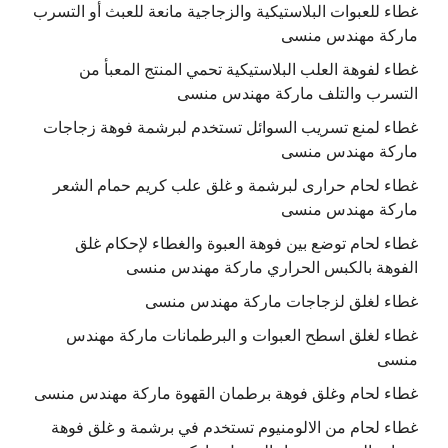
غطاء للعبوات البلاستيكية والزجاجية مانعة للعبث أو التسرب
ماركة مهندس منسى
غطاء لفوهة العلب البلاستيكية تحمي المنتج المعبأ من
التسرب والتلف ماركة مهندس منسى
غطاء لمنع تسريب السوائل تستخدم لبرشمة فوهة زجاجات
ماركة مهندس منسى
غطاء لحام حرارى لبرشمة و غلق علب كريم حمام الشعر
ماركة مهندس منسى
غطاء لحام توضع بين فوهة العبوة والغطاء لإحكام غلق
الفوهة بالكبس الحراري ماركة مهندس منسى
غطاء لغلق لزجاجات ماركة مهندس منسى
غطاء لغلق اسطح العبوات و البرطمانات ماركة مهندس
منسى
غطاء لحام وغلق فوهة برطمان القهوة ماركة مهندس منسى
غطاء لحام من الالومنيوم تستخدم في برشمة و غلق فوهة