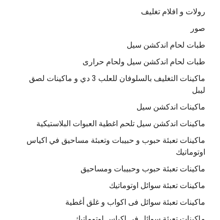
رولات و افلام تغليف
صور
طبات لحام اندكشن سيل
طبات لحام اندكشن سيل ولحام حرارى
ماكينات التغليف بالسلوفان للعلب 3 دي و ماكينات لصق
ليبل
ماكينات اندكشن سيل
ماكينات اندكشن سيل تلحم اغطية العبوات البلاستيكية
ماكينات تعبئة حبوب و حبيبات وتعبئة مساحيق في اكياس
اوتوماتيك
ماكينات تعبئة حبوب وحبيبات ومساحيق
ماكينات تعبئة سوائل اوتوماتيك
ماكينات تعبئة سوائل فى اكواب و غلق أغطية
ماكينات تعبئة سوائل في اكياس اوتوماتيك