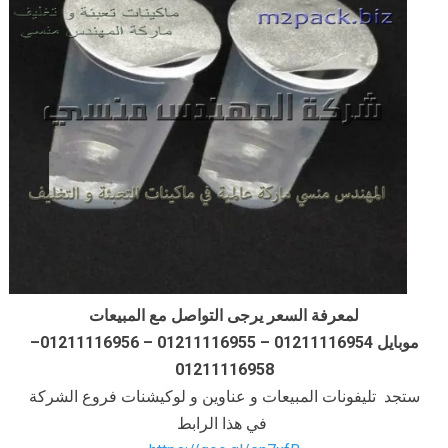
لمعرفة السعر يرجى التواصل مع المبيعات
موبايل 01211116954 – 01211116955 – 01211116956–
01211116958
ستجد تليفونات المبيعات و عناوين و لوكيشنات فروع الشركة
في هذا الرابط