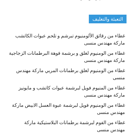
التعبئة والتغليف
غطاء من رقائق الألومنيوم تبرشم و تلحم عبوات الكاتشب
ماركة مهندس منسى
غطاء من الومنيوم لغلق و برشمة فوهة البرطمانات الزجاجية
ماركة مهندس منسى
غطاء من الومنيوم لغلق برطمانات المربي ماركة مهندس
منسى
غطاء من المنيوم فويل لبرشمة عبوات كاتشب و مايونيز
ماركة مهندس منسى
غطاء من الومنيوم فويل لبرشمة عبوة العسل الابيض ماركة
مهندس منسى
غطاء من الفوم لبرشمة برطمانات البلاستيكية ماركة
مهندس منسى