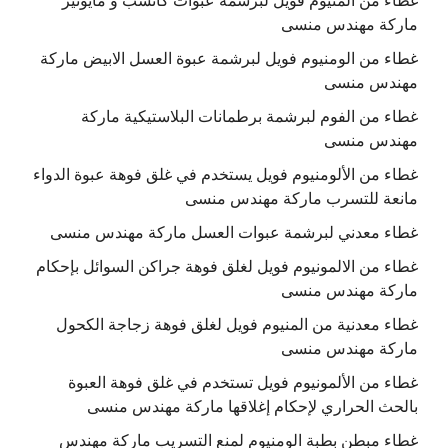
غطاء من المنيوم فويل لبرشمة عبوات كاتشب و مايونيز
ماركة مهندس منسى
غطاء من الومنيوم فويل لبرشمة عبوة العسل الابيض ماركة
مهندس منسى
غطاء من الفوم لبرشمة برطمانات البلاستيكية ماركة
مهندس منسى
غطاء من الألومنيوم فويل يستخدم في غلق فوهة عبوة الدواء
مانعة للتسرب ماركة مهندس منسى
غطاء معدني لبرشمة عبوات العسل ماركة مهندس منسى
غطاء من الالمونيوم فويل لغلق فوهة جراكن السوائل بإحكام
ماركة مهندس منسى
غطاء معدنية من المنيوم فويل لغلق فوهة زجاجة الكحول
ماركة مهندس منسى
غطاء من الألمونيوم فويل تستخدم في غلق فوهة العبوة
بالحث الحراري لإحكام إغلاقها ماركة مهندس منسى
غطاء مبطن بطبة الومنيوم لمنع التسريب ماركة مهندس