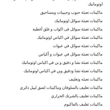
اوتوماتيك
ماكينات تعبئة حبوب وحبيبات ومساحيق
ماكينات تعبئة سوائل اوتوماتيك
ماكينات تعبئة سوائل فى اكواب و غلق أغطية
ماكينات تعبئة سوائل في اكياس اوتوماتيك
ماكينات تعبئة سوائل في عبوات
ماكينات تعبئة سوائل في عبوات و أكياس
ماكينات تعبئة نشا و دقيق و بن في اكياس اوتوماتيك
ماكينات تعبئة نشا ودقيق وبن في اكياس اوتوماتيك
ماكينات تعبئه وتغليف
ماكينات تغليف بالسلوفان وماكينات لصق ليبل دائري
ماكينات تغليف بالشرنك الحراري
ماكينات تغليف بالفاكيوم