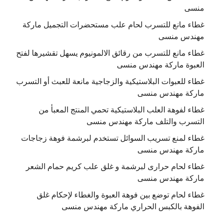
منسى
غطاء مانع للتسرب لحام علب مستحضرات التجميل ماركة
مهندس منسى
غطاء مانع للتسرب من رقائق الالمونيوم يسهل تقشيرها لفتح
العبوة ماركة مهندس منسى
غطاء للعبوات البلاستيكية والزجاجية مانعة للعبث أو التسرب
ماركة مهندس منسى
غطاء لفوهة العلب البلاستيكية تحمي المنتج المعبأ من
التسرب والتلف ماركة مهندس منسى
غطاء لمنع تسريب السوائل تستخدم لبرشمة فوهة زجاجات
ماركة مهندس منسى
غطاء لحام حرارى لبرشمة و غلق علب كريم حمام الشعر
ماركة مهندس منسى
غطاء لحام توضع بين فوهة العبوة والغطاء لإحكام غلق
الفوهة بالكبس الحراري ماركة مهندس منسى