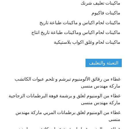
ماكينات تغليف شرنك
ماكينات فاكيوم
ماكينات لحام اكياس و ماكينات طباعة تاريخ
ماكينات لحام اكياس وماكينات طباعة تاريخ انتاج
ماكينات لحام وغلق اكواب بلاستيكية
التعبئة والتغليف
غطاء من رقائق الألومنيوم تبرشم و تلحم عبوات الكاتشب
ماركة مهندس منسى
غطاء من الومنيوم لغلق و برشمة فوهة البرطمانات الزجاجية
ماركة مهندس منسى
غطاء من الومنيوم لغلق برطمانات المربي ماركة مهندس
منسى