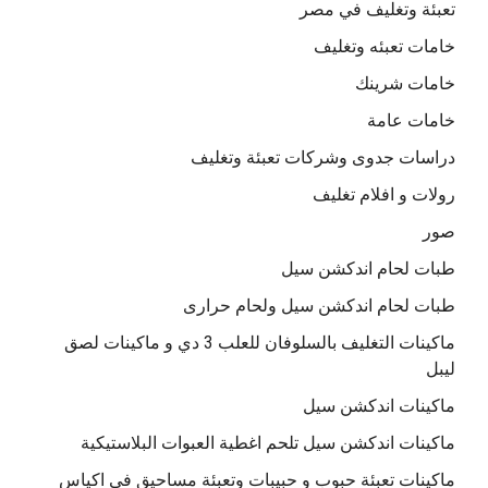
تعبئة وتغليف في مصر
خامات تعبئه وتغليف
خامات شرينك
خامات عامة
دراسات جدوى وشركات تعبئة وتغليف
رولات و افلام تغليف
صور
طبات لحام اندكشن سيل
طبات لحام اندكشن سيل ولحام حرارى
ماكينات التغليف بالسلوفان للعلب 3 دي و ماكينات لصق
ليبل
ماكينات اندكشن سيل
ماكينات اندكشن سيل تلحم اغطية العبوات البلاستيكية
ماكينات تعبئة حبوب و حبيبات وتعبئة مساحيق في اكياس