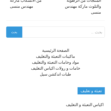
المنتجات من الرطوبة
من الانسكاب ماركة
والتلوث ماركة مهندس
مهندس منسى
منسى
البحث
عن:
الصفحة الرئيسية
ماكينات التعبئة والتغليف
مواد وخامات التعبئة والتغليف
خامات و رولات اكياس التغليف
طبات اندكشن سيل
تعبئة و تغليف
اكياس التعبئة و التغليف