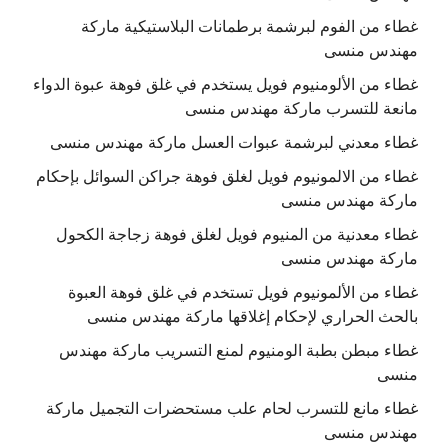
غطاء من الفوم لبرشمة برطمانات البلاستيكية ماركة
مهندس منسى
غطاء من الألومنيوم فويل يستخدم في غلق فوهة عبوة الدواء
مانعة للتسرب ماركة مهندس منسى
غطاء معدني لبرشمة عبوات العسل ماركة مهندس منسى
غطاء من الالمونيوم فويل لغلق فوهة جراكن السوائل بإحكام
ماركة مهندس منسى
غطاء معدنية من المنيوم فويل لغلق فوهة زجاجة الكحول
ماركة مهندس منسى
غطاء من الألمونيوم فويل تستخدم في غلق فوهة العبوة
بالحث الحراري لإحكام إغلاقها ماركة مهندس منسى
غطاء مبطن بطبة الومنيوم لمنع التسريب ماركة مهندس
منسى
غطاء مانع للتسرب لحام علب مستحضرات التجميل ماركة
مهندس منسى