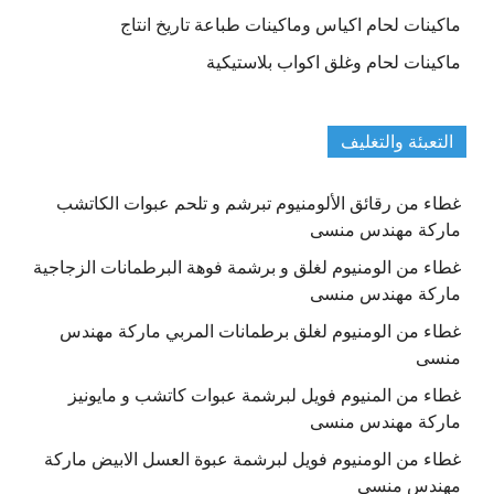
ماكينات لحام اكياس وماكينات طباعة تاريخ انتاج
ماكينات لحام وغلق اكواب بلاستيكية
التعبئة والتغليف
غطاء من رقائق الألومنيوم تبرشم و تلحم عبوات الكاتشب
ماركة مهندس منسى
غطاء من الومنيوم لغلق و برشمة فوهة البرطمانات الزجاجية
ماركة مهندس منسى
غطاء من الومنيوم لغلق برطمانات المربي ماركة مهندس
منسى
غطاء من المنيوم فويل لبرشمة عبوات كاتشب و مايونيز
ماركة مهندس منسى
غطاء من الومنيوم فويل لبرشمة عبوة العسل الابيض ماركة
مهندس منسى