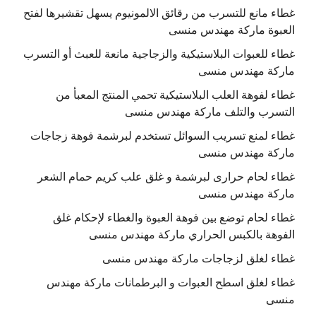
غطاء مانع للتسرب من رقائق الالمونيوم يسهل تقشيرها لفتح
العبوة ماركة مهندس منسى
غطاء للعبوات البلاستيكية والزجاجية مانعة للعبث أو التسرب
ماركة مهندس منسى
غطاء لفوهة العلب البلاستيكية تحمي المنتج المعبأ من
التسرب والتلف ماركة مهندس منسى
غطاء لمنع تسريب السوائل تستخدم لبرشمة فوهة زجاجات
ماركة مهندس منسى
غطاء لحام حرارى لبرشمة و غلق علب كريم حمام الشعر
ماركة مهندس منسى
غطاء لحام توضع بين فوهة العبوة والغطاء لإحكام غلق
الفوهة بالكبس الحراري ماركة مهندس منسى
غطاء لغلق لزجاجات ماركة مهندس منسى
غطاء لغلق اسطح العبوات و البرطمانات ماركة مهندس
منسى