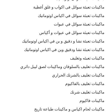
ماكينات تعبئة سوائل فى اكواب و غلق أغطية
ماكينات تعبئة سوائل في اكياس اوتوماتيك
ماكينات تعبئة سوائل في عبوات
ماكينات تعبئة سوائل في عبوات و أكياس
ماكينات تعبئة نشا و دقيق و بن في اكياس اوتوماتيك
ماكينات تعبئة نشا ودقيق وبن في اكياس اوتوماتيك
ماكينات تعبئه وتغليف
ماكينات تغليف بالسلوفان وماكينات لصق ليبل دائري
ماكينات تغليف بالشرنك الحراري
ماكينات تغليف بالفاكيوم
ماكينات تغليف شرنك
ماكينات فاكيوم
ماكينات لحام اكياس و ماكينات طباعة تاريخ