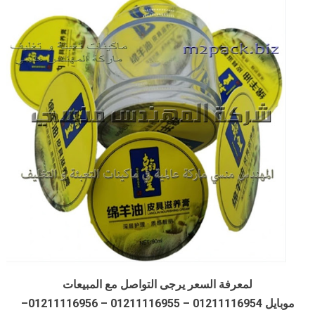
لمعرفة السعر يرجى التواصل مع المبيعات
موبايل 01211116954 – 01211116955 – 01211116956–