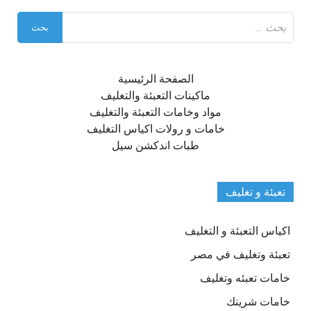
البحث
عن:
الصفحة الرئيسية
ماكينات التعبئة والتغليف
مواد وخامات التعبئة والتغليف
خامات و رولات اكياس التغليف
طبات اندكشن سيل
تعبئة و تغليف
اكياس التعبئة و التغليف
تعبئة وتغليف في مصر
خامات تعبئه وتغليف
خامات شرينك