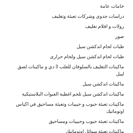
خامات عامة
دراسات جدوى وشركات تعبئة وتغليف
رولات و افلام تغليف
صور
طبات لحام اندكشن سيل
طبات لحام اندكشن سيل ولحام حرارى
ماكينات التغليف بالسلوفان للعلب 3 دي و ماكينات لصق
ليبل
ماكينات اندكشن سيل
ماكينات اندكشن سيل تلحم اغطية العبوات البلاستيكية
ماكينات تعبئة حبوب و حبيبات وتعبئة مساحيق في اكياس
اوتوماتيك
ماكينات تعبئة حبوب وحبيبات ومساحيق
ماكينات تعبئة سوائل اوتوماتيك