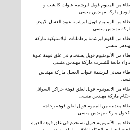
اء من المنيوم فويل لبرشمة عبوات كاتشب و
يونيز ماركة مهندس منسى
اء من الومنيوم فويل لبرشمة عبوة العسل الابيض
ركة مهندس منسى
اء من الفوم لبرشمة برطمانات البلاستيكية ماركة
هندس منسى
اء من الألومنيوم فويل يستخدم في غلق فوهة عبوة
دواء مانعة للتسرب ماركة مهندس منسى
اء معدني لبرشمة عبوات العسل ماركة مهندس
نسى
اء من الالمونيوم فويل لغلق فوهة جراكن السوائل
حكام ماركة مهندس منسى
اء معدنية من المنيوم فويل لغلق فوهة زجاجة
كحول ماركة مهندس منسى
اء من الألمونيوم فويل تستخدم في غلق فوهة العبوة
لحث الحراري لإحكام إغلاقها ماركة مهندس منسى