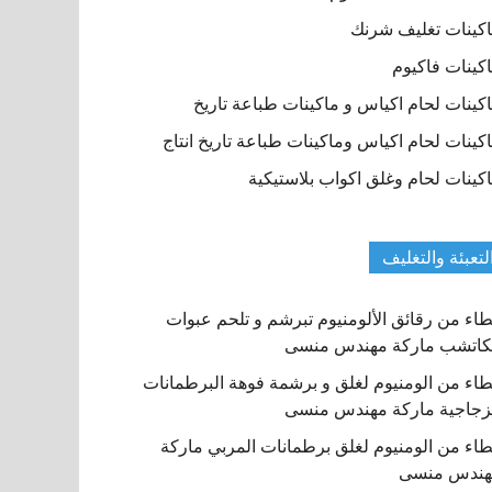
كينات تغليف شرنك
كينات فاكيوم
كينات لحام اكياس و ماكينات طباعة تاريخ
كينات لحام اكياس وماكينات طباعة تاريخ انتاج
كينات لحام وغلق اكواب بلاستيكية
لتعبئة والتغليف
اء من رقائق الألومنيوم تبرشم و تلحم عبوات
كاتشب ماركة مهندس منسى
اء من الومنيوم لغلق و برشمة فوهة البرطمانات
زجاجية ماركة مهندس منسى
اء من الومنيوم لغلق برطمانات المربي ماركة
هندس منسى