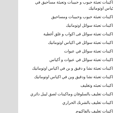
كينات تعبئة حبوب و حبيبات وتعبئة مساحيق في
ياس اوتوماتيك
كينات تعبئة حبوب وحبيبات ومساحيق
كينات تعبئة سوائل اوتوماتيك
كينات تعبئة سوائل فى اكواب و غلق أغطية
كينات تعبئة سوائل في اكياس اوتوماتيك
كينات تعبئة سوائل في عبوات
كينات تعبئة سوائل في عبوات و أكياس
كينات تعبئة نشا و دقيق و بن في اكياس اوتوماتيك
كينات تعبئة نشا ودقيق وبن في اكياس اوتوماتيك
كينات تعبئه وتغليف
كينات تغليف بالسلوفان وماكينات لصق ليبل دائري
كينات تغليف بالشرنك الحراري
كينات تغليف بالفاكيوم