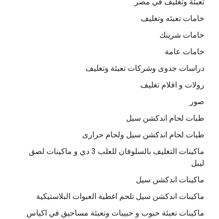
تعبئة وتغليف في مصر
خامات تعبئه وتغليف
خامات شرينك
خامات عامة
دراسات جدوى وشركات تعبئة وتغليف
رولات و افلام تغليف
صور
طبات لحام اندكشن سيل
طبات لحام اندكشن سيل ولحام حرارى
ماكينات التغليف بالسلوفان للعلب 3 دي و ماكينات لصق
ليبل
ماكينات اندكشن سيل
ماكينات اندكشن سيل تلحم اغطية العبوات البلاستيكية
ماكينات تعبئة حبوب و حبيبات وتعبئة مساحيق في اكياس