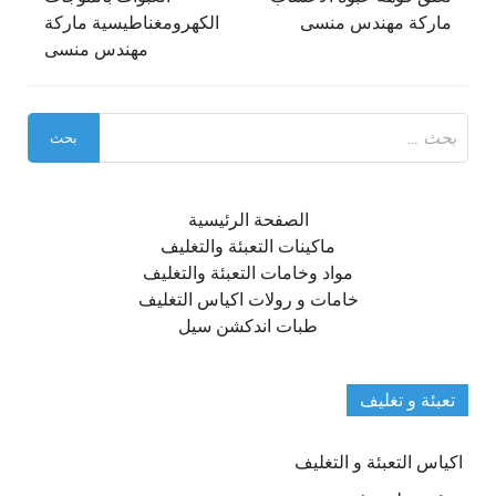
ماركة مهندس منسى
الكهرومغناطيسية ماركة
مهندس منسى
البحث
عن:
الصفحة الرئيسية
ماكينات التعبئة والتغليف
مواد وخامات التعبئة والتغليف
خامات و رولات اكياس التغليف
طبات اندكشن سيل
تعبئة و تغليف
اكياس التعبئة و التغليف