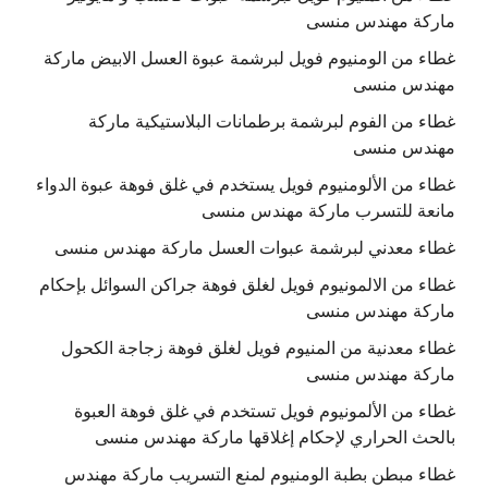
ماركة مهندس منسى
غطاء من الومنيوم فويل لبرشمة عبوة العسل الابيض ماركة
مهندس منسى
غطاء من الفوم لبرشمة برطمانات البلاستيكية ماركة
مهندس منسى
غطاء من الألومنيوم فويل يستخدم في غلق فوهة عبوة الدواء
مانعة للتسرب ماركة مهندس منسى
غطاء معدني لبرشمة عبوات العسل ماركة مهندس منسى
غطاء من الالمونيوم فويل لغلق فوهة جراكن السوائل بإحكام
ماركة مهندس منسى
غطاء معدنية من المنيوم فويل لغلق فوهة زجاجة الكحول
ماركة مهندس منسى
غطاء من الألمونيوم فويل تستخدم في غلق فوهة العبوة
بالحث الحراري لإحكام إغلاقها ماركة مهندس منسى
غطاء مبطن بطبة الومنيوم لمنع التسريب ماركة مهندس