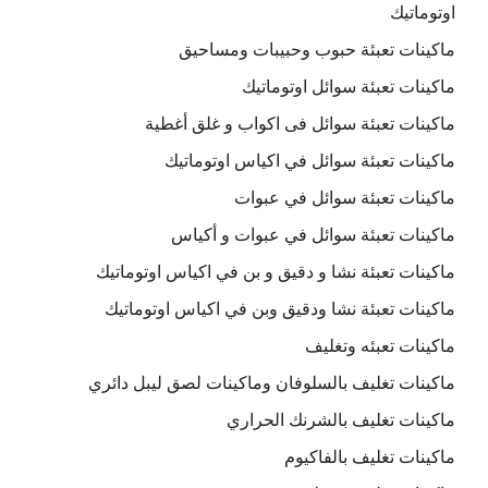
اوتوماتيك
ماكينات تعبئة حبوب وحبيبات ومساحيق
ماكينات تعبئة سوائل اوتوماتيك
ماكينات تعبئة سوائل فى اكواب و غلق أغطية
ماكينات تعبئة سوائل في اكياس اوتوماتيك
ماكينات تعبئة سوائل في عبوات
ماكينات تعبئة سوائل في عبوات و أكياس
ماكينات تعبئة نشا و دقيق و بن في اكياس اوتوماتيك
ماكينات تعبئة نشا ودقيق وبن في اكياس اوتوماتيك
ماكينات تعبئه وتغليف
ماكينات تغليف بالسلوفان وماكينات لصق ليبل دائري
ماكينات تغليف بالشرنك الحراري
ماكينات تغليف بالفاكيوم