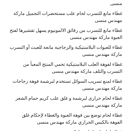
منسى
غطاء مانع للتسرب لحام علب مستحضرات التجميل ماركة
مهندس منسى
غطاء مانع للتسرب من رقائق الالمونيوم يسهل تقشيرها لفتح
العبوة ماركة مهندس منسى
غطاء للعبوات البلاستيكية والزجاجية مانعة للعبث أو التسرب
ماركة مهندس منسى
غطاء لفوهة العلب البلاستيكية تحمي المنتج المعبأ من
التسرب والتلف ماركة مهندس منسى
غطاء لمنع تسريب السوائل تستخدم لبرشمة فوهة زجاجات
ماركة مهندس منسى
غطاء لحام حرارى لبرشمة و غلق علب كريم حمام الشعر
ماركة مهندس منسى
غطاء لحام توضع بين فوهة العبوة والغطاء لإحكام غلق
الفوهة بالكبس الحراري ماركة مهندس منسى