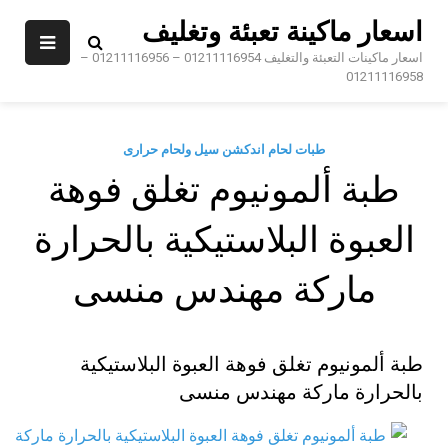
Sk
اسعار ماكينة تعبئة وتغليف
conte
اسعار ماكينات التعبئة والتغليف 01211116954 – 01211116956 –
01211116958
طبات لحام اندكشن سيل ولحام حرارى
طبة ألمونيوم تغلق فوهة
العبوة البلاستيكية بالحرارة
ماركة مهندس منسى
طبة ألمونيوم تغلق فوهة العبوة البلاستيكية
بالحرارة ماركة مهندس منسى