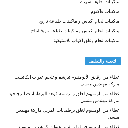
ماكينات تغليف شرنك
ماكينات فاكيوم
ماكينات لحام اكياس و ماكينات طباعة تاريخ
ماكينات لحام اكياس وماكينات طباعة تاريخ انتاج
ماكينات لحام وغلق اكواب بلاستيكية
التعبئة والتغليف
غطاء من رقائق الألومنيوم تبرشم و تلحم عبوات الكاتشب
ماركة مهندس منسى
غطاء من الومنيوم لغلق و برشمة فوهة البرطمانات الزجاجية
ماركة مهندس منسى
غطاء من الومنيوم لغلق برطمانات المربي ماركة مهندس
منسى
غطاء من المنيوم فويل لبرشمة عبوات كاتشب و مايونيز