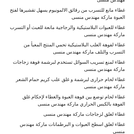
غطاء مانع للتسرب من رقائق الالمونيوم يسهل تقشيرها لفتح
العبوة ماركة مهندس منسى
غطاء للعبوات البلاستيكية والزجاجية مانعة للعبث أو التسرب
ماركة مهندس منسى
غطاء لفوهة العلب البلاستيكية تحمي المنتج المعبأ من
التسرب والتلف ماركة مهندس منسى
غطاء لمنع تسريب السوائل تستخدم لبرشمة فوهة زجاجات
ماركة مهندس منسى
غطاء لحام حرارى لبرشمة و غلق علب كريم حمام الشعر
ماركة مهندس منسى
غطاء لحام توضع بين فوهة العبوة والغطاء لإحكام غلق
الفوهة بالكبس الحراري ماركة مهندس منسى
غطاء لغلق لزجاجات ماركة مهندس منسى
غطاء لغلق اسطح العبوات و البرطمانات ماركة مهندس
منسى