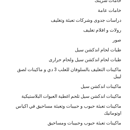
خامات شرينك
خامات عامة
دراسات جدوى وشركات تعبئة وتغليف
رولات و افلام تغليف
صور
طبات لحام اندكشن سيل
طبات لحام اندكشن سيل ولحام حرارى
ماكينات التغليف بالسلوفان للعلب 3 دي و ماكينات لصق
ليبل
ماكينات اندكشن سيل
ماكينات اندكشن سيل تلحم اغطية العبوات البلاستيكية
ماكينات تعبئة حبوب و حبيبات وتعبئة مساحيق في اكياس
اوتوماتيك
ماكينات تعبئة حبوب وحبيبات ومساحيق