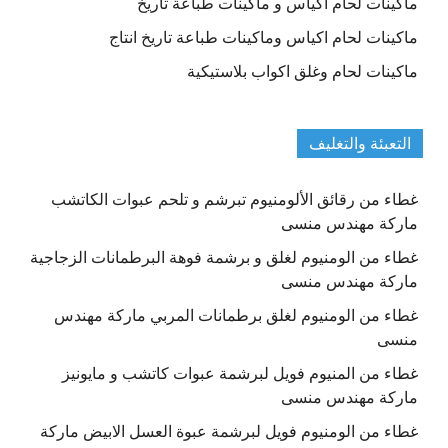
ماكينات لحام اكياس و ماكينات طباعة تاريخ
ماكينات لحام اكياس وماكينات طباعة تاريخ انتاج
ماكينات لحام وغلق اكواب بلاستيكية
التعبئة والتغليف
غطاء من رقائق الألومنيوم تبرشم و تلحم عبوات الكاتشب
ماركة مهندس منسى
غطاء من الومنيوم لغلق و برشمة فوهة البرطمانات الزجاجية
ماركة مهندس منسى
غطاء من الومنيوم لغلق برطمانات المربي ماركة مهندس
منسى
غطاء من المنيوم فويل لبرشمة عبوات كاتشب و مايونيز
ماركة مهندس منسى
غطاء من الومنيوم فويل لبرشمة عبوة العسل الابيض ماركة