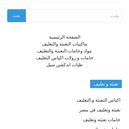
البحث
عن:
الصفحة الرئيسية
ماكينات التعبئة والتغليف
مواد وخامات التعبئة والتغليف
خامات و رولات اكياس التغليف
طبات اندكشن سيل
تعبئة و تغليف
اكياس التعبئة و التغليف
تعبئة وتغليف في مصر
خامات تعبئه وتغليف