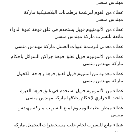
مهندس منسى
غطاء من الفوم لبرشمة برطمانات البلاستيكية ماركة
مهندس منسى
غطاء من الألومنيوم فويل يستخدم في غلق فوهة عبوة الدواء
مانعة للتسرب ماركة مهندس منسى
غطاء معدني لبرشمة عبوات العسل ماركة مهندس منسى
غطاء من الالمونيوم فويل لغلق فوهة جراكن السوائل بإحكام
ماركة مهندس منسى
غطاء معدنية من المنيوم فويل لغلق فوهة زجاجة الكحول
ماركة مهندس منسى
غطاء من الألمونيوم فويل تستخدم في غلق فوهة العبوة
بالحث الحراري لإحكام إغلاقها ماركة مهندس منسى
غطاء مبطن بطبة الومنيوم لمنع التسريب ماركة مهندس
منسى
غطاء مانع للتسرب لحام علب مستحضرات التجميل ماركة
مهندس منسى