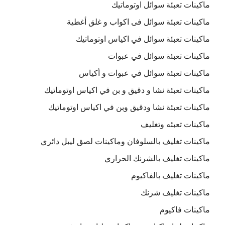
ماكينات تعبئة سوائل اوتوماتيك
ماكينات تعبئة سوائل فى اكواب و غلق أغطية
ماكينات تعبئة سوائل في اكياس اوتوماتيك
ماكينات تعبئة سوائل في عبوات
ماكينات تعبئة سوائل في عبوات و أكياس
ماكينات تعبئة نشا و دقيق و بن في اكياس اوتوماتيك
ماكينات تعبئة نشا ودقيق وبن في اكياس اوتوماتيك
ماكينات تعبئه وتغليف
ماكينات تغليف بالسلوفان وماكينات لصق ليبل دائري
ماكينات تغليف بالشرنك الحراري
ماكينات تغليف بالفاكيوم
ماكينات تغليف شرنك
ماكينات فاكيوم