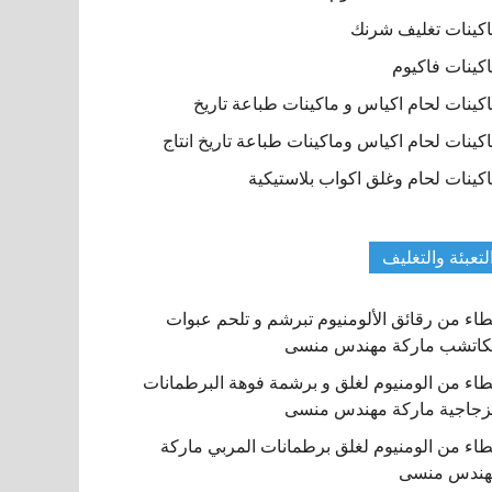
كينات تغليف شرنك
كينات فاكيوم
كينات لحام اكياس و ماكينات طباعة تاريخ
كينات لحام اكياس وماكينات طباعة تاريخ انتاج
كينات لحام وغلق اكواب بلاستيكية
لتعبئة والتغليف
اء من رقائق الألومنيوم تبرشم و تلحم عبوات
كاتشب ماركة مهندس منسى
اء من الومنيوم لغلق و برشمة فوهة البرطمانات
زجاجية ماركة مهندس منسى
اء من الومنيوم لغلق برطمانات المربي ماركة
هندس منسى