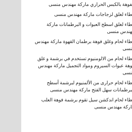
فوهة بالكبس الحراري ماركة مهندس منسى
اء لغلق لزجاجات ماركة مهندس منسى
اء لغلق اسطح العبوات و البرطمانات ماركة
هندس منسى
اء لحام وغلق فوهة برطمان القهوة ماركة مهندس
نسى
اء لحام من الالومنيوم تستخدم في برشمة و غلق
هة عبوات السيروم ومواد التجميل ماركة مهندس
نسى
اء لحام حرارى من الألمنيوم لبرشمة أسطح
برطمانات سهل الفتح ماركة مهندس منسى
اء لحام اندكشن سيل تقوم برشمة فوهة العلب
ركة مهندس منسى