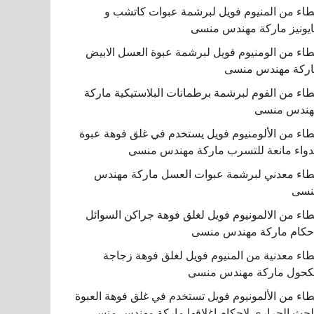
اء من المنيوم فويل لبرشمة عبوات كاتشب و
يونيز ماركة مهندس منسى
اء من الومنيوم فويل لبرشمة عبوة العسل الابيض
ركة مهندس منسى
اء من الفوم لبرشمة برطمانات البلاستيكية ماركة
هندس منسى
اء من الألومنيوم فويل يستخدم في غلق فوهة عبوة
دواء مانعة للتسرب ماركة مهندس منسى
اء معدني لبرشمة عبوات العسل ماركة مهندس
نسى
اء من الالمونيوم فويل لغلق فوهة جراكن السوائل
حكام ماركة مهندس منسى
اء معدنية من المنيوم فويل لغلق فوهة زجاجة
كحول ماركة مهندس منسى
اء من الألمونيوم فويل تستخدم في غلق فوهة العبوة
لحث الحراري لإحكام إغلاقها ماركة مهندس منسى