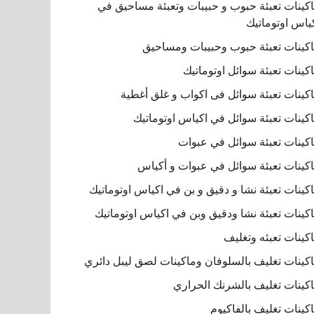
كينات تعبئة حبوب و حبيبات وتعبئة مساحيق في
ياس اوتوماتيك
كينات تعبئة حبوب وحبيبات ومساحيق
كينات تعبئة سوائل اوتوماتيك
كينات تعبئة سوائل فى اكواب و غلق أغطية
كينات تعبئة سوائل في اكياس اوتوماتيك
كينات تعبئة سوائل في عبوات
كينات تعبئة سوائل في عبوات و أكياس
كينات تعبئة نشا و دقيق و بن في اكياس اوتوماتيك
كينات تعبئة نشا ودقيق وبن في اكياس اوتوماتيك
كينات تعبئه وتغليف
كينات تغليف بالسلوفان وماكينات لصق ليبل دائري
كينات تغليف بالشرنك الحراري
كينات تغليف بالفاكيوم