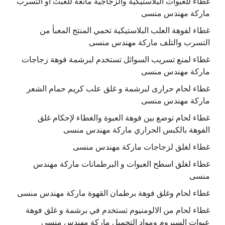
غطاء للعبوات البلاستيكية والزجاجية مانعة للعبث أو التسرب
ماركة مهندس منسى
غطاء لفوهة العلب البلاستيكية تحمي المنتج المعبأ من
التسرب والتلف ماركة مهندس منسى
غطاء لمنع تسريب السوائل تستخدم لبرشمة فوهة زجاجات
ماركة مهندس منسى
غطاء لحام حرارى لبرشمة و غلق علب كريم حمام الشعر
ماركة مهندس منسى
غطاء لحام توضع بين فوهة العبوة والغطاء لإحكام غلق
الفوهة بالكبس الحراري ماركة مهندس منسى
غطاء لغلق لزجاجات ماركة مهندس منسى
غطاء لغلق اسطح العبوات و البرطمانات ماركة مهندس
منسى
غطاء لحام وغلق فوهة برطمان القهوة ماركة مهندس منسى
غطاء لحام من الالومنيوم تستخدم في برشمة و غلق فوهة
عبوات السيروم ومواد التجميل ماركة مهندس منسى