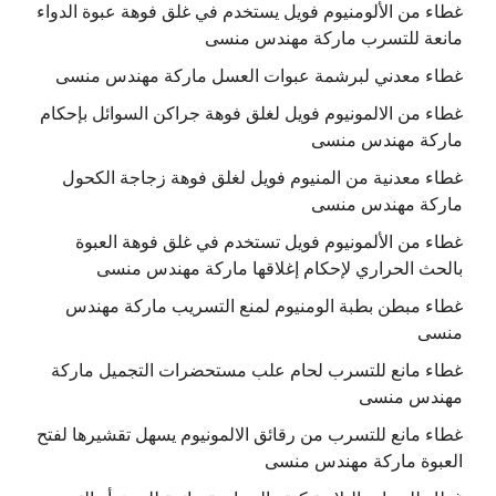
غطاء من الألومنيوم فويل يستخدم في غلق فوهة عبوة الدواء
مانعة للتسرب ماركة مهندس منسى
غطاء معدني لبرشمة عبوات العسل ماركة مهندس منسى
غطاء من الالمونيوم فويل لغلق فوهة جراكن السوائل بإحكام
ماركة مهندس منسى
غطاء معدنية من المنيوم فويل لغلق فوهة زجاجة الكحول
ماركة مهندس منسى
غطاء من الألمونيوم فويل تستخدم في غلق فوهة العبوة
بالحث الحراري لإحكام إغلاقها ماركة مهندس منسى
غطاء مبطن بطبة الومنيوم لمنع التسريب ماركة مهندس
منسى
غطاء مانع للتسرب لحام علب مستحضرات التجميل ماركة
مهندس منسى
غطاء مانع للتسرب من رقائق الالمونيوم يسهل تقشيرها لفتح
العبوة ماركة مهندس منسى