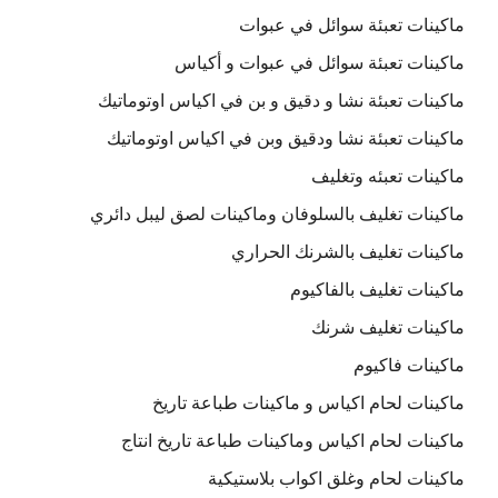
ماكينات تعبئة سوائل في عبوات
ماكينات تعبئة سوائل في عبوات و أكياس
ماكينات تعبئة نشا و دقيق و بن في اكياس اوتوماتيك
ماكينات تعبئة نشا ودقيق وبن في اكياس اوتوماتيك
ماكينات تعبئه وتغليف
ماكينات تغليف بالسلوفان وماكينات لصق ليبل دائري
ماكينات تغليف بالشرنك الحراري
ماكينات تغليف بالفاكيوم
ماكينات تغليف شرنك
ماكينات فاكيوم
ماكينات لحام اكياس و ماكينات طباعة تاريخ
ماكينات لحام اكياس وماكينات طباعة تاريخ انتاج
ماكينات لحام وغلق اكواب بلاستيكية