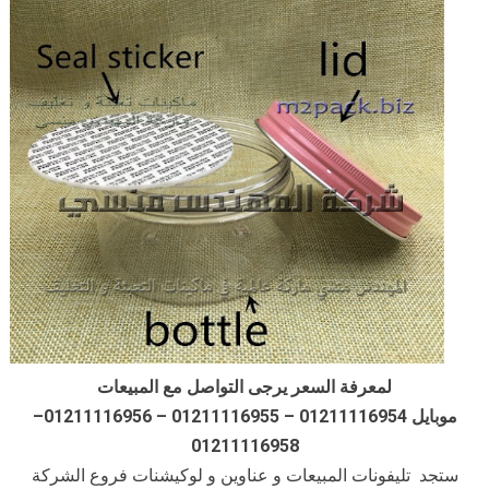
لمعرفة السعر يرجى التواصل مع المبيعات
موبايل 01211116954 – 01211116955 – 01211116956–
01211116958
ستجد تليفونات المبيعات و عناوين و لوكيشنات فروع الشركة