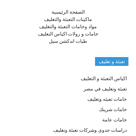
الصفحة الرئيسية
ماكينات التعبئة والتغليف
مواد وخامات التعبئة والتغليف
خامات و رولات اكياس التغليف
طبات اندكشن سيل
تعبئة و تغليف
اكياس التعبئة و التغليف
تعبئة وتغليف في مصر
خامات تعبئه وتغليف
خامات شرينك
خامات عامة
دراسات جدوى وشركات تعبئة وتغليف