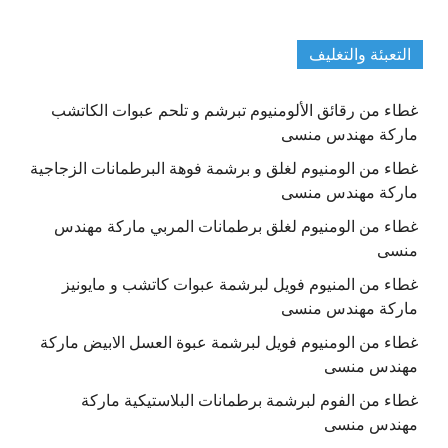
التعبئة والتغليف
غطاء من رقائق الألومنيوم تبرشم و تلحم عبوات الكاتشب
ماركة مهندس منسى
غطاء من الومنيوم لغلق و برشمة فوهة البرطمانات الزجاجية
ماركة مهندس منسى
غطاء من الومنيوم لغلق برطمانات المربي ماركة مهندس
منسى
غطاء من المنيوم فويل لبرشمة عبوات كاتشب و مايونيز
ماركة مهندس منسى
غطاء من الومنيوم فويل لبرشمة عبوة العسل الابيض ماركة
مهندس منسى
غطاء من الفوم لبرشمة برطمانات البلاستيكية ماركة
مهندس منسى