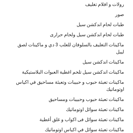
رولات و افلام تغليف
صور
طبات لحام اندكشن سيل
طبات لحام اندكشن سيل ولحام حرارى
ماكينات التغليف بالسلوفان للعلب 3 دي و ماكينات لصق
ليبل
ماكينات اندكشن سيل
ماكينات اندكشن سيل تلحم اغطية العبوات البلاستيكية
ماكينات تعبئة حبوب و حبيبات وتعبئة مساحيق في اكياس
اوتوماتيك
ماكينات تعبئة حبوب وحبيبات ومساحيق
ماكينات تعبئة سوائل اوتوماتيك
ماكينات تعبئة سوائل فى اكواب و غلق أغطية
ماكينات تعبئة سوائل في اكياس اوتوماتيك