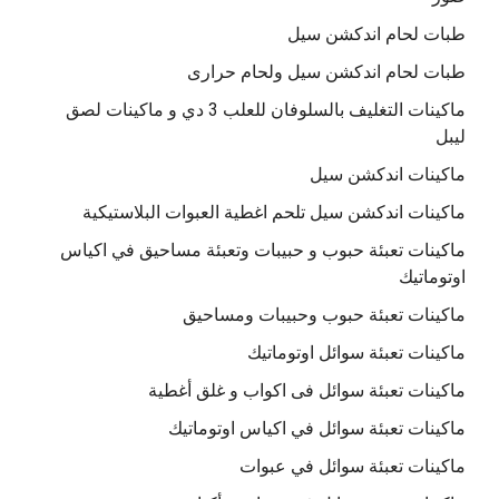
طبات لحام اندكشن سيل
طبات لحام اندكشن سيل ولحام حرارى
ماكينات التغليف بالسلوفان للعلب 3 دي و ماكينات لصق
ليبل
ماكينات اندكشن سيل
ماكينات اندكشن سيل تلحم اغطية العبوات البلاستيكية
ماكينات تعبئة حبوب و حبيبات وتعبئة مساحيق في اكياس
اوتوماتيك
ماكينات تعبئة حبوب وحبيبات ومساحيق
ماكينات تعبئة سوائل اوتوماتيك
ماكينات تعبئة سوائل فى اكواب و غلق أغطية
ماكينات تعبئة سوائل في اكياس اوتوماتيك
ماكينات تعبئة سوائل في عبوات