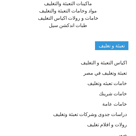
ماكينات التعبئة والتغليف
مواد وخامات التعبئة والتغليف
خامات و رولات اكياس التغليف
طبات اندكشن سيل
تعبئة و تغليف
اكياس التعبئة و التغليف
تعبئة وتغليف في مصر
خامات تعبئه وتغليف
خامات شرينك
خامات عامة
دراسات جدوى وشركات تعبئة وتغليف
رولات و افلام تغليف
صور