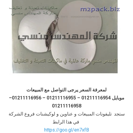
لمعرفة السعر يرجى التواصل مع المبيعات
موبايل 01211116954 – 01211116955 – 01211116956–
01211116958
ستجد تليفونات المبيعات و عناوين و لوكيشنات فروع الشركة
في هذا الرابط
https://goo.gl/en7xfB