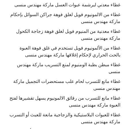
غطاء معدني لبرشمة عبوات العسل ماركة مهندس منسى
غطاء من الالمونيوم فويل لغلق فوهة جراكن السوائل بإحكام
ماركة مهندس منسى
غطاء معدنية من المنيوم فويل لغلق فوهة زجاجة الكحول
ماركة مهندس منسى
غطاء من الألمونيوم فويل تستخدم في غلق فوهة العبوة
بالحث الحراري لإحكام إغلاقها ماركة مهندس منسى
غطاء مبطن بطبة الومنيوم لمنع التسريب ماركة مهندس
منسى
غطاء مانع للتسرب لحام علب مستحضرات التجميل ماركة
مهندس منسى
غطاء مانع للتسرب من رقائق الالمونيوم يسهل تقشيرها لفتح
العبوة ماركة مهندس منسى
غطاء للعبوات البلاستيكية والزجاجية مانعة للعبث أو التسرب
ماركة مهندس منسى