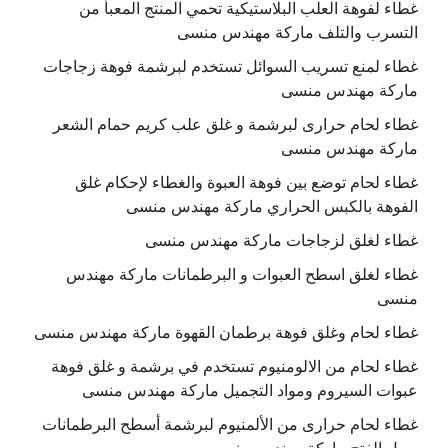
غطاء لفوهة العلب البلاستيكية تحمي المنتج المعبأ من
التسرب والتلف ماركة مهندس منسى
غطاء لمنع تسريب السوائل تستخدم لبرشمة فوهة زجاجات
ماركة مهندس منسى
غطاء لحام حرارى لبرشمة و غلق علب كريم حمام الشعر
ماركة مهندس منسى
غطاء لحام توضع بين فوهة العبوة والغطاء لإحكام غلق
الفوهة بالكبس الحراري ماركة مهندس منسى
غطاء لغلق لزجاجات ماركة مهندس منسى
غطاء لغلق اسطح العبوات و البرطمانات ماركة مهندس
منسى
غطاء لحام وغلق فوهة برطمان القهوة ماركة مهندس منسى
غطاء لحام من الالومنيوم تستخدم في برشمة و غلق فوهة
عبوات السيروم ومواد التجميل ماركة مهندس منسى
غطاء لحام حرارى من الألمنيوم لبرشمة أسطح البرطمانات