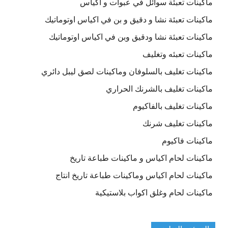
ماكينات تعبئة سوائل في عبوات و أكياس
ماكينات تعبئة نشا و دقيق و بن في اكياس اوتوماتيك
ماكينات تعبئة نشا ودقيق وبن في اكياس اوتوماتيك
ماكينات تعبئه وتغليف
ماكينات تغليف بالسلوفان وماكينات لصق ليبل دائري
ماكينات تغليف بالشرنك الحراري
ماكينات تغليف بالفاكيوم
ماكينات تغليف شرنك
ماكينات فاكيوم
ماكينات لحام اكياس و ماكينات طباعة تاريخ
ماكينات لحام اكياس وماكينات طباعة تاريخ انتاج
ماكينات لحام وغلق اكواب بلاستيكية