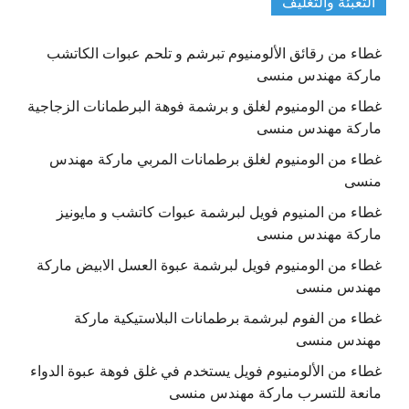
التعبئة والتغليف
غطاء من رقائق الألومنيوم تبرشم و تلحم عبوات الكاتشب
ماركة مهندس منسى
غطاء من الومنيوم لغلق و برشمة فوهة البرطمانات الزجاجية
ماركة مهندس منسى
غطاء من الومنيوم لغلق برطمانات المربي ماركة مهندس
منسى
غطاء من المنيوم فويل لبرشمة عبوات كاتشب و مايونيز
ماركة مهندس منسى
غطاء من الومنيوم فويل لبرشمة عبوة العسل الابيض ماركة
مهندس منسى
غطاء من الفوم لبرشمة برطمانات البلاستيكية ماركة
مهندس منسى
غطاء من الألومنيوم فويل يستخدم في غلق فوهة عبوة الدواء
مانعة للتسرب ماركة مهندس منسى