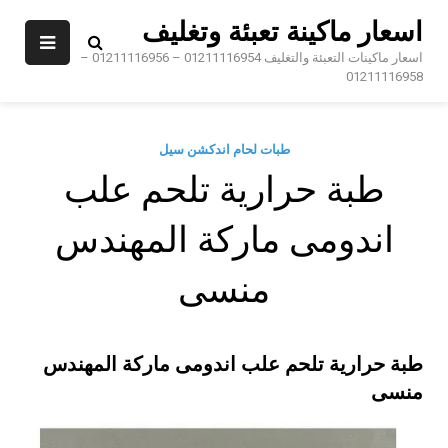
Sk
اسعار ماكينة تعبئة وتغليف
conte
اسعار ماكينات التعبئة والتغليف 01211116954 – 01211116956 –
01211116958
طبات لحام اندكشن سيل
طبة حرارية تلحم علب
اندومى ماركة المهندس
منسى
طبة حرارية تلحم علب اندومى ماركة المهندس
منسى